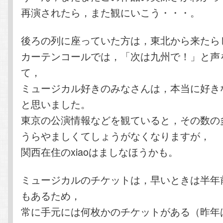
再演されたら，また観にいこう・・・。
後ろの列に座っていた方は，東北から来たら
カーテンコールでは，「次は九州で！」と声
て，
ミュージカル好きのみなさんは，本当に好き
と思いました。
東京の公演情報などを観ていると，その数の
うらやましくてしょうがなくなりますが，
関西在住のxiaoはましなほうかも。
ミュージカルのチケットは，早いときは半年
もあるため，
常に手元には何枚かのチケットがある（昨年