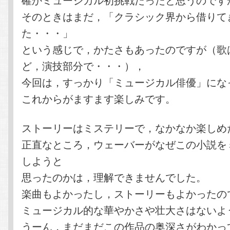
そのときはまだ，「クラシック界から借りて
た・・・」
という感じで，かたさもあったのですが（歌
ど，演技部分で・・・），
今回は，すっかり「ミュージカル俳優」にな
これからがますます楽しみです。
ストーリーはミステリーで，なかなか楽しめ
正直なところ，ウェーバーがなぜこの小説を
しようと
思ったのかは，理解できませんでした。
楽曲もよかったし，ストーリーもよかったの
ミュージカル的な華やかさや壮大さはないよ
うーん，まだまだこの作品の奥深さがわかっ