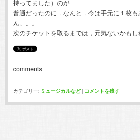
持ってました）のが
普通だったのに，なんと，今は手元に１枚も
ん。。。
次のチケットを取るまでは，元気ないかもし
comments
カテゴリー:
ミュージカルなど
|
コメントを残す