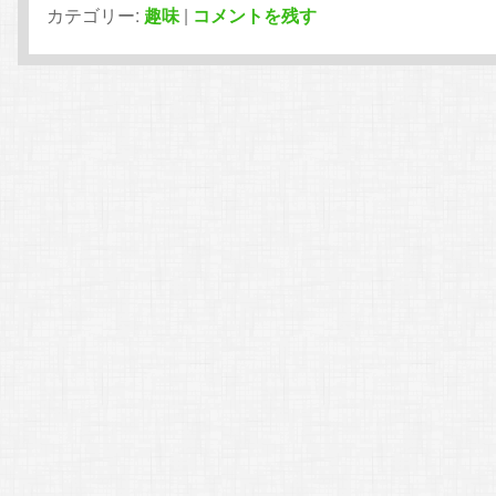
カテゴリー:
趣味
|
コメントを残す