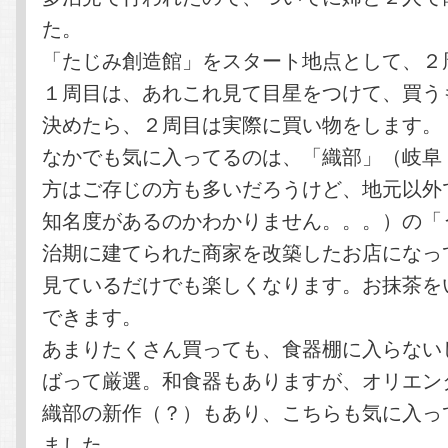
た。
「たじみ創造館」をスタート地点として、２
１周目は、あれこれ見て目星をつけて、買う
決めたら、２周目は実際に買い物をします。
なかでも気に入ってるのは、「織部」（岐阜
方はご存じの方も多いだろうけど、地元以外
知名度があるのかわかりません。。。）の「
治期に建てられた商家を改築したお店になっ
見ているだけでも楽しくなります。お抹茶を
できます。
あまりたくさん買っても、食器棚に入らない
ばって厳選。和食器もありますが、オリエン
織部の新作（？）もあり、こちらも気に入っ
ました。