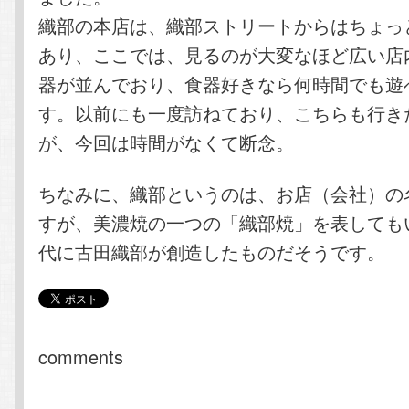
織部の本店は、織部ストリートからはちょっ
あり、ここでは、見るのが大変なほど広い店
器が並んでおり、食器好きなら何時間でも遊
す。以前にも一度訪ねており、こちらも行き
が、今回は時間がなくて断念。
ちなみに、織部というのは、お店（会社）の
すが、美濃焼の一つの「織部焼」を表しても
代に古田織部が創造したものだそうです。
comments