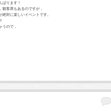
んばります！
，観客席もあるのですが，
が絶対に楽しいイベントです。
？
ゃうので，