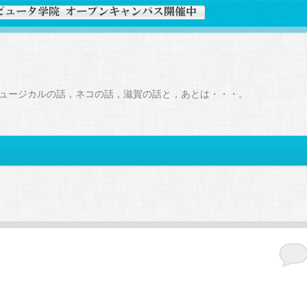
ュージカルの話，ネコの話，滋賀の話と，あとは・・・。