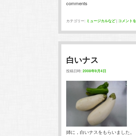
comments
カテゴリー:
ミュージカルなど
|
コメント
白いナス
投稿日時:
2008年9月4日
姉に，白いナスをもらいました。