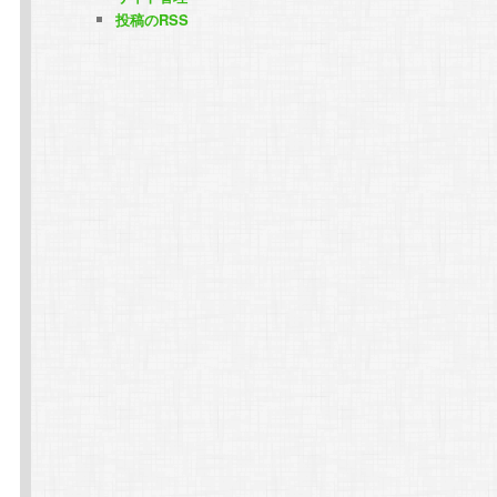
投稿のRSS