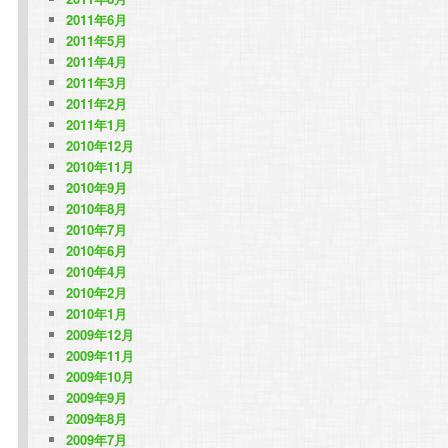
2011年6月
2011年5月
2011年4月
2011年3月
2011年2月
2011年1月
2010年12月
2010年11月
2010年9月
2010年8月
2010年7月
2010年6月
2010年4月
2010年2月
2010年1月
2009年12月
2009年11月
2009年10月
2009年9月
2009年8月
2009年7月