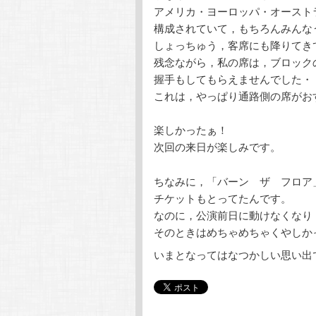
アメリカ・ヨーロッパ・オースト
構成されていて，もちろんみんな
しょっちゅう，客席にも降りてき
残念ながら，私の席は，ブロック
握手もしてもらえませんでした・
これは，やっぱり通路側の席がお
楽しかったぁ！
次回の来日が楽しみです。
ちなみに，「バーン ザ フロア
チケットもとってたんです。
なのに，公演前日に動けなくなり
そのときはめちゃめちゃくやしか
いまとなってはなつかしい思い出