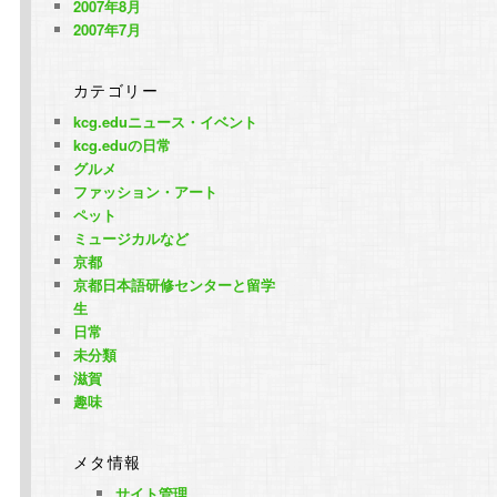
2007年8月
2007年7月
カテゴリー
kcg.eduニュース・イベント
kcg.eduの日常
グルメ
ファッション・アート
ペット
ミュージカルなど
京都
京都日本語研修センターと留学
生
日常
未分類
滋賀
趣味
メタ情報
サイト管理