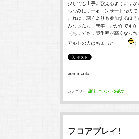
少しでも上手に歌えるように，が
ちなみに，一応コンサートなので
これは，聴くよりも参加するほう
みなさんも，来年，いかがですか
（あ，でも，競争率が高くなっち
アルトの人はちょっと・・・
）
comments
カテゴリー:
趣味
|
コメントを残す
フロアプレイ!