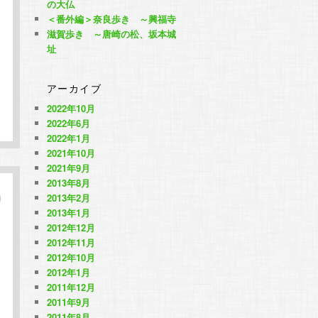
の大仏
＜番外編＞奈良歩き ～興福寺
滋賀歩き ～唐崎の松、坂本城
址
アーカイブ
2022年10月
2022年6月
2022年1月
2021年10月
2021年9月
2013年8月
2013年2月
2013年1月
2012年12月
2012年11月
2012年10月
2012年1月
2011年12月
2011年9月
2011年8月