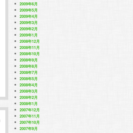
2009年6月
2009年5月
2009年4月
2009年3月
2009年2月
2009年1月
2008年12月
2008年11月
2008年10月
2008年9月
2008年8月
2008年7月
2008年5月
2008年4月
2008年3月
2008年2月
2008年1月
2007年12月
2007年11月
2007年10月
2007年9月