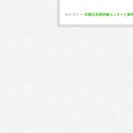
カテゴリー:
京都日本語研修センターと留