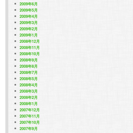
2009年6月
2009年5月
2009年4月
2009年3月
2009年2月
2009年1月
2008年12月
2008年11月
2008年10月
2008年9月
2008年8月
2008年7月
2008年5月
2008年4月
2008年3月
2008年2月
2008年1月
2007年12月
2007年11月
2007年10月
2007年9月