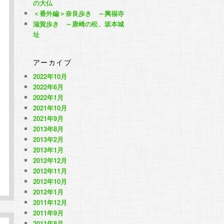
の大仏
＜番外編＞奈良歩き ～興福寺
滋賀歩き ～唐崎の松、坂本城
址
アーカイブ
2022年10月
2022年6月
2022年1月
2021年10月
2021年9月
2013年8月
2013年2月
2013年1月
2012年12月
2012年11月
2012年10月
2012年1月
2011年12月
2011年9月
2011年8月