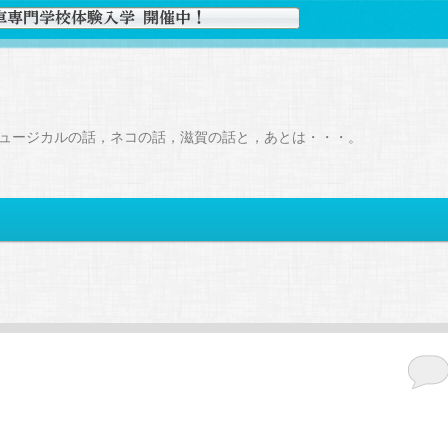
ュージカルの話，ネコの話，滋賀の話と，あとは・・・。