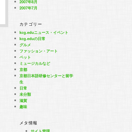
2007年8月
2007年7月
カテゴリー
kcg.eduニュース・イベント
kcg.eduの日常
グルメ
ファッション・アート
ペット
ミュージカルなど
京都
京都日本語研修センターと留学
生
日常
未分類
滋賀
趣味
メタ情報
サイト管理