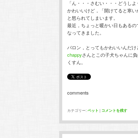
「ん・・・さむい・・・どうしよ
かわいいけど，「開けてると寒い
と怒られてしまいます。
最近，ちょっと暖かい日もあるの
なってきました。
バロン，とってもかわいいんだけ
chappy
さんとこの子犬ちゃんに負
くすん。
comments
カテゴリー:
ペット
|
コメントを残す