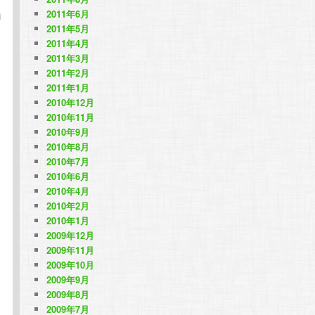
2011年6月
2011年5月
2011年4月
2011年3月
2011年2月
2011年1月
2010年12月
2010年11月
2010年9月
2010年8月
2010年7月
2010年6月
2010年4月
2010年2月
2010年1月
2009年12月
2009年11月
2009年10月
2009年9月
2009年8月
2009年7月