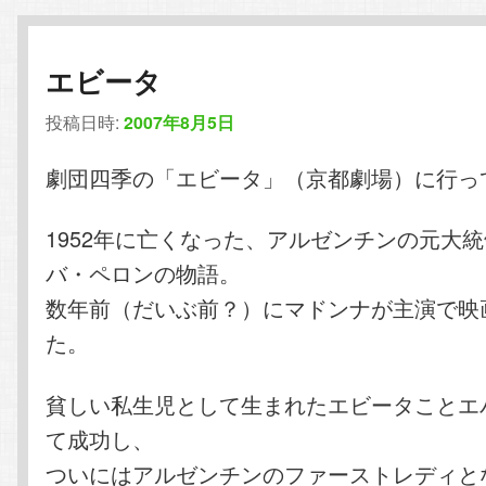
エビータ
投稿日時:
2007年8月5日
劇団四季の「エビータ」（京都劇場）に行っ
1952年に亡くなった、アルゼンチンの元大
バ・ペロンの物語。
数年前（だいぶ前？）にマドンナが主演で映
た。
貧しい私生児として生まれたエビータことエ
て成功し、
ついにはアルゼンチンのファーストレディと