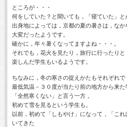
ところが・・・
何をしていた？と聞いても，「寝ていた」と
出身地によっては，京都の夏の暑さは，なか
大変だったようです。
確かに，年々暑くなってますよね・・・。
それでも，花火を見たり，旅行に行ったりと
楽しんだ学生もいるようです。
ちなみに，冬の寒さの捉えかたもそれぞれで
最低気温－３０度が当たり前の地方から来た
「全然寒くない」と言う一方，
初めて雪を見るという学生も。
以前，初めて「しもやけ」になって，「これ
いてきた