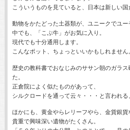
こういうものを見ていると、日本は新しい国
動物をかたどった土器類が、ユニークでユー
中でも、「こぶ牛」がお気に入り。
現代でも十分通用します。
こんなポット、ちょっといいかもしれません
歴史の教科書でおなじみのササン朝のガラス
た。
正倉院によく似たものがあって、
シルクロードを通って云々・・・と言われる
ほかにも、黄金やらレリーフやら、金貨銀貨
貴重で興味深い遺物がたくさん。