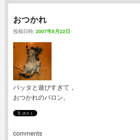
おつかれ
投稿日時:
2007年8月22日
バッタと遊びすぎて，
おつかれのバロン。
comments