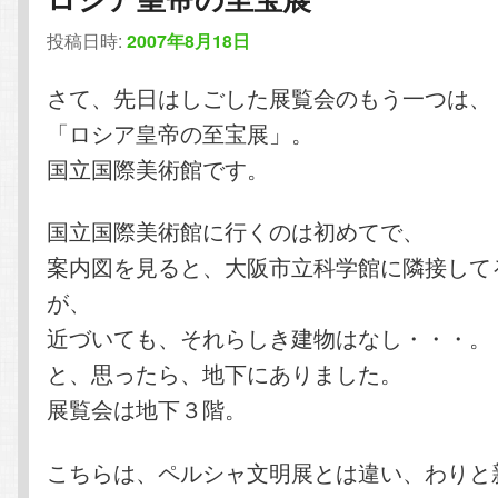
投稿日時:
2007年8月18日
さて、先日はしごした展覧会のもう一つは、
「ロシア皇帝の至宝展」。
国立国際美術館です。
国立国際美術館に行くのは初めてで、
案内図を見ると、大阪市立科学館に隣接して
が、
近づいても、それらしき建物はなし・・・。
と、思ったら、地下にありました。
展覧会は地下３階。
こちらは、ペルシャ文明展とは違い、わりと