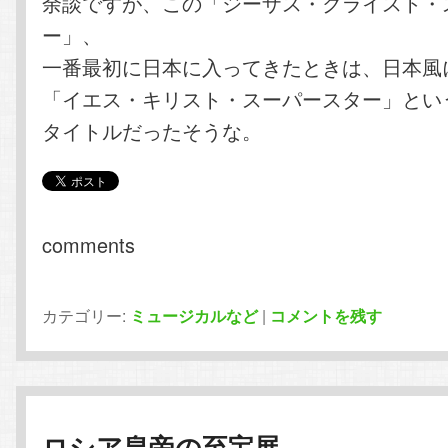
余談ですが、この「ジーザス・クライスト・
ー」、
一番最初に日本に入ってきたときは、日本風
「イエス・キリスト・スーパースター」とい
タイトルだったそうな。
comments
カテゴリー:
ミュージカルなど
|
コメントを残す
ロシア皇帝の至宝展