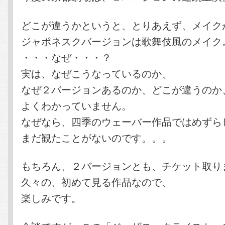
どこが違うかというと、とりあえず、メイク
ジャポネスクバージョンは歌舞伎風のメイク
・・・なぜ・・・？
実は、なぜこうなっているのか、
なぜ２バージョンあるのか、どこが違うのか
よくわかっていません。
なぜなら、四季のウェーバー作品ではめずら
まだ観たことがないのです。。。
もちろん、２バージョンとも、チケット取り
久々の、初めて見る作品なので、
楽しみです。