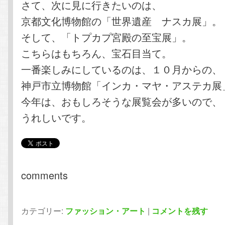
さて、次に見に行きたいのは、
京都文化博物館の「世界遺産 ナスカ展」。
そして、「トプカプ宮殿の至宝展」。
こちらはもちろん、宝石目当て。
一番楽しみにしているのは、１０月からの、
神戸市立博物館「インカ・マヤ・アステカ展
今年は、おもしろそうな展覧会が多いので、
うれしいです。
comments
カテゴリー:
ファッション・アート
|
コメントを残す