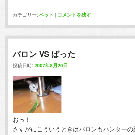
カテゴリー:
ペット
|
コメントを残す
バロン VS ばった
投稿日時:
2007年8月20日
おっ！
さすがにこういうときはバロンもハンターの