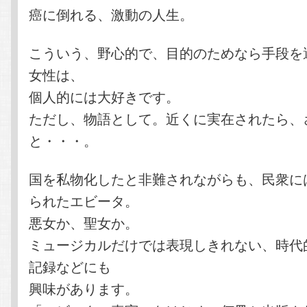
癌に倒れる、激動の人生。
こういう、野心的で、目的のためなら手段を
女性は、
個人的には大好きです。
ただし、物語として。近くに実在されたら、
と・・・。
国を私物化したと非難されながらも、民衆に
られたエビータ。
悪女か、聖女か。
ミュージカルだけでは表現しきれない、時代
記録などにも
興味があります。