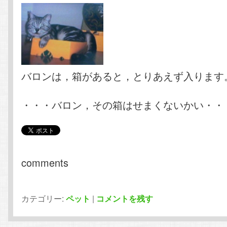
バロンは，箱があると，とりあえず入ります
・・・バロン，その箱はせまくないかい・・
comments
カテゴリー:
ペット
|
コメントを残す