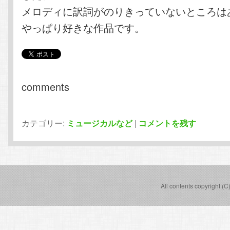
メロディに訳詞がのりきっていないところは
やっぱり好きな作品です。
comments
カテゴリー:
ミュージカルなど
|
コメントを残す
All contents copyright (C