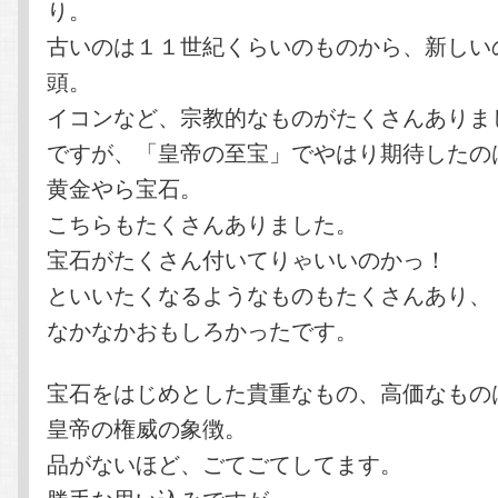
り。
古いのは１１世紀くらいのものから、新しい
頭。
イコンなど、宗教的なものがたくさんありま
ですが、「皇帝の至宝」でやはり期待したの
黄金やら宝石。
こちらもたくさんありました。
宝石がたくさん付いてりゃいいのかっ！
といいたくなるようなものもたくさんあり、
なかなかおもしろかったです。
宝石をはじめとした貴重なもの、高価なもの
皇帝の権威の象徴。
品がないほど、ごてごてしてます。