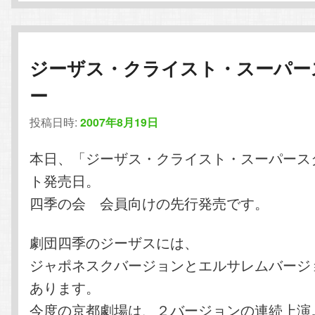
ジーザス・クライスト・スーパー
ー
投稿日時:
2007年8月19日
本日、「ジーザス・クライスト・スーパース
ト発売日。
四季の会 会員向けの先行発売です。
劇団四季のジーザスには、
ジャポネスクバージョンとエルサレムバージ
あります。
今度の京都劇場は、２バージョンの連続上演