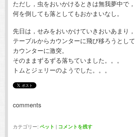
ただし，虫をおいかけるときは無我夢中で，
何を倒しても落としてもおかまいなし。
先日は，せみをおいかけていきおいあまり，
テーブルからカウンターに飛び移ろうとして
カウンターに激突。
そのままずるずる落ちていました。。。
トムとジェリーのようでした。。。
comments
カテゴリー:
ペット
|
コメントを残す