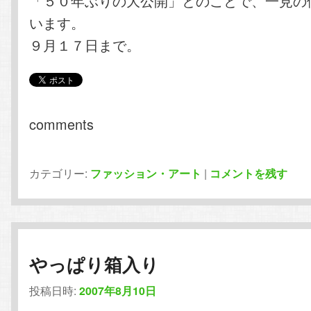
「５０年ぶりの大公開」とのことで、一見の
います。
９月１７日まで。
comments
カテゴリー:
ファッション・アート
|
コメントを残す
やっぱり箱入り
投稿日時:
2007年8月10日