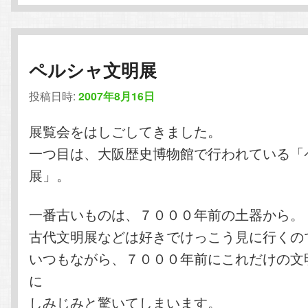
ペルシャ文明展
投稿日時:
2007年8月16日
展覧会をはしごしてきました。
一つ目は、大阪歴史博物館で行われている「
展」。
一番古いものは、７０００年前の土器から。
古代文明展などは好きでけっこう見に行くの
いつもながら、７０００年前にこれだけの文
に
しみじみと驚いてしまいます。