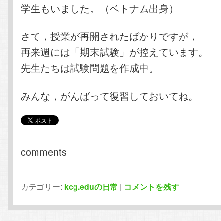
学生もいました。（ベトナム出身）
さて，授業が再開されたばかりですが，
再来週には「期末試験」が控えています。
先生たちは試験問題を作成中。
みんな，がんばって復習しておいてね。
comments
カテゴリー:
kcg.eduの日常
|
コメントを残す