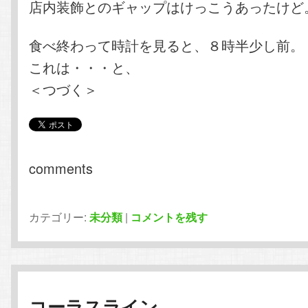
店内装飾とのギャップはけっこうあったけど
食べ終わって時計を見ると、８時半少し前。
これは・・・と、
＜つづく＞
comments
カテゴリー:
未分類
|
コメントを残す
コーラスライン