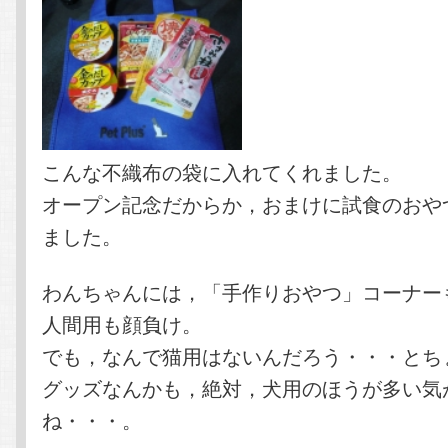
こんな不織布の袋に入れてくれました。
オープン記念だからか，おまけに試食のおや
ました。
わんちゃんには，「手作りおやつ」コーナー
人間用も顔負け。
でも，なんで猫用はないんだろう・・・とち
グッズなんかも，絶対，犬用のほうが多い気
ね・・・。