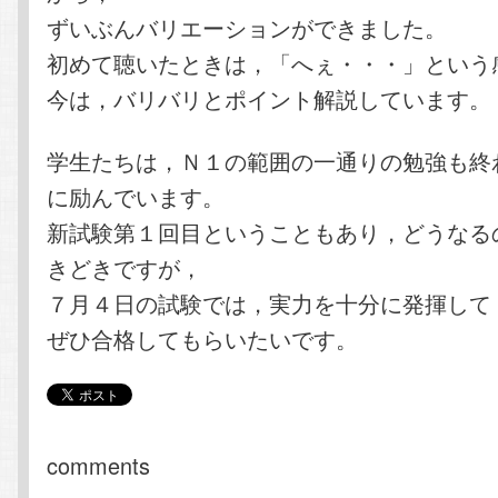
ずいぶんバリエーションができました。
初めて聴いたときは，「へぇ・・・」という
今は，バリバリとポイント解説しています。
学生たちは，Ｎ１の範囲の一通りの勉強も終
に励んでいます。
新試験第１回目ということもあり，どうなる
きどきですが，
７月４日の試験では，実力を十分に発揮して
ぜひ合格してもらいたいです。
comments