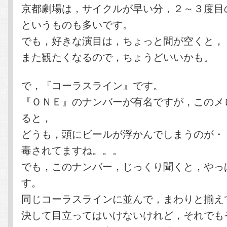
京都劇場は，サイクルが早い分，２～３度目
というものも多いです。
でも，好きな演目は，ちょっと間が空くと，
また観たくなるので，ちょうどいいかも。
で，『コーラスライン』です。
『ＯＮＥ』のナンバーが有名ですが，このメ
ると，
どうも，頭にビールが浮かんでしまうのが・
毒されてますね。。。
でも，このナンバー，じっくり聞くと，やっ
す。
同じコーラスラインに並んで，まわりと揃え
決して目立ってはいけないけれど，それでも