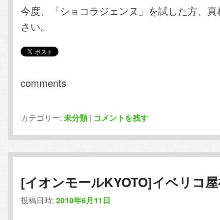
今度、「ショコラジェンヌ」を試した方、真
さい。
comments
カテゴリー:
未分類
|
コメントを残す
[イオンモールKYOTO]イベリコ
投稿日時:
2010年6月11日