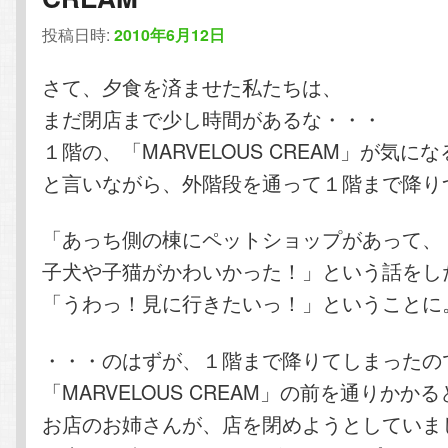
投稿日時:
2010年6月12日
さて、夕食を済ませた私たちは、
まだ閉店まで少し時間があるな・・・
１階の、「MARVELOUS CREAM」が気に
と言いながら、外階段を通って１階まで降り
「あっち側の棟にペットショップがあって、
子犬や子猫がかわいかった！」という話をし
「うわっ！見に行きたいっ！」ということに
・・・のはずが、１階まで降りてしまったの
「MARVELOUS CREAM」の前を通りかかる
お店のお姉さんが、店を閉めようとしていま