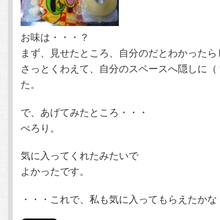
お味は・・・？
まず、見せたところ、自分のだとわかったら
さっとくわえて、自分のスペースへ隠しに（
た。
で、あげてみたところ・・・
ぺろり。
気に入ってくれたみたいで
よかったです。
・・・これで、私も気に入ってもらえたかな