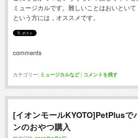
ミュージカルです。難しいことはおいといて
という方には，オススメです。
comments
カテゴリー:
ミュージカルなど
|
コメントを残す
[イオンモールKYOTO]PetPlus
ンのおやつ購入