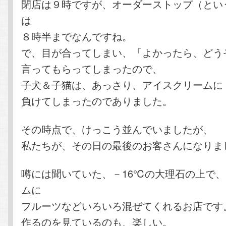
閉店は９時ですが、オーダーストップ（とい
は
８時半までなんですね。
で、目が合ってしまい、「よかったら、どう
言ってもらってしまったので、
子犬＆子猫は、あっさり、アイスクリームに
負けてしまったのでありました。
その時点で、けっこう並んでいましたが、
私たちが、その日の最後のお客さんになりま
噂には聞いていた、－16℃の大理石の上で
ムに
フルーツなどいろいろ混ぜてくれるお店です
作るのを見ているのも、楽しい。