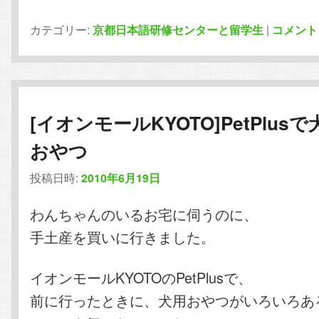
カテゴリー:
京都日本語研修センターと留学生
|
コメント
[イオンモールKYOTO]PetPlusで
おやつ
投稿日時:
2010年6月19日
わんちゃんのいるお宅に伺うのに、
手土産を買いに行きました。
イオンモールKYOTOのPetPlusで、
前に行ったときに、犬用おやつがいろいろあ