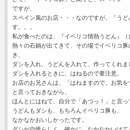
ですが、
スペイン風のお店・・・なのですが、「うど
す。。。
私が食べたのは、『イベリコ情熱うどん』（
熱々の石鍋が出てきて、その場でイベリコ豚
き、
ダシを入れ、うどんを入れて、作ってくれま
ダシを入れるときに、はねるので要注意。
お店のお兄さんは、「はねますので、お気を
と言っておきながら、
ほんとにはねて、自分で「あつっ！」と言っ
うどんもダシも、もちろんイベリコ豚も、
なかなかおいしかったです。
ダシが自慢らしく、確かに、なかなかいけて