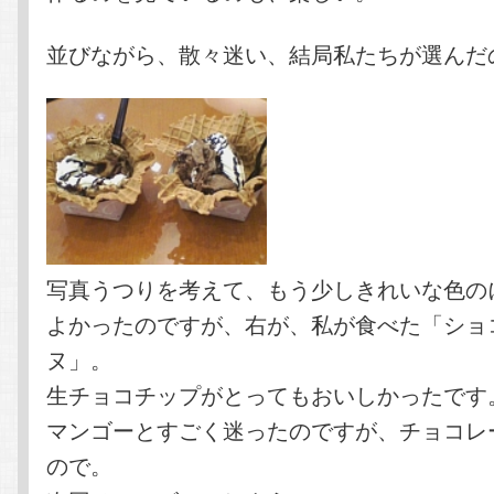
並びながら、散々迷い、結局私たちが選んだ
写真うつりを考えて、もう少しきれいな色の
よかったのですが、右が、私が食べた「ショ
ヌ」。
生チョコチップがとってもおいしかったです
マンゴーとすごく迷ったのですが、チョコレ
ので。