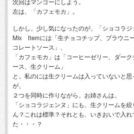
次回はマンゴーにしよう。
左は、「カフェモカ」。
しかし、少し気になったのが、「ショコラジ
Mix Itemには「生チョコチップ、ブラウ
コレートソース」、
「カフェモカ」は「コーヒーゼリー、ダーク
ース、生クリーム」
と、私のには生クリームは入っていないと思
が、
２つを同時に作りながら、お姉さんは、
「ショコラジェンヌ」にも、生クリームを絞
ん？これは標準？それとも、いきおいで入れ
た・・・？