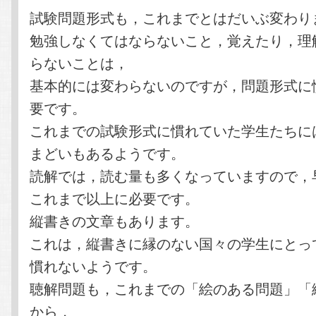
試験問題形式も，これまでとはだいぶ変わり
勉強しなくてはならないこと，覚えたり，理
らないことは，
基本的には変わらないのですが，問題形式に
要です。
これまでの試験形式に慣れていた学生たちに
まどいもあるようです。
読解では，読む量も多くなっていますので，
これまで以上に必要です。
縦書きの文章もあります。
これは，縦書きに縁のない国々の学生にとっ
慣れないようです。
聴解問題も，これまでの「絵のある問題」「
から，