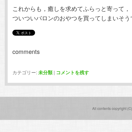
これからも，癒しを求めてふらっと寄って，
ついついバロンのおやつを買ってしまいそう
comments
カテゴリー:
未分類
|
コメントを残す
All contents copyright (C