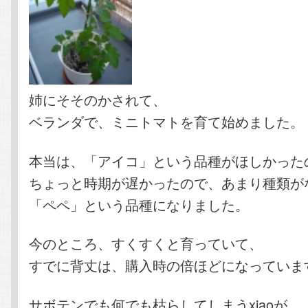
姉にそそのかされて、
ベランダで、ミニトマトを育て始めました。
本当は、「アイコ」という品種がほしかった
ちょっと時期が遅かったので、あまり種類が
「ペペ」という品種になりました。
今のところ、すくすくと育っていて、
すでに背丈は、購入時の倍ほどになっていま
サボテンでも何でも枯らしてしまうxiaoが、