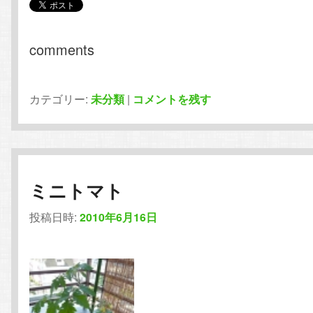
comments
カテゴリー:
未分類
|
コメントを残す
ミニトマト
投稿日時:
2010年6月16日