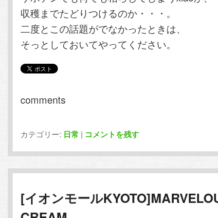
収穫までたどりつけるのか・・・。
二度とこの話題がでなかったときは、
そっとしておいてやってください。
comments
カテゴリー:
日常
|
コメントを残す
[イオンモールKYOTO]MARVELO
CREAM