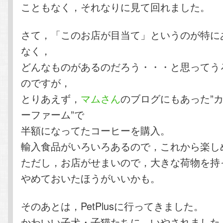
こともなく，それなりに見て回れました。
さて，「このお店が目当て」というのが特に
なく，
どんなものがあるのだろう・・・と思ってう
のですが，
とりあえず，
マムさん
のブログにもあった”
ーファーム”で
半額になってたコーヒーを購入。
輸入食品がいろいろあるので，これから楽し
ただし，お店がせまいので，大きな荷物を持
やめておいたほうがいいかも。
そのあとは，PetPlusに行ってきました。
かわいい子犬・子猫たちに，いやされました