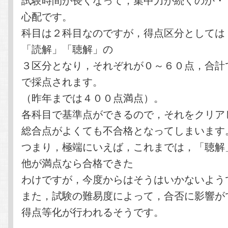
心配です。
科目は２科目なのですが，得点区分としては
「読解」「聴解」の
３区分となり，それぞれが０～６０点，合計
で採点されます。
（昨年までは４００点満点）。
各科目で基準点ができるので，それをクリア
総合点がよくても不合格となってしまいます
つまり，極端にいえば，これまでは，「聴解
他が満点なら合格できた
わけですが，今度からはそうはいかないよう
また，試験の難易度によって，合否に影響が
得点等化が行われるそうです。