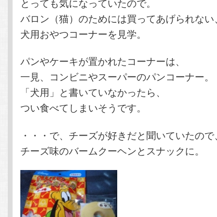
とっても気になっていたので。
バロン（猫）のためには買ってあげられない
犬用おやつコーナーを見学。
パンやケーキが置かれたコーナーは、
一見、コンビニやスーパーのパンコーナー。
「犬用」と書いていなかったら、
つい食べてしまいそうです。
・・・で、チーズが好きだと聞いていたので
チーズ味のバームクーヘンとスナックに。