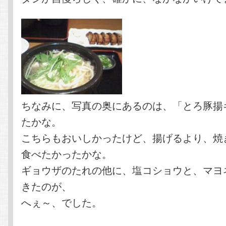
ちなみに、写真の奥にあるのは、「とろ豚揚
たかな。
こちらもおいしかったけど、揚げるより、焼
食べたかったかな。
ギョウザのたれの他に、塩コショウと、マヨ
きたのが、
へぇ～、でした。