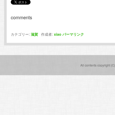
comments
カテゴリー:
作成者:
滋賀
xiao
パーマリンク
All contents copyright (C