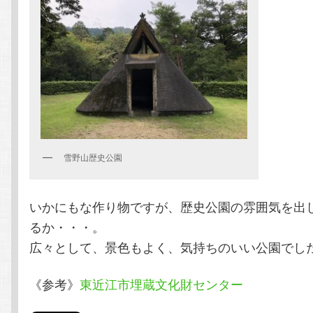
雪野山歴史公園
いかにもな作り物ですが、歴史公園の雰囲気を出
るか・・・。
広々として、景色もよく、気持ちのいい公園でし
《参考》
東近江市埋蔵文化財センター