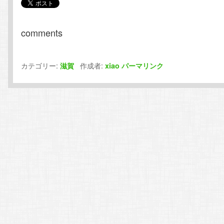
comments
カテゴリー:
作成者:
滋賀
xiao
パーマリンク