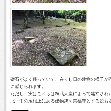
礎石がよく残っていて、在りし日の建物の様子が
に感じられます。
ただし、実はこれらは桓武天皇によって建立され
北・中の尾根上にある建物跡を崇福寺とする説も