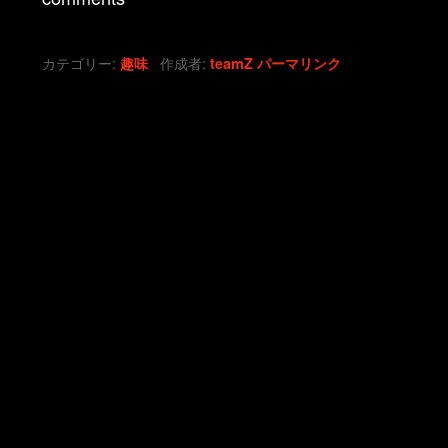
カテゴリー:
作成者:
趣味
teamZ
パーマリンク