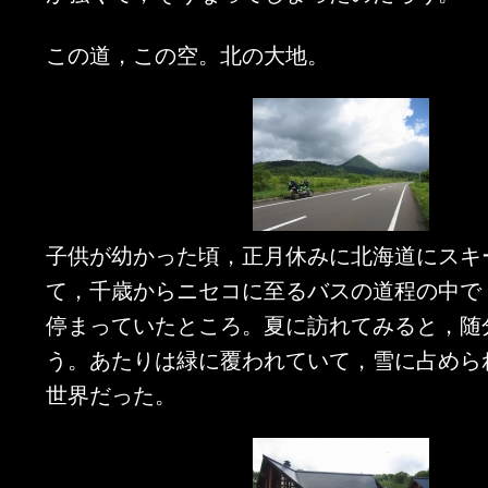
この道，この空。北の大地。
子供が幼かった頃，正月休みに北海道にスキ
て，千歳からニセコに至るバスの道程の中で
停まっていたところ。夏に訪れてみると，随
う。あたりは緑に覆われていて，雪に占めら
世界だった。