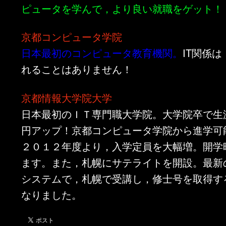
ピュータを学んで，より良い就職をゲット！
京都コンピュータ学院
日本最初のコンピュータ教育機関。
IT関係
れることはありません！
京都情報大学院大学
日本最初のＩＴ専門職大学院。大学院卒で生涯
円アップ！京都コンピュータ学院から進学可
２０１２年度より，入学定員を大幅増。開学
ます。また，札幌にサテライトを開設。最新
システムで，札幌で受講し，修士号を取得す
なりました。