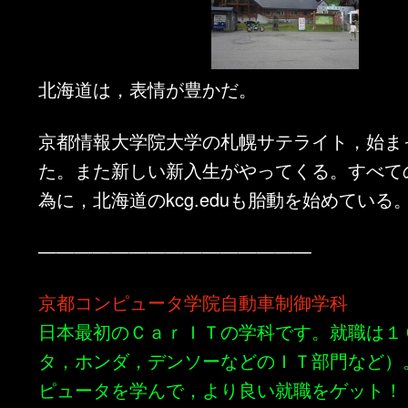
北海道は，表情が豊かだ。
京都情報大学院大学の札幌サテライト，始ま
た。また新しい新入生がやってくる。すべて
為に，北海道のkcg.eduも胎動を始めている
———————————————
京都コンピュータ学院自動車制御学科
日本最初のＣａｒＩＴの学科です。就職は１
タ，ホンダ，デンソーなどのＩＴ部門など）
ピュータを学んで，より良い就職をゲット！