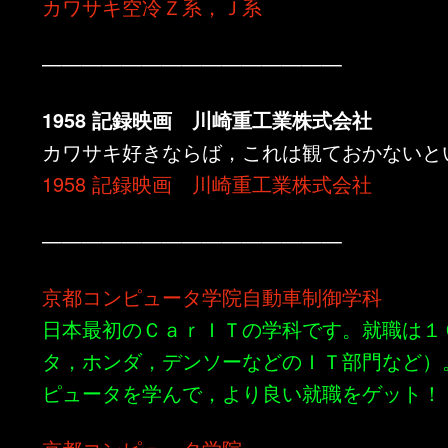
カワサキ空冷Ｚ系，Ｊ系
———————————————
1958 記録映画 川崎重工業株式会社
カワサキ好きならば，これは観ておかないと
1958 記録映画 川崎重工業株式会社
———————————————
京都コンピュータ学院自動車制御学科
日本最初のＣａｒＩＴの学科です。就職は１
タ，ホンダ，デンソーなどのＩＴ部門など）
ピュータを学んで，より良い就職をゲット！