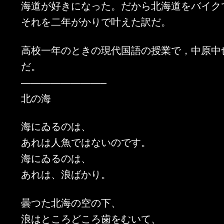
海道が好きになった。だから北海道をバイク
それを二年がかりで叶えた訳だ。
高校一年のときの現代国語の授業で，中原中
だ。
————————–
北の海
海にゐるのは、
あれは人魚ではないのです。
海にゐるのは、
あれは、浪ばかり。
曇つた北海の空の下、
浪はところどころ歯をむいて、