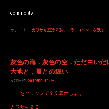
comments
カテゴリー:
カワサキ空冷Ｚ系，Ｊ系
|
コメントを残す
灰色の海，灰色の空，ただ白いだ
大地と，夏との違い
投稿日時:
2012年9月21日
ここをクリックで全文表示します
カワサキＺ２