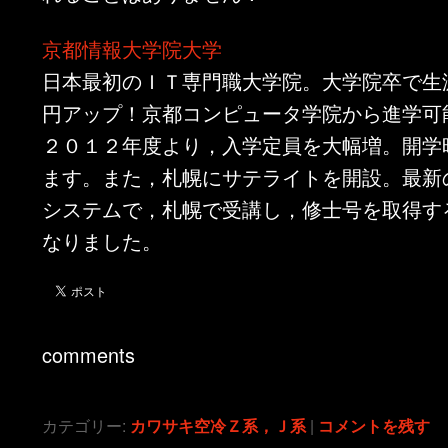
京都情報大学院大学
日本最初のＩＴ専門職大学院。大学院卒で生涯
円アップ！京都コンピュータ学院から進学可
２０１２年度より，入学定員を大幅増。開学
ます。また，札幌にサテライトを開設。最新
システムで，札幌で受講し，修士号を取得す
なりました。
comments
カテゴリー:
カワサキ空冷Ｚ系，Ｊ系
|
コメントを残す