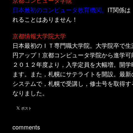
京都コンピュータ学院
日本最初のコンピュータ教育機関。
IT関係
れることはありません！
京都情報大学院大学
日本最初のＩＴ専門職大学院。大学院卒で生涯
円アップ！京都コンピュータ学院から進学可
２０１２年度より，入学定員を大幅増。開学
ます。また，札幌にサテライトを開設。最新
システムで，札幌で受講し，修士号を取得す
なりました。
comments