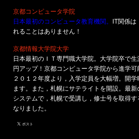
京都コンピュータ学院
日本最初のコンピュータ教育機関。
IT関係
れることはありません！
京都情報大学院大学
日本最初のＩＴ専門職大学院。大学院卒で生涯
円アップ！京都コンピュータ学院から進学可
２０１２年度より，入学定員を大幅増。開学
ます。また，札幌にサテライトを開設。最新
システムで，札幌で受講し，修士号を取得す
なりました。