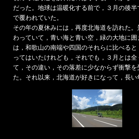
だった。地球は温暖化する前で，３月の後半
で覆われていた。
その年の夏休みには，再度北海道を訪れた。
わっていて，青い海と青い空，緑の大地に囲
は，和歌山の南端や四国のそれらに比べると
ってはいたけれども，それでも，３月とは全
て，その違い，その落差に少なからず衝撃を
た。それ以来，北海道が好きになって，長い
室蘭