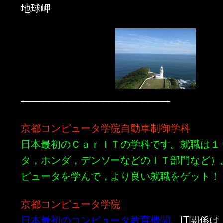
地球岬
———————————————
京都コンピュータ学院自動車制御学科
日本最初のＣａｒＩＴの学科です。就職は１
タ，ホンダ，デンソーなどのＩＴ部門など）
ピュータを学んで，より良い就職をゲット！
京都コンピュータ学院
日本最初のコンピュータ教育機関。
IT関係