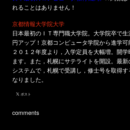
れることはありません！
京都情報大学院大学
日本最初のＩＴ専門職大学院。大学院卒で生涯
円アップ！京都コンピュータ学院から進学可
２０１２年度より，入学定員を大幅増。開学
ます。また，札幌にサテライトを開設。最新
システムで，札幌で受講し，修士号を取得す
なりました。
comments