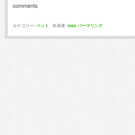
comments
カテゴリー:
作成者:
ペット
xiao
パーマリンク