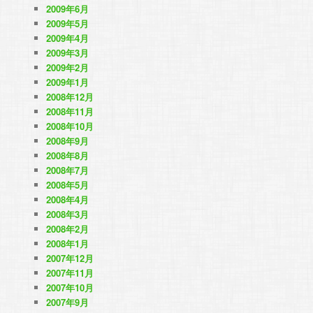
2009年6月
2009年5月
2009年4月
2009年3月
2009年2月
2009年1月
2008年12月
2008年11月
2008年10月
2008年9月
2008年8月
2008年7月
2008年5月
2008年4月
2008年3月
2008年2月
2008年1月
2007年12月
2007年11月
2007年10月
2007年9月