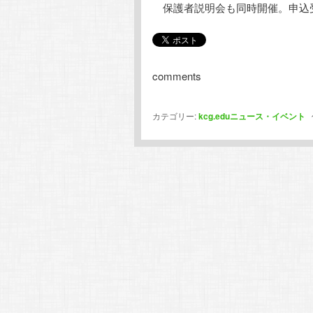
保護者説明会も同時開催。申込
comments
カテゴリー:
kcg.eduニュース・イベント