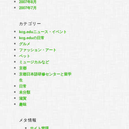
2007年8月
2007年7月
カテゴリー
kcg.eduニュース・イベント
kcg.eduの日常
グルメ
ファッション・アート
ペット
ミュージカルなど
京都
京都日本語研修センターと留学
生
日常
未分類
滋賀
趣味
メタ情報
サイト管理