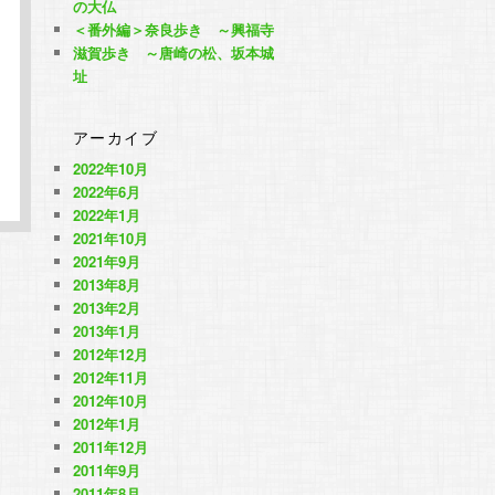
の大仏
＜番外編＞奈良歩き ～興福寺
滋賀歩き ～唐崎の松、坂本城
址
アーカイブ
2022年10月
2022年6月
2022年1月
2021年10月
2021年9月
2013年8月
2013年2月
2013年1月
2012年12月
2012年11月
2012年10月
2012年1月
2011年12月
2011年9月
2011年8月