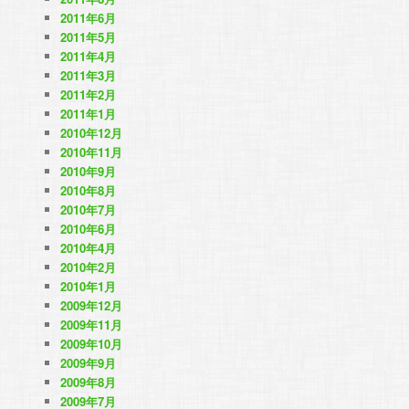
2011年6月
2011年5月
2011年4月
2011年3月
2011年2月
2011年1月
2010年12月
2010年11月
2010年9月
2010年8月
2010年7月
2010年6月
2010年4月
2010年2月
2010年1月
2009年12月
2009年11月
2009年10月
2009年9月
2009年8月
2009年7月