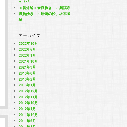
の大仏
＜番外編＞奈良歩き ～興福寺
滋賀歩き ～唐崎の松、坂本城
址
アーカイブ
2022年10月
2022年6月
2022年1月
2021年10月
2021年9月
2013年8月
2013年2月
2013年1月
2012年12月
2012年11月
2012年10月
2012年1月
2011年12月
2011年9月
2011年8月