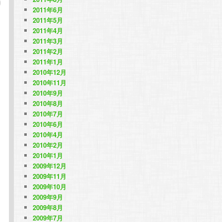
2011年6月
2011年5月
2011年4月
2011年3月
2011年2月
2011年1月
2010年12月
2010年11月
2010年9月
2010年8月
2010年7月
2010年6月
2010年4月
2010年2月
2010年1月
2009年12月
2009年11月
2009年10月
2009年9月
2009年8月
2009年7月