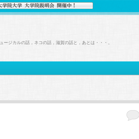
ュージカルの話，ネコの話，滋賀の話と，あとは・・・。