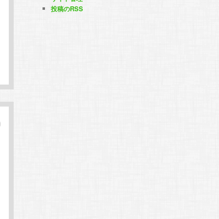
投稿のRSS