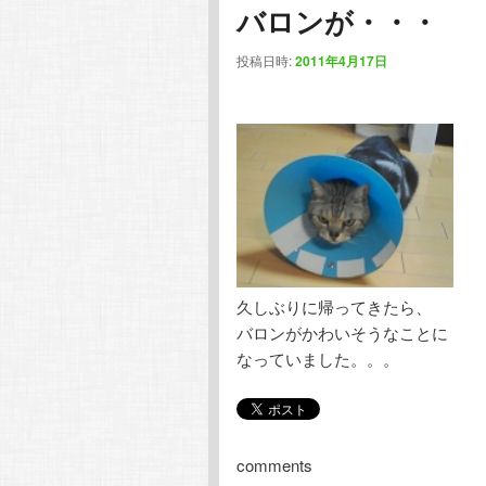
バロンが・・・
投稿日時:
2011年4月17日
久しぶりに帰ってきたら、
バロンがかわいそうなことに
なっていました。。。
comments