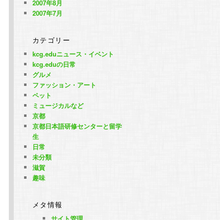
2007年8月
2007年7月
カテゴリー
kcg.eduニュース・イベント
kcg.eduの日常
グルメ
ファッション・アート
ペット
ミュージカルなど
京都
京都日本語研修センターと留学
生
日常
未分類
滋賀
趣味
メタ情報
サイト管理