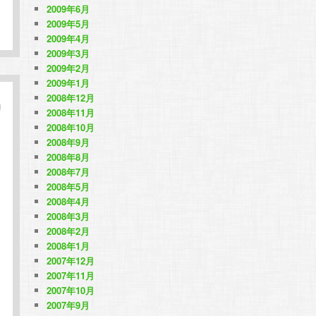
2009年6月
2009年5月
2009年4月
2009年3月
2009年2月
2009年1月
2008年12月
2008年11月
2008年10月
2008年9月
2008年8月
2008年7月
2008年5月
2008年4月
2008年3月
2008年2月
2008年1月
2007年12月
2007年11月
2007年10月
2007年9月