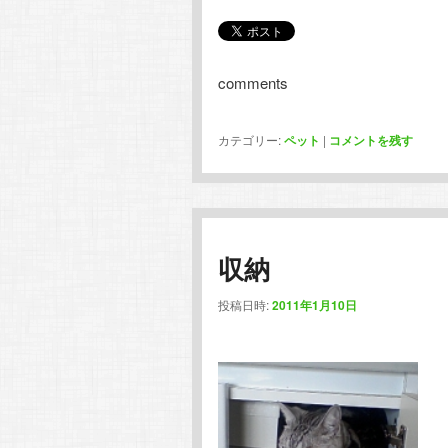
comments
カテゴリー:
ペット
|
コメントを残す
収納
投稿日時:
2011年1月10日