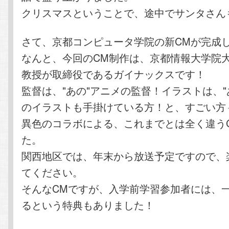
クリスマスということで、途中でサンタさん
さて、京都コンピュータ学院の新CMが完成
なんと、今回のCM制作は、京都情報大学院
教授が取締役であるガイナックスです！
監督は、"あの"アニメの監督！イラストは、"
のイラストも手掛けている方！と、すごい方
異色のコラボによる、これまでとは全く違う
た。
関西地区では、年末から放送予定ですので、
てください。
そんなCMですが、入学前学習参加者には、
るという特典もありました！