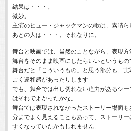
結果は・・・。
微妙。
主演のヒュー・ジャックマンの歌は、素晴ら
あとの人は・・・。それなりに。
舞台と映画では、当然のことながら、表現方
舞台をそのまま映画にしたらいいというもの
舞台だと「こういうもの」と思う部分も、実
ごく違和感があったりします。
でも、舞台では出し切れない迫力があるシー
はそれでよかったかな。
舞台では表現されなかったストーリー場面も
分までよく見えることもあって、ストーリー
すくなっていたかもしれません。