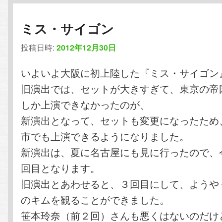
ミス・サイゴン
投稿日時:
2012年12月30日
いよいよ大阪に初上陸した『ミス・サイゴン
旧演出では、セットが大きすぎて、東京の帝
しか上演できなかったのが、
新演出となって、セットも変更になったため
市でも上演できるようになりました。
新演出は、夏に名古屋にも見に行ったので、
回目となります。
旧演出とあわせると、３回目にして、ようや
のキムを観ることができました。
笹本玲奈（前２回）さんも悪くはないのだけ