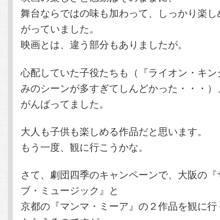
舞台ならではの味も加わって、しっかり楽し
がっていました。
映画とは、違う部分もありましたが。
心配していた子役たちも（『ライオン・キン
みのシーンが多すぎてしんどかった・・・）
がんばってました。
大人も子供も楽しめる作品だと思います。
もう一度、観に行こうかな。
さて、劇団四季のキャンペーンで、大阪の『
ブ・ミュージック』と
京都の『マンマ・ミーア』の２作品を観に行