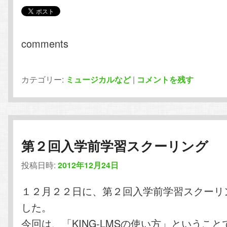
comments
カテゴリー:
ミュージカルなど
|
コメントを残す
第２回入学前学習スクーリング
投稿日時:
2012年12月24日
１２月２２日に、第２回入学前学習スクーリ
した。
今回は、「KING-LMSの使い方」というこ