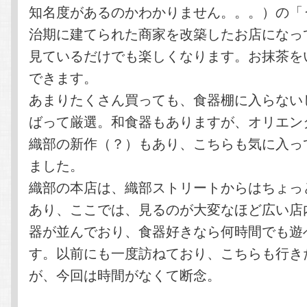
知名度があるのかわかりません。。。）の「
治期に建てられた商家を改築したお店になっ
見ているだけでも楽しくなります。お抹茶を
できます。
あまりたくさん買っても、食器棚に入らない
ばって厳選。和食器もありますが、オリエン
織部の新作（？）もあり、こちらも気に入っ
ました。
織部の本店は、織部ストリートからはちょっ
あり、ここでは、見るのが大変なほど広い店
器が並んでおり、食器好きなら何時間でも遊
す。以前にも一度訪ねており、こちらも行き
が、今回は時間がなくて断念。