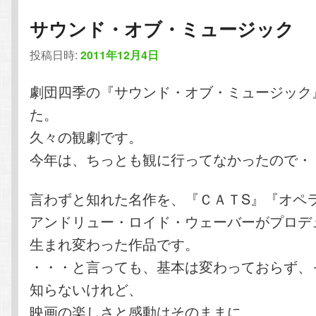
サウンド・オブ・ミュージック
投稿日時:
2011年12月4日
劇団四季の『サウンド・オブ・ミュージック
た。
久々の観劇です。
今年は、ちっとも観に行ってなかったので・
言わずと知れた名作を、『ＣＡＴS』『オペ
アンドリュー・ロイド・ウェーバーがプロデ
生まれ変わった作品です。
・・・と言っても、基本は変わっておらず、
知らないけれど、
映画の楽しさと感動はそのままに、