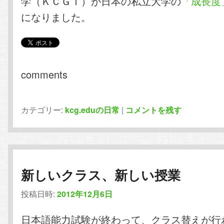
学（ＫＣＧＩ）が日本の私立大学の
「成長度
になりました。
comments
カテゴリー:
kcg.eduの日常
|
コメントを残す
新しいクラス、新しい授業
投稿日時:
2012年12月6日
日本語能力試験が終わって、クラス替えが行