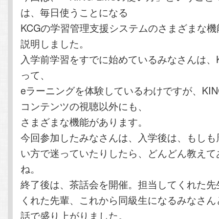
は、毎日使うことになる
KCGの学習管理支援システムのさまざまな機
説明しました。
入学前学習をすでに始めているみなさんは、KI
って、
eラーニングを体験しているわけですが、KING
コンテンツの視聴以外にも、
さまざまな機能があります。
今回参加したみなさんは、入学後は、もしも
い方で迷っていたりしたら、どんどん教えて
ね。
終了後は、茶話会を開催。担当してくれた先
くれた先輩、これから同級生になるみなさん
話で盛り上がりました。