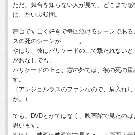
ただ、舞台を知らない人が見て、どこまで感
は、だいぶ疑問。
舞台ですごく好きで毎回泣けるシーンである
スの死のシーンが・・・。
やはり、彼はバリケードの上で撃たれないと
がおなじでも、
バリケードの上と、窓の外では、彼の死の重
す。
（アンジョルラスのファンなので、肩入れし
が。）
でも、DVDとかではなく、映画館で見たのは
思います。
やはり、映画は映画館で見ると、大画面大音