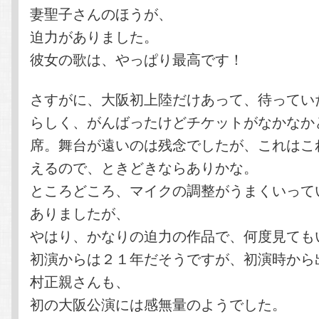
妻聖子さんのほうが、
迫力がありました。
彼女の歌は、やっぱり最高です！
さすがに、大阪初上陸だけあって、待ってい
らしく、がんばったけどチケットがなかなか
席。舞台が遠いのは残念でしたが、これはこ
えるので、ときどきならありかな。
ところどころ、マイクの調整がうまくいって
ありましたが、
やはり、かなりの迫力の作品で、何度見ても
初演からは２１年だそうですが、初演時から
村正親さんも、
初の大阪公演には感無量のようでした。