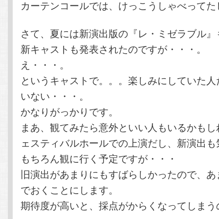
カーテンコールでは、けっこうしゃべってた
さて、夏には新演出版の『レ・ミゼラブル』
新キャストも発表されたのですが・・・。
え・・・。
というキャストで。。。楽しみにしていた人
いない・・・。
かなりがっかりです。
まあ、観てみたら意外といい人もいるかもし
ェスティバルホールでの上演だし、新演出も
もちろん観に行く予定ですが・・・
旧演出があまりにもすばらしかったので、あ
でおくことにします。
期待度が高いと、採点がからくなってしまう