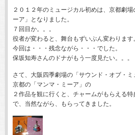
２０１２年のミュージカル初めは、京都劇場
ーア」となりました。
７回目か。。。
役者が変わると、舞台もずいぶん変わります
今回は・・・残念ながら・・・でした。
保坂知寿さんのドナがもう一度見たい。。。
さて、大阪四季劇場の「サウンド・オブ・ミ
京都の「マンマ・ミーア」の
２作品を観に行くと、チャームがもらえる特
で、当然ながら、もらってきました。