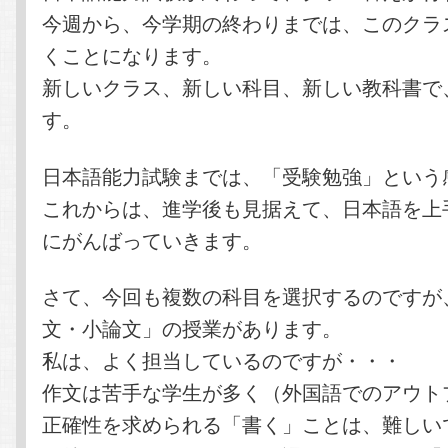
今週から、今学期の終わりまでは、このクラ
くことになります。
新しいクラス、新しい科目、新しい教科書で
す。
日本語能力試験までは、「受験勉強」という
これからは、進学後も見据えて、日本語を上
にがんばっていきます。
さて、今回も複数の科目を選択するのですが
文・小論文」の授業があります。
私は、よく担当しているのですが・・・
作文は苦手な学生が多く（外国語でのアウト
正確性を求められる「書く」ことは、難しい