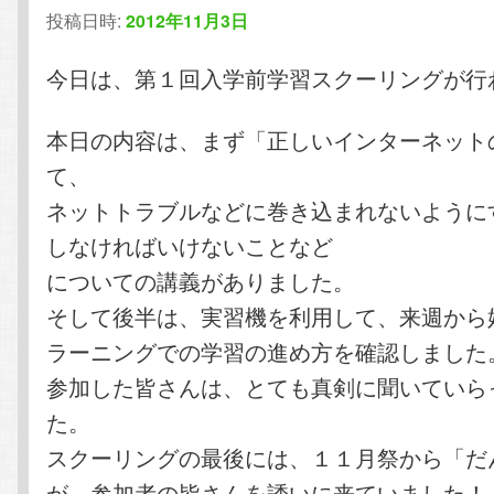
投稿日時:
2012年11月3日
今日は、第１回入学前学習スクーリングが行
本日の内容は、まず「正しいインターネット
て、
ネットトラブルなどに巻き込まれないように
しなければいけないことなど
についての講義がありました。
そして後半は、実習機を利用して、来週から
ラーニングでの学習の進め方を確認しました
参加した皆さんは、とても真剣に聞いていら
た。
スクーリングの最後には、１１月祭から「だ
が、参加者の皆さんを誘いに来ていました！