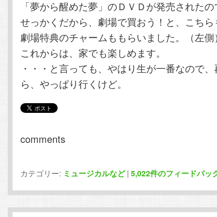
「夢から醒めた夢」のＤＶＤが発売されたの
せっかくだから、劇場で買おう！と、こちら
劇場特典のチャームももらいました。（左側
これからは、家でも楽しめます。
・・・と言っても、やはり生が一番なので、
ら、やっぱり行くけど。
comments
カテゴリー:
ミュージカルなど
|
5,022
件のフィードバッ