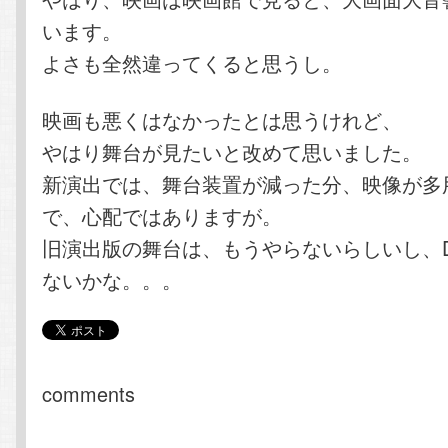
います。
よさも全然違ってくると思うし。
映画も悪くはなかったとは思うけれど、
やはり舞台が見たいと改めて思いました。
新演出では、舞台装置が減った分、映像が多
で、心配ではありますが。
旧演出版の舞台は、もうやらないらしいし、D
ないかな。。。
comments