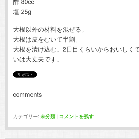
酢 80cc
塩 25g
大根以外の材料を混ぜる。
大根は皮をむいて半割。
大根を漬け込む。2日目くらいからおいしく
いは大丈夫です。
comments
カテゴリー:
未分類
|
コメントを残す