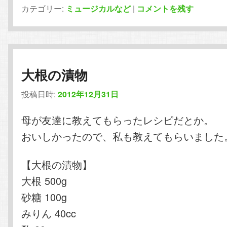
カテゴリー:
ミュージカルなど
|
コメントを残す
大根の漬物
投稿日時:
2012年12月31日
母が友達に教えてもらったレシピだとか。
おいしかったので、私も教えてもらいました
【大根の漬物】
大根 500g
砂糖 100g
みりん 40cc