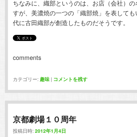
ちなみに、織部というのは、お店（会社）の
すが、美濃焼の一つの「織部焼」を表しても
代に古田織部が創造したものだそうです。
comments
カテゴリー:
趣味
|
コメントを残す
京都劇場１０周年
投稿日時:
2012年1月4日