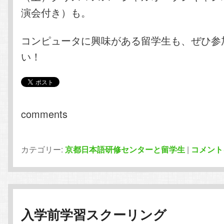
演会付き）も。
コンピュータに興味がある留学生も、ぜひ参
い！
comments
カテゴリー:
京都日本語研修センターと留学生
|
コメント
入学前学習スクーリング