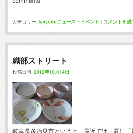
comments
カテゴリー:
kcg.eduニュース・イベント
|
コメントを残
織部ストリート
投稿日時:
2012年10月14日
岐阜県多治見市というと、最近では、夏に「