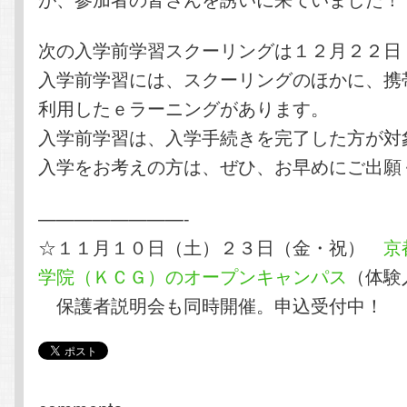
次の入学前学習スクーリングは１２月２２日
入学前学習には、スクーリングのほかに、携
利用したｅラーニングがあります。
入学前学習は、入学手続きを完了した方が対
入学をお考えの方は、ぜひ、お早めにご出願
————————-
☆１１月１０日（土）２３日（金・祝）
京
学院（ＫＣＧ）のオープンキャンパス
（体験
保護者説明会も同時開催。申込受付中！