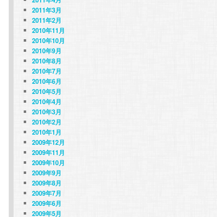
2011年3月
2011年2月
2010年11月
2010年10月
2010年9月
2010年8月
2010年7月
2010年6月
2010年5月
2010年4月
2010年3月
2010年2月
2010年1月
2009年12月
2009年11月
2009年10月
2009年9月
2009年8月
2009年7月
2009年6月
2009年5月