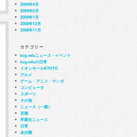
2009年4月
2009年2月
2009年1月
2008年12月
2008年11月
カテゴリー
kcg.eduニュース・イベント
kcg.eduの日常
イオンモールKYOTO
グルメ
ゲーム・アニメ・マンガ
コンピュータ
スポーツ
その他
ニュース（一般）
京都
卒業生ニュース
日常
未分類