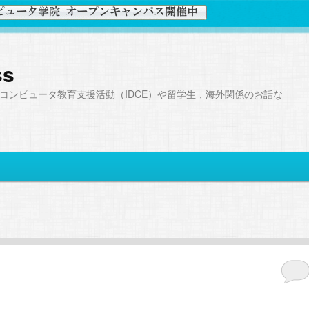
ss
コンピュータ教育支援活動（IDCE）や留学生，海外関係のお話な