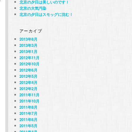
学
北京の夕日は美しいのです！
北京の大気汚染
北京の夕日はスモッグに沈む！
アーカイブ
2013年8月
2013年3月
2013年1月
2012年11月
2012年10月
2012年6月
2012年5月
2012年4月
2012年2月
2011年11月
2011年10月
2011年8月
2011年7月
2011年6月
2011年5月
2011年4月