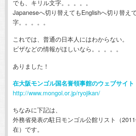
でも、キリル文字。。。。。
Japaneseへ切り替えてもEnglishへ切り替
字。。。。。
これでは、普通の日本人にはわからない。
ビザなどの情報がほしいなら。。。。。
ありました！
在大阪モンゴル国名誉領事館のウェブサイト
http://www.mongol.or.jp/ryojikan/
ちなみに下記は、
外務省発表の駐日モンゴル公館リスト（2011
在）です。