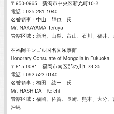
〒950-0965 新潟市中央区新光町10-2
電話：025-281-1040
名誉領事：中山 輝也 氏
Mr. NAKAYAMA Teruya
管轄区域：新潟、山梨、富山、石川、福井、
在福岡モンゴル国名誉領事館
Honorary Consulate of Mongolia in Fukuoka
〒815-0081 福岡市南区那の川1-23-35
電話：092-523-0140
名誉領事：橋田 紘一 氏
Mr. HASHIDA Koichi
管轄区域：福岡、佐賀、長崎、熊本、大分、
沖縄