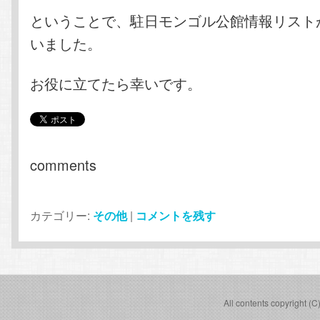
ということで、駐日モンゴル公館情報リスト
いました。
お役に立てたら幸いです。
comments
カテゴリー:
その他
|
コメントを残す
All contents copyright (C