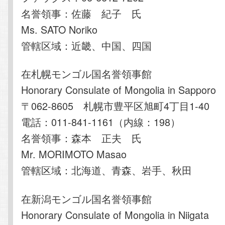
名誉領事：佐藤 紀子 氏
Ms. SATO Noriko
管轄区域：近畿、中国、四国
在札幌モンゴル国名誉領事館
Honorary Consulate of Mongolia in Sapporo
〒062-8605 札幌市豊平区旭町4丁目1-40
電話：011-841-1161（内線：198）
名誉領事：森本 正夫 氏
Mr. MORIMOTO Masao
管轄区域：北海道、青森、岩手、秋田
在新潟モンゴル国名誉領事館
Honorary Consulate of Mongolia in Niigata