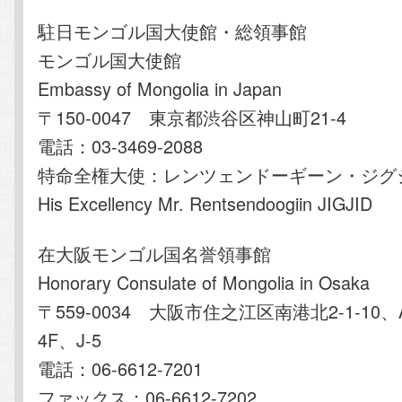
駐日モンゴル国大使館・総領事館
モンゴル国大使館
Embassy of Mongolia in Japan
〒150-0047 東京都渋谷区神山町21-4
電話：03-3469-2088
特命全権大使：レンツェンドーギーン・ジグ
His Excellency Mr. Rentsendoogiin JIGJID
在大阪モンゴル国名誉領事館
Honorary Consulate of Mongolia in Osaka
〒559-0034 大阪市住之江区南港北2-1-10
4F、J-5
電話：06-6612-7201
ファックス：06-6612-7202