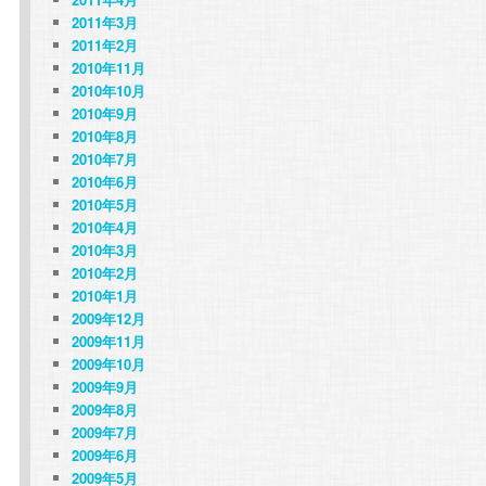
2011年3月
2011年2月
2010年11月
2010年10月
2010年9月
2010年8月
2010年7月
2010年6月
2010年5月
2010年4月
2010年3月
2010年2月
2010年1月
2009年12月
2009年11月
2009年10月
2009年9月
2009年8月
2009年7月
2009年6月
2009年5月