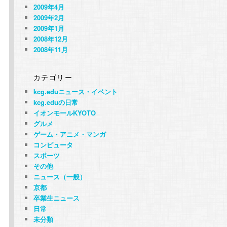
2009年4月
2009年2月
2009年1月
2008年12月
2008年11月
カテゴリー
kcg.eduニュース・イベント
kcg.eduの日常
イオンモールKYOTO
グルメ
ゲーム・アニメ・マンガ
コンピュータ
スポーツ
その他
ニュース（一般）
京都
卒業生ニュース
日常
未分類