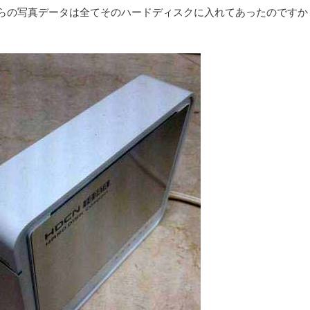
らの写真データは全てそのハードディスクに入れてあったのですか