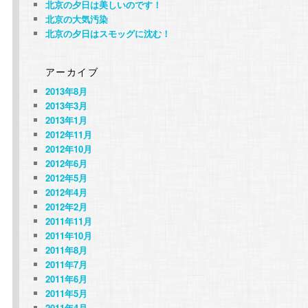
北京の夕日は美しいのです！
北京の大気汚染
北京の夕日はスモッグに沈む！
アーカイブ
2013年8月
2013年3月
2013年1月
2012年11月
2012年10月
2012年6月
2012年5月
2012年4月
2012年2月
2011年11月
2011年10月
2011年8月
2011年7月
2011年6月
2011年5月
2011年4月