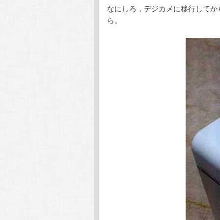
なにしろ，デジカメに移行してか
ら。