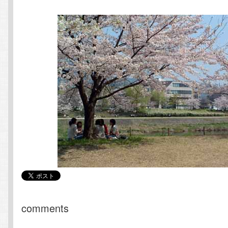
comments