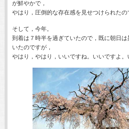
が鮮やかで，
やはり，圧倒的な存在感を見せつけられたの
そして，今年。
到着は７時半を過ぎていたので，既に朝日は
いたのですが，
やはり，やはり，いいですね。いいですよ。