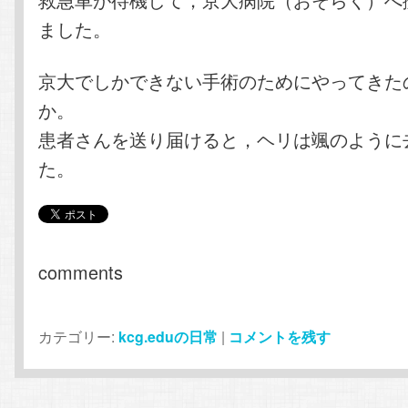
ました。
京大でしかできない手術のためにやってきた
か。
患者さんを送り届けると，ヘリは颯のように
た。
comments
カテゴリー:
kcg.eduの日常
|
コメントを残す