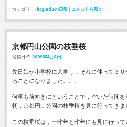
カテゴリー:
kcg.eduの日常
|
コメントを残す
京都円山公園の枝垂桜
投稿日時:
2009年4月8日
先日娘が小学校に入学し，それに伴って３０
ることになりました。。。
何事も前向きにということで，空いた時間を
朝，京都円山公園の枝垂桜を見に行ってきま
この枝垂桜は，一昨年と昨年にも見に行って