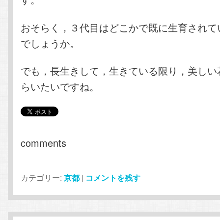
おそらく，３代目はどこかで既に生育されて
でしょうか。
でも，長生きして，生きている限り，美しい
らいたいですね。
comments
カテゴリー:
京都
|
コメントを残す