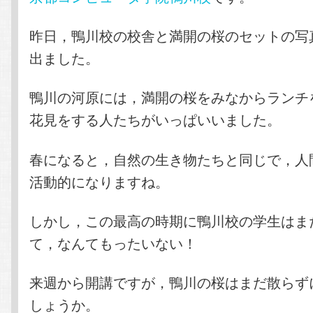
昨日，鴨川校の校舎と満開の桜のセットの写
出ました。
鴨川の河原には，満開の桜をみなからランチ
花見をする人たちがいっぱいいました。
春になると，自然の生き物たちと同じで，人
活動的になりますね。
しかし，この最高の時期に鴨川校の学生はま
て，なんてもったいない！
来週から開講ですが，鴨川の桜はまだ散らず
しょうか。