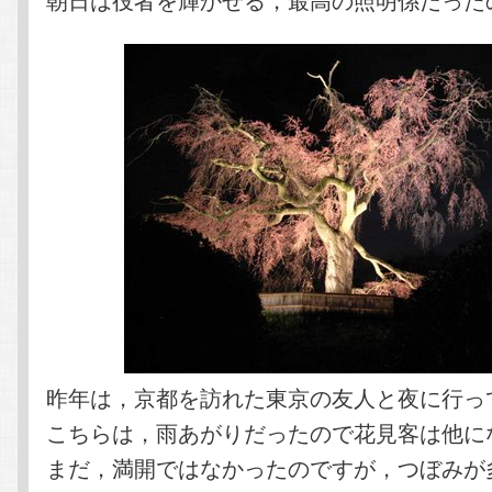
昨年は，京都を訪れた東京の友人と夜に行っ
こちらは，雨あがりだったので花見客は他に
まだ，満開ではなかったのですが，つぼみが