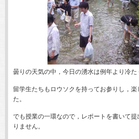
曇りの天気の中，今日の湧水は例年より冷た
留学生たちもロウソクを持ってお参りし，楽
た。
でも授業の一環なので，レポートを書いて提
りません。