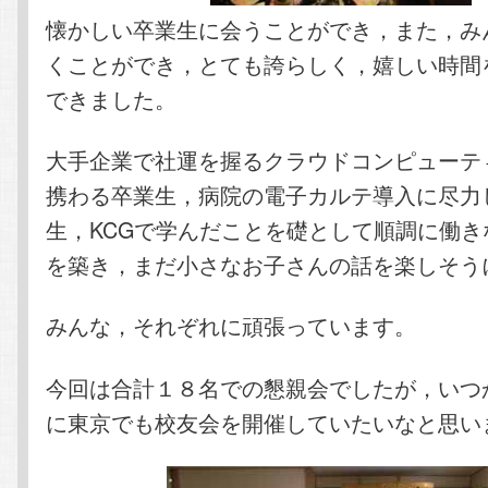
懐かしい卒業生に会うことができ，また，み
くことができ，とても誇らしく，嬉しい時間
できました。
大手企業で社運を握るクラウドコンピューテ
携わる卒業生，病院の電子カルテ導入に尽力
生，KCGで学んだことを礎として順調に働き
を築き，まだ小さなお子さんの話を楽しそう
みんな，それぞれに頑張っています。
今回は合計１８名での懇親会でしたが，いつ
に東京でも校友会を開催していたいなと思い