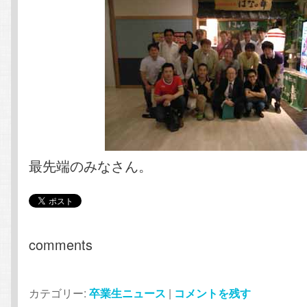
最先端のみなさん。
comments
カテゴリー:
卒業生ニュース
|
コメントを残す