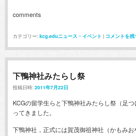
comments
カテゴリー:
kcg.eduニュース・イベント
|
コメントを残
下鴨神社みたらし祭
投稿日時:
2011年7月22日
KCGの留学生らと下鴨神社みたらし祭（足つ
ってきました。
下鴨神社，正式には賀茂御祖神社（かもみお