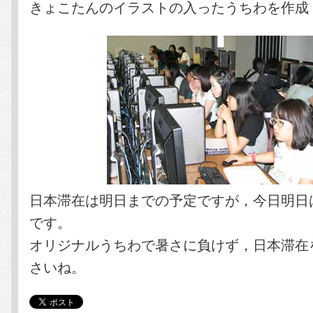
きょこたんのイラストの入ったうちわを作成
日本滞在は明日までの予定ですが，今日明日
です。
オリジナルうちわで暑さに負けず，日本滞在
さいね。