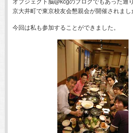
オブジェクト脳@kcgのブログでもあった通り
京大井町で東京校友会懇親会が開催されまし
今回は私も参加することができました。