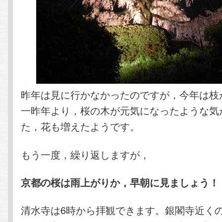
昨年は見に行かなかったのですが，今年は枝
一昨年より，桜の木が元気になったような気
た，花も増えたようです。
もう一度，繰り返しますが，
京都の桜は雨上がりか，早朝に見ましょう！
清水寺は6時から拝観できます。銀閣寺近く