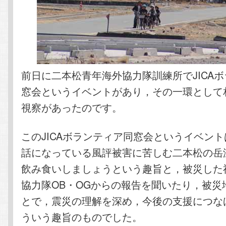
前日に二本松青年海外協力隊訓練所でJICA
窓会というイベントがあり，その一環として
視察があったのです。
このJICAボランティア同窓会というイベン
話になっている風評被害に苦しむ二本松の岳
飲み食いしましょうという趣旨と，被災した
協力隊OB・OGからの報告を聞いたり，被災
とで，震災の理解を深め，今後の支援につな
ういう趣旨のものでした。