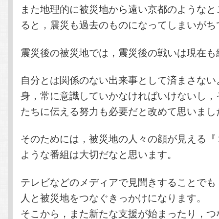
また地理的に被災地から遠い京都のようなと
ると，震災も過去のものになってしまいがち
震災後の被災地では，震災後の戦いは現在も
自分とは関係のない出来事として済まさない
身，常に意識していかなければいけないし，
たちに伝える努力も必要だと改めて思いまし
そのためには，被災地の人々の顔が見える『
ような番組は大切だなと思います。
テレビなどのメディアで見聞きすることでも
人と被災地をつなぐきっかけになります。
そこから，また新たな支援が始まったり，つ