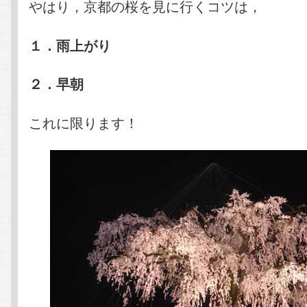
やはり，京都の桜を見に行くコツは，
１．雨上がり
２．早朝
これに限ります！