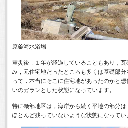
原釜海水浴場
震災後，１年が経過していることもあり，瓦
み，元住宅地だったところも多くは基礎部分
って，本当にそこに住宅地があったのかと想
いのガランとした状態になっています。
特に磯部地区は，海岸から続く平地の部分は
ほとんど残っていないような状態になってい