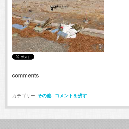
comments
カテゴリー:
その他
|
コメントを残す