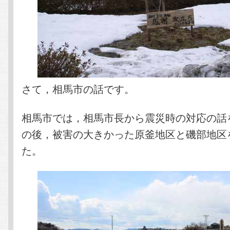
さて，相馬市の話です。
相馬市では，相馬市長から震災時の対応の話
の後，被害の大きかった原釜地区と磯部地区
た。