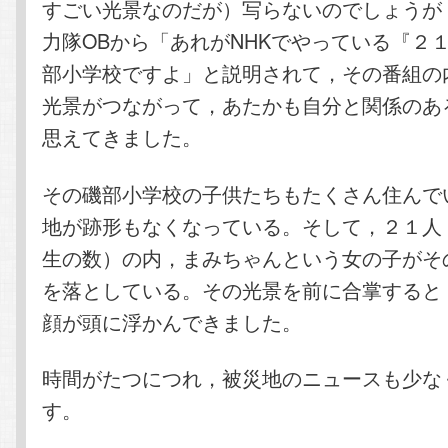
すごい光景なのだが）写らないのでしょうが
力隊OBから「あれがNHKでやっている『２
部小学校ですよ」と説明されて，その番組の
光景がつながって，あたかも自分と関係のあ
思えてきました。
その磯部小学校の子供たちもたくさん住んで
地が跡形もなくなっている。そして，２１人
生の数）の内，まみちゃんという女の子がそ
を落としている。その光景を前に合掌すると
顔が頭に浮かんできました。
時間がたつにつれ，被災地のニュースも少な
す。