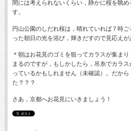
間には考えられないくらい，静かに桜を眺め
す。
円山公園のしだれ桜は，晴れていれば７時ご
った朝日の光を浴び，輝きだすので見応えが
＊朝はお花見のゴミを狙ってカラスが集まり
まるのですが，もしかしたら，吊糸でカラス
っているかもしれません（未確認）。だから
た？？？
さあ，京都へお花見にいきましょう！