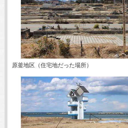
原釜地区（住宅地だった場所）