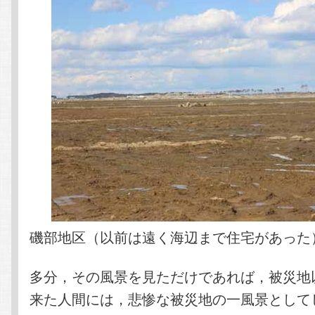
磯部地区（以前は遠く海辺まで住宅があった
多分，その風景を見ただけであれば，被災地
来た人間には，悲惨な被災地の一風景として