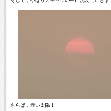
さらば，赤い太陽！