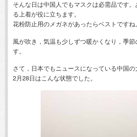
そんな日は中国人でもマスクは必需品です。
る上着が役に立ちます。
花粉防止用のメガネがあったらベストですね
風が吹き，気温も少しずつ暖かくなり，季節
す。
さて，日本でもニュースになっている中国の
2月28日はこんな状態でした。