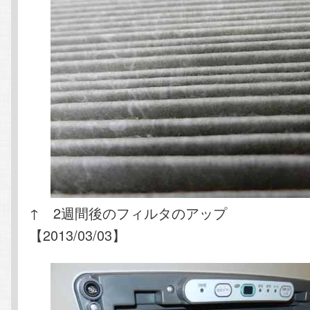
↑ 2週間後のフィルタのアップ
【2013/03/03】