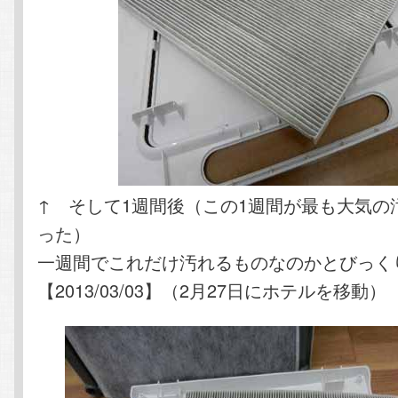
↑ そして1週間後（この1週間が最も大気の
った）
一週間でこれだけ汚れるものなのかとびっく
【2013/03/03】（2月27日にホテルを移動）