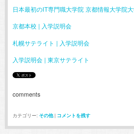
日本最初のIT専門職大学院 京都情報大学院大
京都本校 | 入学説明会
札幌サテライト | 入学説明会
入学説明会 | 東京サテライト
comments
カテゴリー:
その他
|
コメントを残す