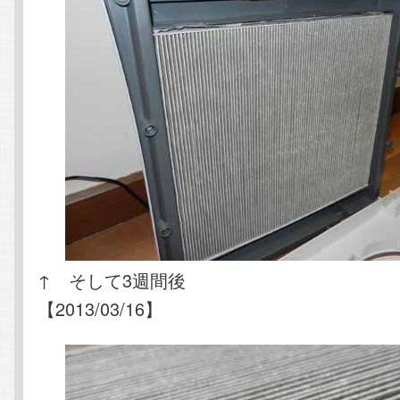
↑ そして3週間後
【2013/03/16】