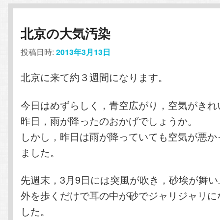
北京の大気汚染
投稿日時:
2013年3月13日
北京に来て約３週間になります。
今日はめずらしく，青空広がり，空気がきれ
昨日，雨が降ったのおかげでしょうか。
しかし，昨日は雨が降っていても空気が悪か
ました。
先週末，3月9日には突風が吹き，砂埃が舞
外を歩くだけで耳の中が砂でジャリジャリに
した。