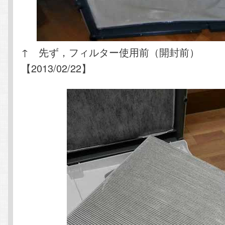
↑ 先ず，フィルター使用前（開封前）
【2013/02/22】