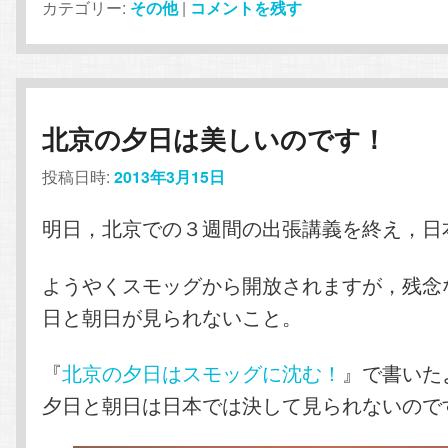
カテゴリー:
その他
|
コメントを残す
北京の夕日は美しいのです！
投稿日時:
2013年3月15日
明日，北京での３週間の出張講義を終え，日
ようやくスモッグから開放されますが，残念
日と朝日が見られないこと。
『
北京の夕日はスモッグに沈む！
』で書いた
夕日と朝日は日本では決して見られないので