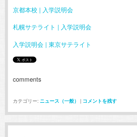
京都本校 | 入学説明会
札幌サテライト | 入学説明会
入学説明会 | 東京サテライト
comments
カテゴリー:
ニュース（一般）
|
コメントを残す