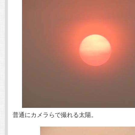
普通にカメラらで撮れる太陽。