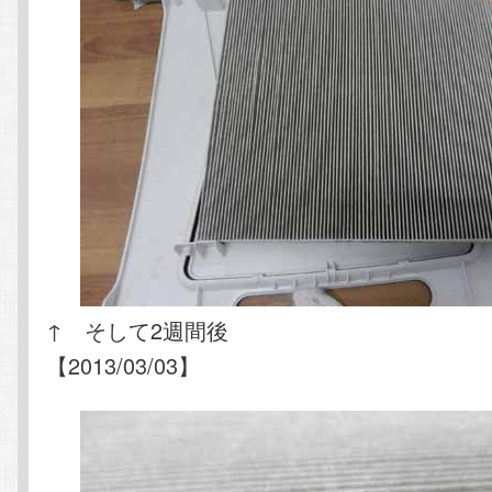
↑ そして2週間後
【2013/03/03】