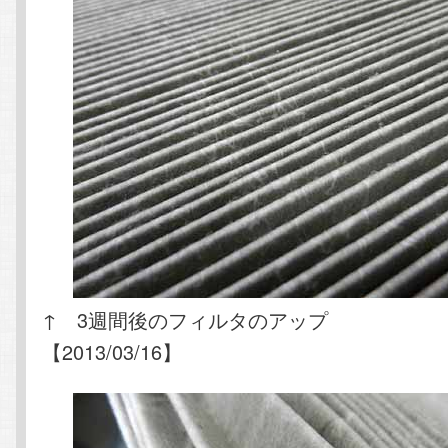
↑ 3週間後のフィルタのアップ
【2013/03/16】