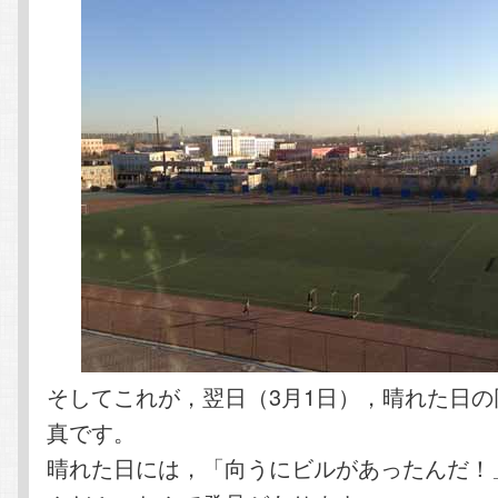
そしてこれが，翌日（3月1日），晴れた日
真です。
晴れた日には，「向うにビルがあったんだ！