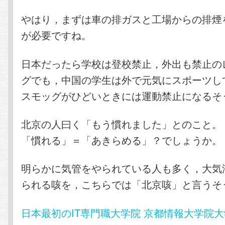
やはり，まずは車の排ガスと工場からの排煙
が必要ですね。
日本だったら学校は登校禁止，外出も禁止の
グでも，中国の学生は外で元気にスポーツし
スモッグがひどいときには運動禁止になるそ
北京の人曰く「もう慣れました」とのこと。
「慣れる」＝「あきらめる」？でしょうか。
明らかに気管をやられている人も多く，大気
られる咳を，こちらでは「北京咳」と言うそ
日本最初のIT専門職大学院 京都情報大学院大