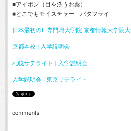
■アイボン（目を洗うお薬）
■どこでもモイスチャー バタフライ
日本最初のIT専門職大学院 京都情報大学院大
京都本校 | 入学説明会
札幌サテライト | 入学説明会
入学説明会 | 東京サテライト
comments