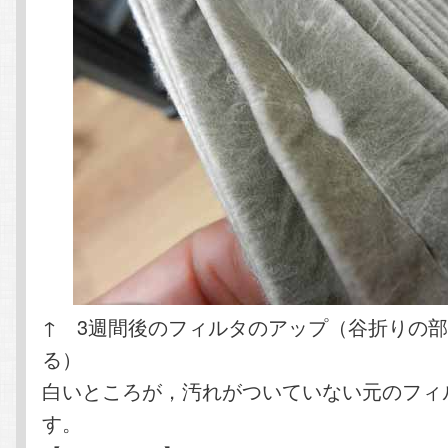
↑ 3週間後のフィルタのアップ（谷折りの
る）
白いところが，汚れがついていない元のフィ
す。