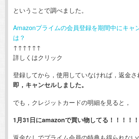
ということで調べました。
Amazonプライムの会員登録を期間中にキャ
は？
↑↑↑↑↑↑
詳しくはクリック
登録してから，使用していなければ，返金さ
即，キャンセルしました。
でも，クレジットカードの明細を見ると，
1月31日にamazonで買い物してる！！！！
返金なしでプライム会員の特典も得られない