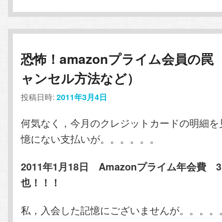
恐怖！amazonプライム会員の罠
ャンセル方法など）
投稿日時:
2011年3月4日
何気なく，今月のクレジットカードの明細を
憶にない支払いが。。。。。。
2011年1月18日 Amazonプライム年会費 3,
也！！！
私，入会した記憶にございませんが。。。。