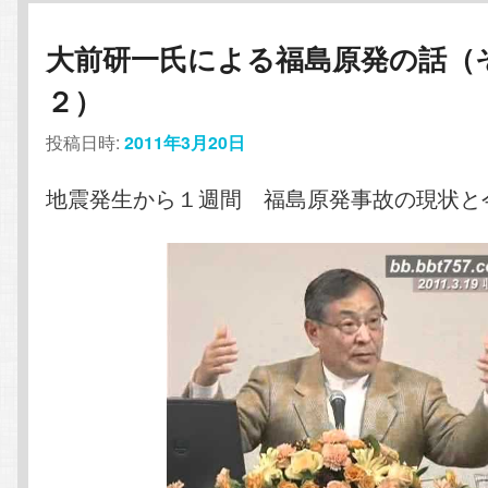
大前研一氏による福島原発の話（
２）
投稿日時:
2011年3月20日
地震発生から１週間 福島原発事故の現状と