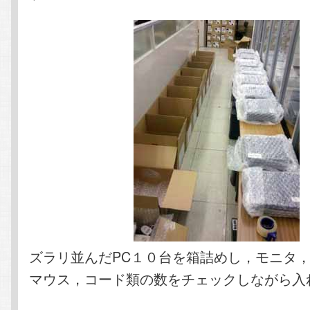
ズラリ並んだPC１０台を箱詰めし，モニタ
マウス，コード類の数をチェックしながら入