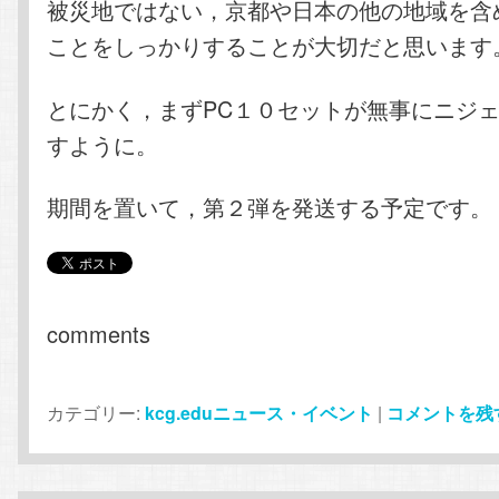
被災地ではない，京都や日本の他の地域を含
ことをしっかりすることが大切だと思います
とにかく，まずPC１０セットが無事にニジ
すように。
期間を置いて，第２弾を発送する予定です。
comments
カテゴリー:
kcg.eduニュース・イベント
|
コメントを残