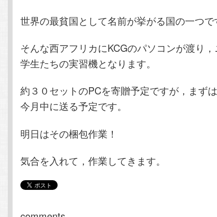
世界の最貧国として名前が挙がる国の一つで
そんな西アフリカにKCGのパソコンが渡り，
学生たちの実習機となります。
約３０セットのPCを寄贈予定ですが，まず
今月中に送る予定です。
明日はその梱包作業！
気合を入れて，作業してきます。
comments