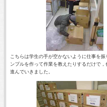
こちらは学生の手が空かないように仕事を振
ンプルを作って作業を教えたりするだけで，
進んでいきました。