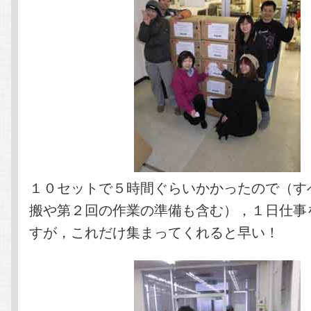
１０セットで５時間ぐらいかかったので（す
搬や第２回の作業の準備も含む），１日仕事
すが，これだけ集まってくれると早い！