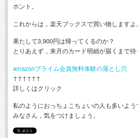
ホント。
これからは，楽天ブックスで買い物しますよ
果たして3,900円は帰ってくるのか？
とりあえず，来月のカード明細が届くまで待
amazonプライム会員無料体験の落とし穴
↑↑↑↑↑↑
詳しくはクリック
私のようにおっちょこちょいの人も多いよう
みなさん，気をつけましょう。