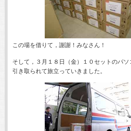
この場を借りて，謝謝！みなさん！
そして，３月１８日（金）１０セットのパソ
引き取られて旅立っていきました。