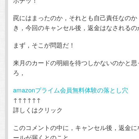
ボチッ！
罠にはまったのか，それとも自己責任なのか
き，今回のキャンセル後，返金はなされるの
まず，そこが問題だ！
来月のカードの明細を待つしかないのかと思
ろ，
amazonプライム会員無料体験の落とし穴
↑↑↑↑↑↑
詳しくはクリック
このコメントの中に，キャンセル後，返金に
ールが届くとのこと。