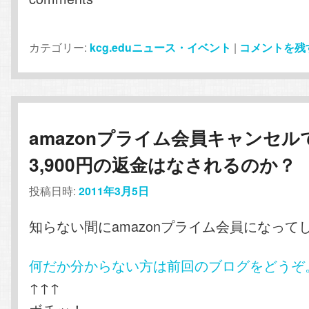
カテゴリー:
kcg.eduニュース・イベント
|
コメントを残
amazonプライム会員キャンセル
3,900円の返金はなされるのか？
投稿日時:
2011年3月5日
知らない間にamazonプライム会員になって
何だか分からない方は前回のブログをどうぞ
↑↑↑