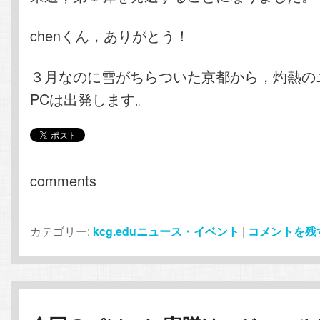
chenくん，ありがとう！
３月なのに雪がちらついた京都から，灼熱の
PCは出発します。
comments
カテゴリー:
kcg.eduニュース・イベント
|
コメントを残