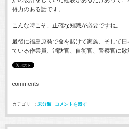
得力のある話です。
こんな時こそ、正確な知識が必要ですね。
最後に福島原発で命を賭けて家族、そして日
ている作業員、消防官、自衛官、警察官に敬
comments
カテゴリー:
未分類
|
コメントを残す