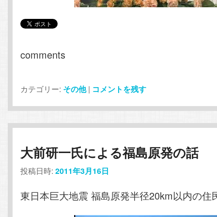
comments
カテゴリー:
その他
|
コメントを残す
大前研一氏による福島原発の話
投稿日時:
2011年3月16日
東日本巨大地震 福島原発半径20km以内の住