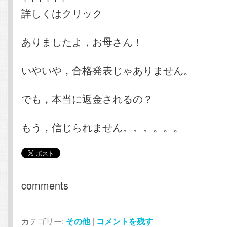
詳しくはクリック
ありましたよ，お母さん！
いやいや，合格発表じゃありません。
でも，本当に返金されるの？
もう，信じられません。。。。。。
comments
カテゴリー:
その他
|
コメントを残す