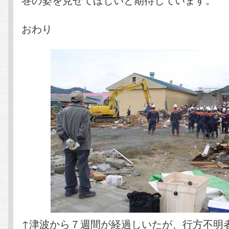
おわり
↑津波から７週間が経過しいたが、行方不明