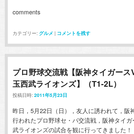
comments
カテゴリー:
グルメ
|
コメントを残す
プロ野球交流戦【阪神タイガースV
玉西武ライオンズ】（T1-2L）
投稿日時:
2011年5月23日
昨日，5月22日（日），友人に誘われて，阪
行われたプロ野球セ・パ交流戦，阪神タイガ
武ライオンズの試合を観に行ってきました！