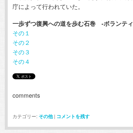
庁によって行われていた。
一歩ずつ復興への道を歩む石巻 -ボランティ
その１
その２
その３
その４
comments
カテゴリー:
その他
|
コメントを残す