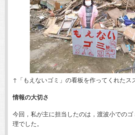
↑「もえないゴミ」の看板を作ってくれたス
情報の大切さ
今回，私が主に担当したのは，渡波小でのゴ
理でした。