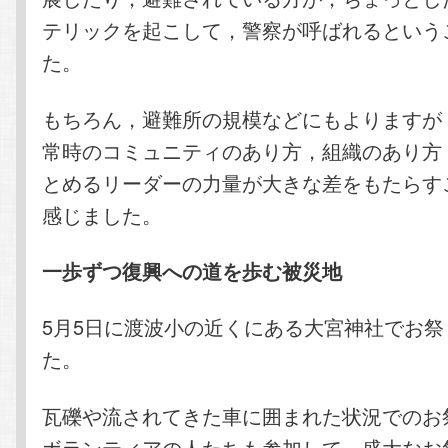
テリックを起こして，警察が呼ばれるという
た。
もちろん，避難所の規模などにもよりますが
常時のコミュニティのあり方，組織のあり方
とめるリーダーの力量が大きな差をもたらす
感じました。
一歩ずつ復興への道を歩む被災地
5月5日に渡波小の近くにある大宮神社でお
た。
瓦礫や流されてきた車に囲まれた状況でのお
ボランティアの人たちも参加して，盛大なお