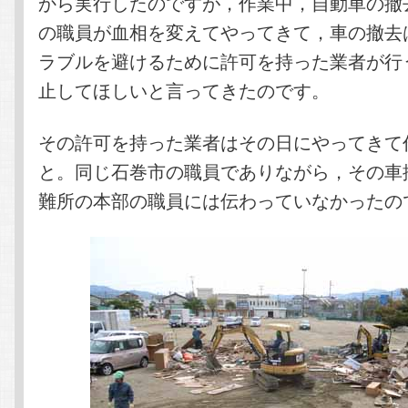
から実行したのですが，作業中，自動車の撤
の職員が血相を変えてやってきて，車の撤去
ラブルを避けるために許可を持った業者が行
止してほしいと言ってきたのです。
その許可を持った業者はその日にやってきて
と。同じ石巻市の職員でありながら，その車
難所の本部の職員には伝わっていなかったの