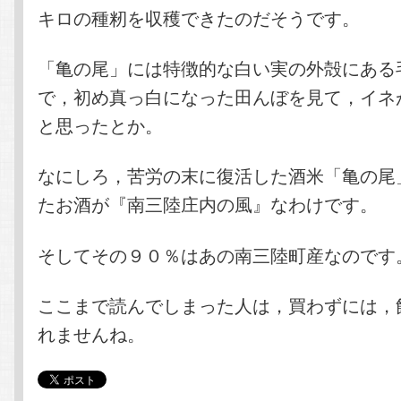
キロの種籾を収穫できたのだそうです。
「亀の尾」には特徴的な白い実の外殻にある
で，初め真っ白になった田んぼを見て，イネ
と思ったとか。
なにしろ，苦労の末に復活した酒米「亀の尾
たお酒が『南三陸庄内の風』なわけです。
そしてその９０％はあの南三陸町産なのです
ここまで読んでしまった人は，買わずには，
れませんね。