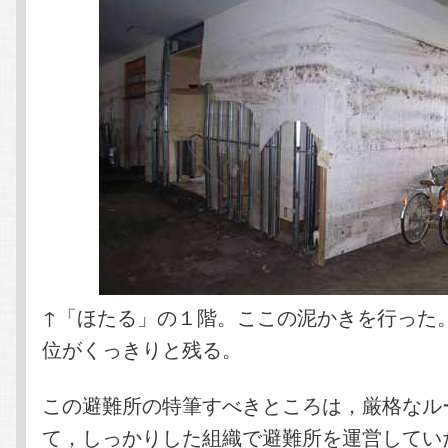
↑「ほたる」の１階。ここの泥かきを行った
位がくっきりと残る。
この避難所の特筆すべきところは，厳格なル
て，しっかりした組織で避難所を運営してい