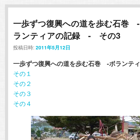
一歩ずつ復興への道を歩む石巻 
ランティアの記録 - その3
投稿日時:
2011年5月12日
一歩ずつ復興への道を歩む石巻 -ボランティ
その１
その２
その３
その４