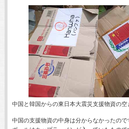
中国と韓国からの東日本大震災支援物資の空
中国の支援物資の中身は分からなかったので