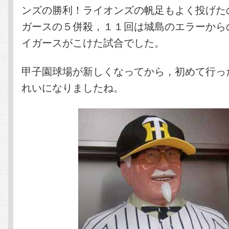
ンズの勝利！ライオンズの帆足もよく投げた
ガースの５併殺，１１回は城島のエラーから
イガースがこけた試合でした。
甲子園球場が新しくなってから，初めて行っ
れいになりましたね。