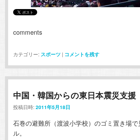
comments
カテゴリー:
スポーツ
|
コメントを残す
中国・韓国からの東日本震災支援
投稿日時:
2011年5月18日
石巻の避難所（渡波小学校）のゴミ置き場で
ル。