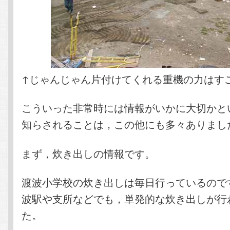
↑じゃんじゃん片付けてくれる重機の力はす
こういった非常時には情報がいかに大切かと
知らされることは，この他にも多々ありまし
まず，炊き出しの情報です。
渡波小学校の炊き出しは毎日行っているので
波駅や支所などでも，単発的な炊き出しが行
た。