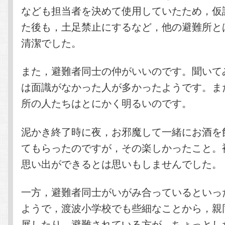
なども担当者を決めて使用していたため，仮
た後も，土足禁止にするなど，他の避難所と
清潔でした。
また，避難者同士の仲がいいのです。聞いて
は面識がなかった人が多かったようです。ま
所の人たちはとにかく明るいのです。
泥かき終了時に夜，お邪魔して一緒にお酒を
てもらったのですが，その楽しかったこと。
思い出ができるとは思いもしませんでした。
一方，避難者同士がいがみ合っているといっ
ようで，渡波小学校でも些細なことから，親
展したり，避難されている方が，ちょっとし