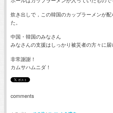
ボールはカップラーメンが入っていたもので
炊き出しで，この韓国のカップラーメンが配
た。
中国・韓国のみなさん
みなさんの支援はしっかり被災者の方々に届
非常謝謝！
カムサハムニダ！
comments