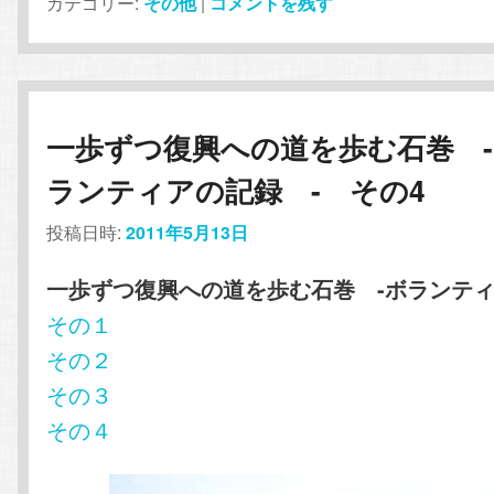
カテゴリー:
その他
|
コメントを残す
一歩ずつ復興への道を歩む石巻 
ランティアの記録 - その4
投稿日時:
2011年5月13日
一歩ずつ復興への道を歩む石巻 -ボランティ
その１
その２
その３
その４