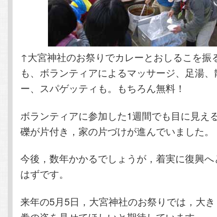
↑大宮神社のお祭りでカレーとおしるこを振
も、ボランティアによるマッサージ、足湯、
ー、スパゲッティも。もちろん無料！
ボランティアに参加した1週間でも目に見え
礫が片付き，家の片づけが進んでいました。
今後，数年かかるでしょうが，着実に復興へ
はずです。
来年の5月5日，大宮神社のお祭りでは，大
巻の姿を見せてほしいと期待しています。