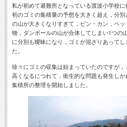
私が初めて避難所となっている渡波小学校に
初のゴミの集積量の予想を大きく超え，分別
の山が大きくなりすぎて，ビン・カン，ペッ
物，ダンボールの山が合体してしまい1つの
に分別も曖昧になり，ゴミが混ざりあってし
た。
徐々にゴミの収集は始まっていたのですが，
高くなるにつれて，衛生的な問題も発生しか
集積所の整理を開始しました。