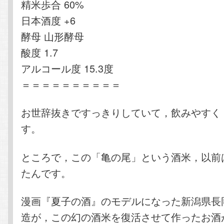
精米歩合 60%
日本酒度 +6
酵母 山形酵母
酸度 1.7
アルコール度 15.3度
＝＝＝＝＝＝＝＝＝＝
お世辞抜きですっきりしていて，飲みやすく
す。
ところで，この「亀の尾」という酒米，以前
たんです。
漫画『夏子の酒』のモデルになった新潟県長
造が，この幻の酒米を復活させて作ったお酒