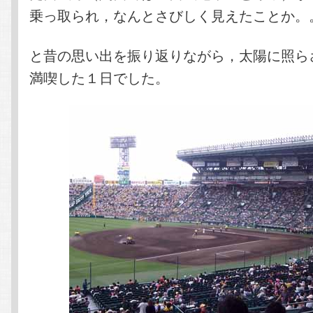
乗っ取られ，なんとさびしく見えたことか。
と昔の思い出を振り返りながら，太陽に照ら
満喫した１日でした。