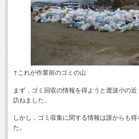
↑これが作業前のゴミの山
まず，ゴミ回収の情報を得ようと渡波小の近
訪ねました。
しかし，ゴミ収集に関する情報は誰からも得
た。