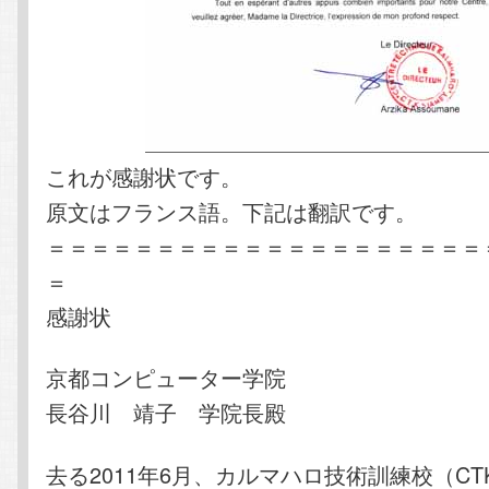
これが感謝状です。
原文はフランス語。下記は翻訳です。
＝＝＝＝＝＝＝＝＝＝＝＝＝＝＝＝＝＝＝＝
＝
感謝状
京都コンピューター学院
長谷川 靖子 学院長殿
去る2011年6月、カルマハロ技術訓練校（C