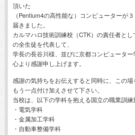
頂いた
（Pentium4の高性能な）コンピューターが
届きました。
カルマハロ技術訓練校（CTK）の責任者とし
の全生徒を代表して、
学長の長谷川様、並びに京都コンピューター
心より感謝申し上げます。
感謝の気持ちをお伝えすると同時に、この場
もう一点付け加えさせて下さい。
当校は、以下の学科を抱える国立の職業訓練
・電気学科
・金属加工学科
・自動車整備学科