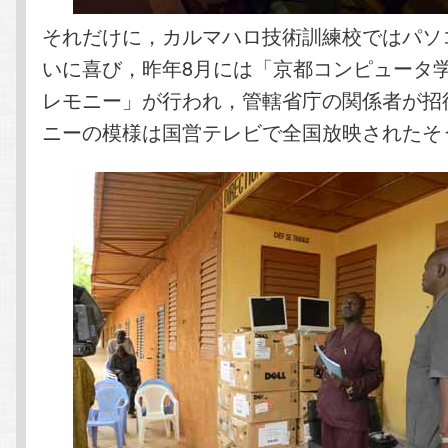
それだけに，カルマハロ技術訓練校ではパソ
いに喜び，昨年8月には「京都コンピュータ
レモニー」が行われ，管轄省庁の関係者が招
ニーの模様は国営テレビで全国放映されたそ