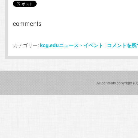
comments
カテゴリー:
kcg.eduニュース・イベント
|
コメントを残
All contents copyright (C