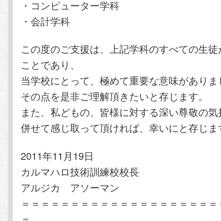
・コンピューター学科
・会計学科
この度のご支援は、上記学科のすべての生徒
ことであり、
当学校にとって、極めて重要な意味がありま
その点を是非ご理解頂きたいと存じます。
また、私どもの、皆様に対する深い尊敬の気
併せて感じ取って頂ければ、幸いにと存じま
2011年11月19日
カルマハロ技術訓練校校長
アルジカ アソーマン
＝＝＝＝＝＝＝＝＝＝＝＝＝＝＝＝＝＝＝＝
＝