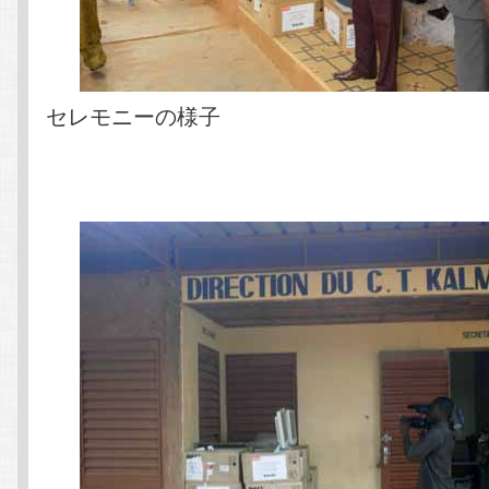
セレモニーの様子