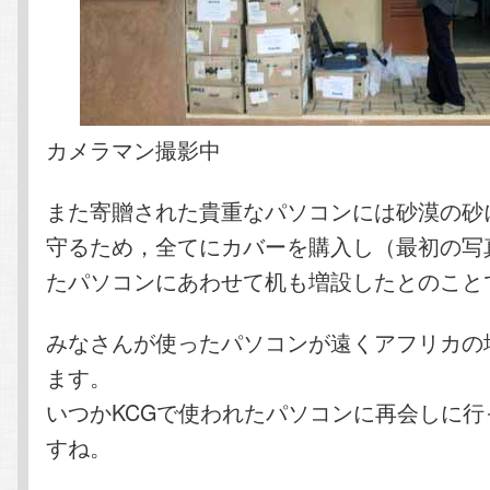
カメラマン撮影中
また寄贈された貴重なパソコンには砂漠の砂
守るため，全てにカバーを購入し（最初の写
たパソコンにあわせて机も増設したとのこと
みなさんが使ったパソコンが遠くアフリカの
ます。
いつかKCGで使われたパソコンに再会しに行
すね。