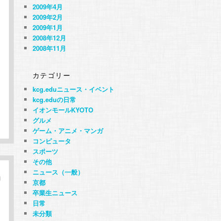
2009年4月
2009年2月
2009年1月
2008年12月
2008年11月
カテゴリー
kcg.eduニュース・イベント
kcg.eduの日常
イオンモールKYOTO
グルメ
ゲーム・アニメ・マンガ
コンピュータ
スポーツ
その他
ニュース（一般）
京都
卒業生ニュース
日常
未分類