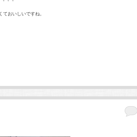
くておいしいですね。