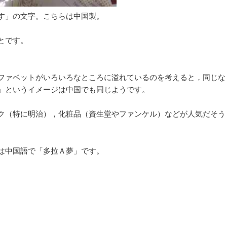
す」の文字。こちらは中国製。
とです。
ファベットがいろいろなところに溢れているのを考えると，同じな
」というイメージは中国でも同じようです。
ク（特に明治），化粧品（資生堂やファンケル）などが人気だそう
は中国語で「多拉Ａ夢」です。