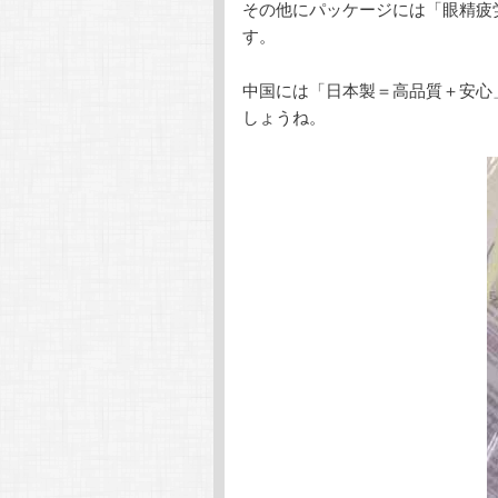
その他にパッケージには「眼精疲
す。
中国には「日本製＝高品質＋安心
しょうね。