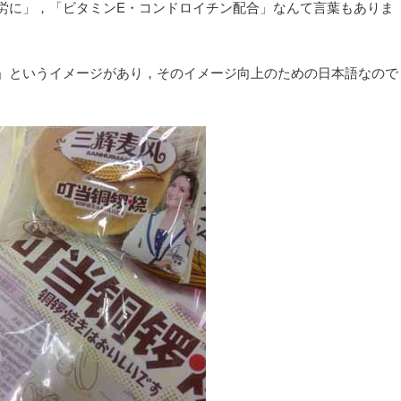
労に」，「ビタミンE・コンドロイチン配合」なんて言葉もありま
」というイメージがあり，そのイメージ向上のための日本語なので