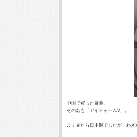
中国で買った目薬。
その名も「アイチャームV」。
よく見たら日本製でしたが，わざ