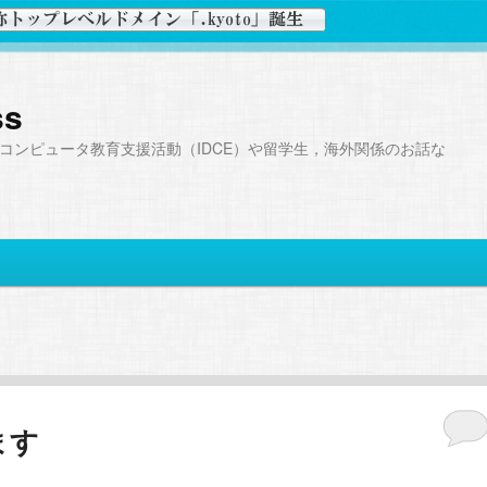
ss
コンピュータ教育支援活動（IDCE）や留学生，海外関係のお話な
ます