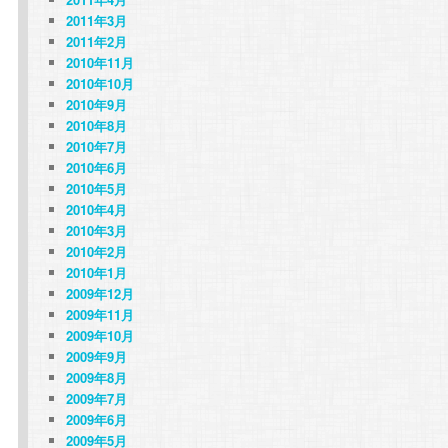
2011年3月
2011年2月
2010年11月
2010年10月
2010年9月
2010年8月
2010年7月
2010年6月
2010年5月
2010年4月
2010年3月
2010年2月
2010年1月
2009年12月
2009年11月
2009年10月
2009年9月
2009年8月
2009年7月
2009年6月
2009年5月