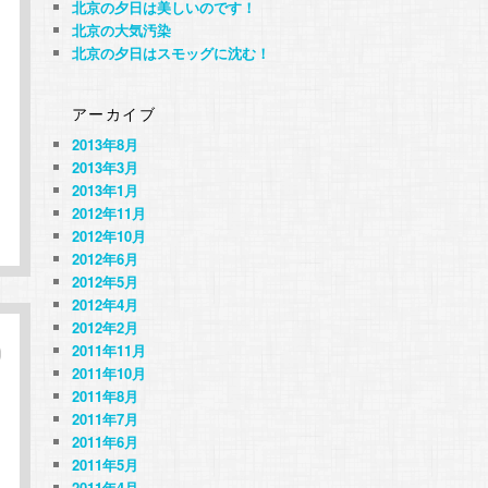
北京の夕日は美しいのです！
北京の大気汚染
北京の夕日はスモッグに沈む！
アーカイブ
2013年8月
2013年3月
2013年1月
2012年11月
2012年10月
2012年6月
2012年5月
2012年4月
2012年2月
2011年11月
2011年10月
2011年8月
2011年7月
2011年6月
2011年5月
2011年4月