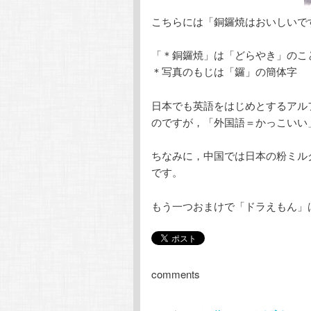
こちらには「銅鑼焼はおいしいで
「＊銅鑼焼」は「どらやき」のこ
＊写真のもじは「鑼」の簡体字
日本でも英語をはじめとするアル
のですが，「外国語＝かっこいい
ちなみに，中国では日本の粉ミル
です。
もう一つおまけで「ドラえもん」
comments