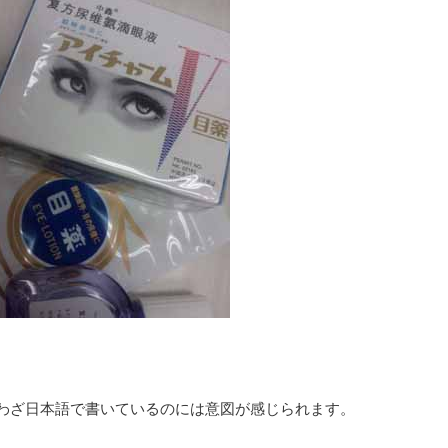
わざ日本語で書いているのには意図が感じられます。