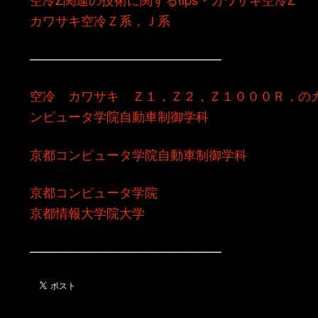
カワサキ空冷Ｚ系，Ｊ系
———————————————
空冷 カワサキ Ｚ１，Ｚ２，Ｚ１０００Ｒ，の
ンピュータ学院自動車制御学科
京都コンピュータ学院自動車制御学科
京都コンピュータ学院
京都情報大学院大学
———————————————