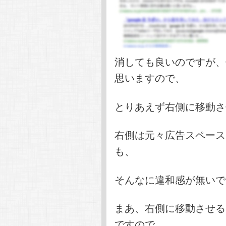
消しても良いのですが、
思いますので、
とりあえず右側に移動さ
右側は元々広告スペース
も、
そんなに違和感が無いで
まあ、右側に移動させる
ですので、