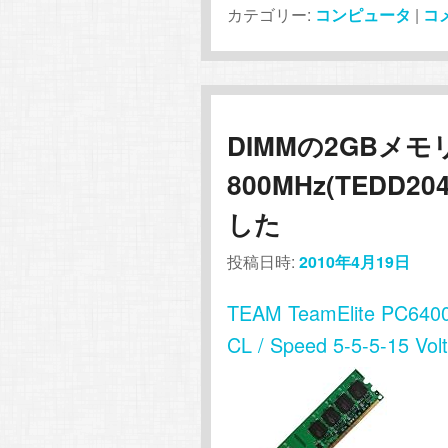
カテゴリー:
コンピュータ
|
コ
DIMMの2GBメモリー
800MHz(TEDD2
した
投稿日時:
2010年4月19日
TEAM TeamElite PC64
CL / Speed 5-5-5-15 V