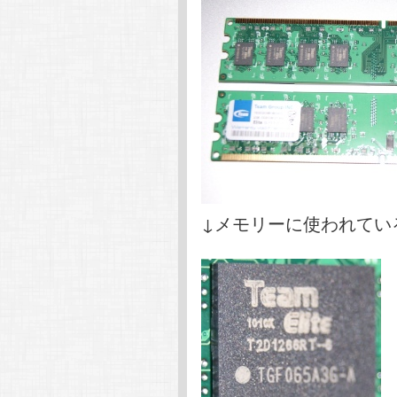
↓メモリーに使われてい