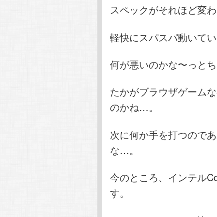
スペックがそれほど変わらな
軽快にスパスパ動いてい
何が悪いのかな〜っとち
たかがブラウザゲームな
のかね…。
次に何か手を打つのであ
な…。
今のところ、インテルCore 
す。