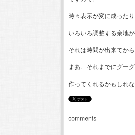
時々表示が変に成ったり
いろいろ調整する余地が
それは時間が出来てから
まあ、それまでにグーグ
作ってくれるかもしれな
comments