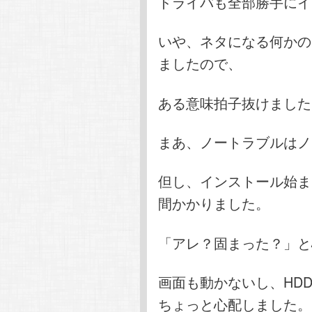
ドライバも全部勝手にイ
いや、ネタになる何かの
ましたので、
ある意味拍子抜けました
まあ、ノートラブルはノ
但し、インストール始ま
間かかりました。
「アレ？固まった？」と
画面も動かないし、HD
ちょっと心配しました。