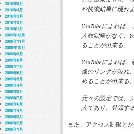
2010年5月
や検索結果に現れ
2010年4月
2010年3月
2010年2月
YouTubeによれ
2010年1月
人数制限がなく、Yo
2009年12月
2009年11月
ることが出来る。
2009年10月
2009年9月
2009年8月
YouTubeによれ
2009年7月
像のリンクが現れ
2009年6月
2009年5月
めることが出来る
2009年4月
2008年8月
元々の設定では、
2008年7月
2008年6月
人であり、登録す
2008年4月
2008年3月
まあ、アクセス制限とか
2008年2月
2008年1月