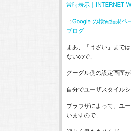
常時表示｜INTERNET Wa
→
Google の検索結
ブログ
まあ、「うざい」までは
ないので、
グーグル側の設定画面が
自分でユーザスタイルシ
ブラウザによって、ユー
いますので、