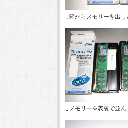
↓箱からメモリーを出し
↓メモリーを表裏で並ん