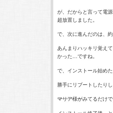
が、だからと言って電源
超放置しました。
で、次に進んだのは、約
あんまりハッキリ覚えて
かった…ですね。
で、インストール始めた
勝手にリブートしたりし
マリア様が
みてるだけで
インストール終了後、と