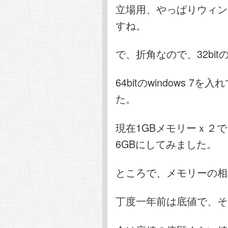
立場用、やっぱりウィン
すね。
で、折角なので、32bit
64bitのwindows 
た。
現在1GBメモリーｘ２
6GBにしてみました。
ところで、メモリーの相
丁度一年前は底値で、そ