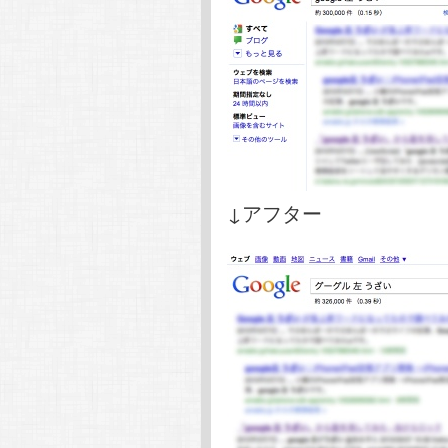
↓アフター