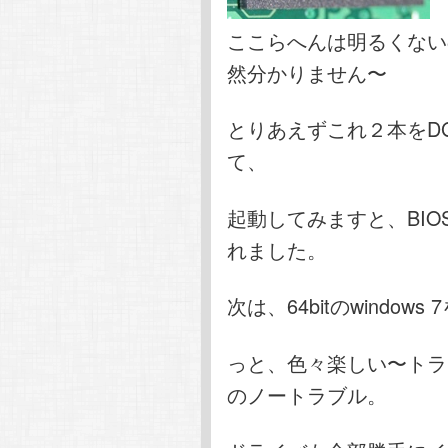
ここらへんは明るくない
然分かりません〜
とりあえずこれ２本をD
て、
起動してみますと、BIO
れました。
次は、64bitのwindow
っと、色々楽しい〜トラ
のノートラブル。