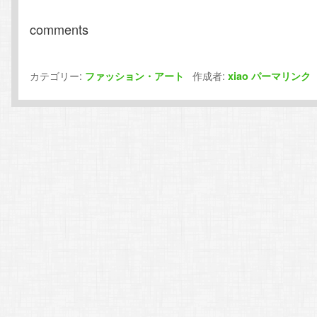
comments
カテゴリー:
作成者:
ファッション・アート
xiao
パーマリンク