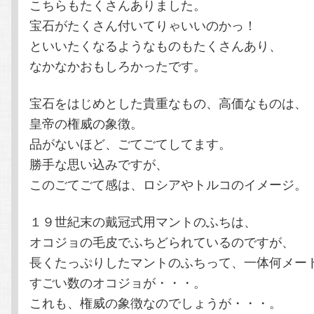
こちらもたくさんありました。
宝石がたくさん付いてりゃいいのかっ！
といいたくなるようなものもたくさんあり、
なかなかおもしろかったです。
宝石をはじめとした貴重なもの、高価なものは、
皇帝の権威の象徴。
品がないほど、ごてごてしてます。
勝手な思い込みですが、
このごてごて感は、ロシアやトルコのイメージ。
１９世紀末の戴冠式用マントのふちは、
オコジョの毛皮でふちどられているのですが、
長くたっぷりしたマントのふちって、一体何メー
すごい数のオコジョが・・・。
これも、権威の象徴なのでしょうが・・・。