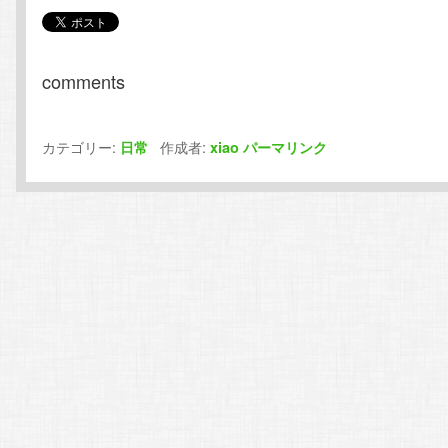
comments
カテゴリー:
作成者:
日常
xiao
パーマリンク