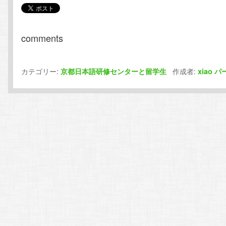
comments
カテゴリー:
作成者:
京都日本語研修センターと留学生
xiao
パ