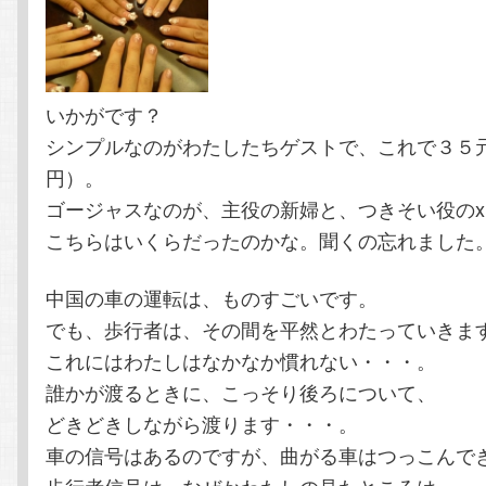
いかがです？
シンプルなのがわたしたちゲストで、これで３５
円）。
ゴージャスなのが、主役の新婦と、つきそい役のxi
こちらはいくらだったのかな。聞くの忘れました
中国の車の運転は、ものすごいです。
でも、歩行者は、その間を平然とわたっていきま
これにはわたしはなかなか慣れない・・・。
誰かが渡るときに、こっそり後ろについて、
どきどきしながら渡ります・・・。
車の信号はあるのですが、曲がる車はつっこんで