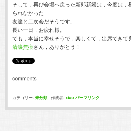
そして，再び会場へ戻った新郎新婦は，今度は，
られなかった
友達と二次会だそうです。
長い一日，お疲れ様。
でも，本当に幸せそうで，楽しくて，出席できて
清涙無痕
さん，ありがとう！
comments
カテゴリー:
作成者:
未分類
xiao
パーマリンク