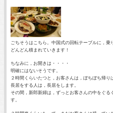
ごちそうはこちら。中国式の回転テーブルに，乗
どんどん積まれていきます！
ちなみに，お開きは・・・・
明確にはないそうです。
２時間くらいたつと，お客さんは，ぼちぼち帰り
長居をする人は，長居をします。
その間，新郎新婦は，ずっとお客さんの中をぐる
す。
３時間半くらいたって，まだお客さんは残ってい