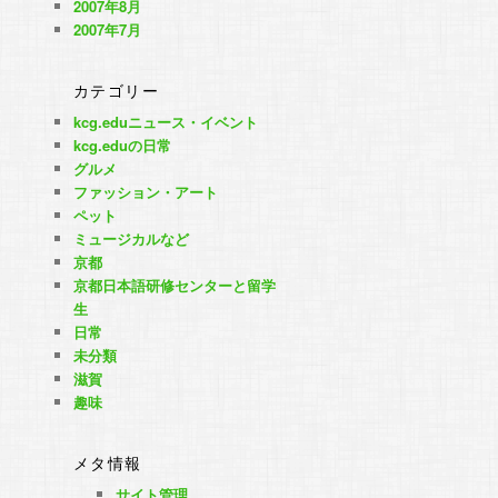
2007年8月
2007年7月
カテゴリー
kcg.eduニュース・イベント
kcg.eduの日常
グルメ
ファッション・アート
ペット
ミュージカルなど
京都
京都日本語研修センターと留学
生
日常
未分類
滋賀
趣味
メタ情報
サイト管理