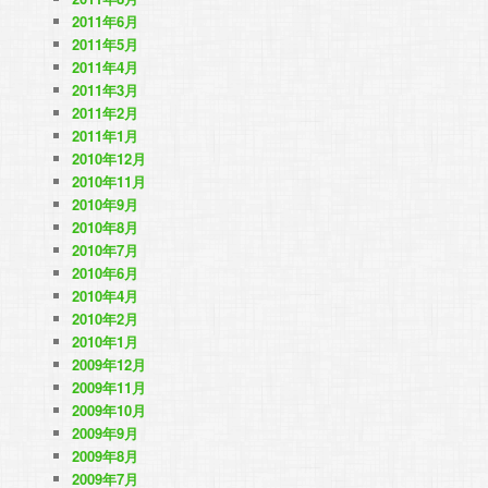
2011年6月
2011年5月
2011年4月
2011年3月
2011年2月
2011年1月
2010年12月
2010年11月
2010年9月
2010年8月
2010年7月
2010年6月
2010年4月
2010年2月
2010年1月
2009年12月
2009年11月
2009年10月
2009年9月
2009年8月
2009年7月