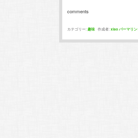
comments
カテゴリー:
趣味
作成者:
xiao
パーマリン