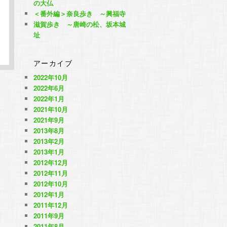
の大仏
＜番外編＞奈良歩き ～興福寺
滋賀歩き ～唐崎の松、坂本城
址
アーカイブ
2022年10月
2022年6月
2022年1月
2021年10月
2021年9月
2013年8月
2013年2月
2013年1月
2012年12月
2012年11月
2012年10月
2012年1月
2011年12月
2011年9月
2011年8月