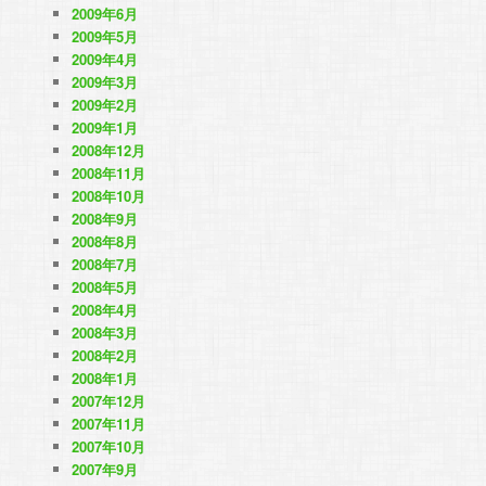
2009年6月
2009年5月
2009年4月
2009年3月
2009年2月
2009年1月
2008年12月
2008年11月
2008年10月
2008年9月
2008年8月
2008年7月
2008年5月
2008年4月
2008年3月
2008年2月
2008年1月
2007年12月
2007年11月
2007年10月
2007年9月