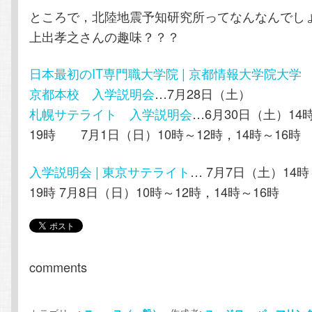
ところで，北陸地震予知研究所ってなんなんでし
上出孝之さんの趣味？？？
日本最初のIT専門職大学院 | 京都情報大学院大学
京都本校 入学説明会
…7月28日（土）
札幌サテライト 入学説明会
…6月30日（土）14
19時 7月1日（日）10時～12時，14時～16時
入学説明会 | 東京サテライト
… 7月7日（土）14時
19時 7月8日（日）10時～12時，14時～16時
comments