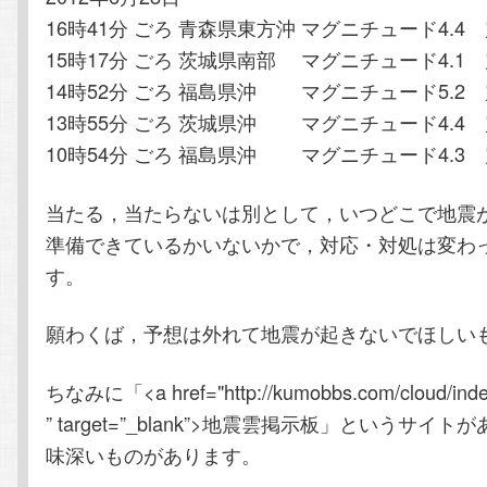
16時41分 ごろ 青森県東方沖 マグニチュード4.4
15時17分 ごろ 茨城県南部 マグニチュード4.1 
14時52分 ごろ 福島県沖 マグニチュード5.2 
13時55分 ごろ 茨城県沖 マグニチュード4.4 
10時54分 ごろ 福島県沖 マグニチュード4.3 
当たる，当たらないは別として，いつどこで地震
準備できているかいないかで，対応・対処は変わ
す。
願わくば，予想は外れて地震が起きないでほしい
ちなみに「<a href="http://kumobbs.com/cloud/inde
” target=”_blank”>地震雲掲示板」というサイ
味深いものがあります。