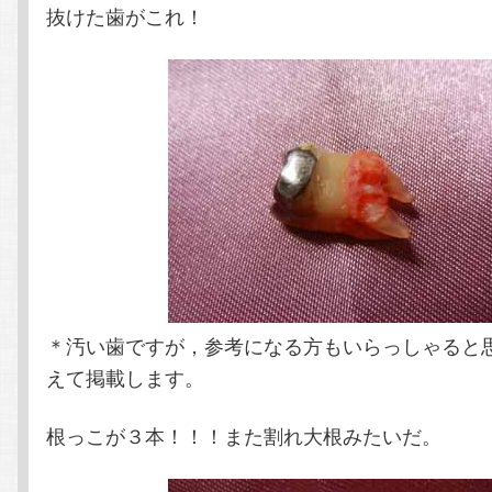
抜けた歯がこれ！
＊汚い歯ですが，参考になる方もいらっしゃると
えて掲載します。
根っこが３本！！！また割れ大根みたいだ。