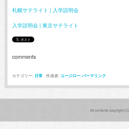
札幌サテライト | 入学説明会
入学説明会 | 東京サテライト
comments
カテゴリー:
作成者:
日常
ユージロー
パーマリンク
All contents copyright (C