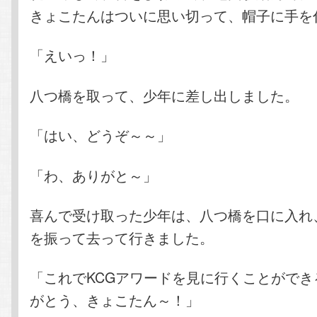
きょこたんはついに思い切って、帽子に手を
「えいっ！」
八つ橋を取って、少年に差し出しました。
「はい、どうぞ～～」
「わ、ありがと～」
喜んで受け取った少年は、八つ橋を口に入れ
を振って去って行きました。
「これでKCGアワードを見に行くことができ
がとう、きょこたん～！」