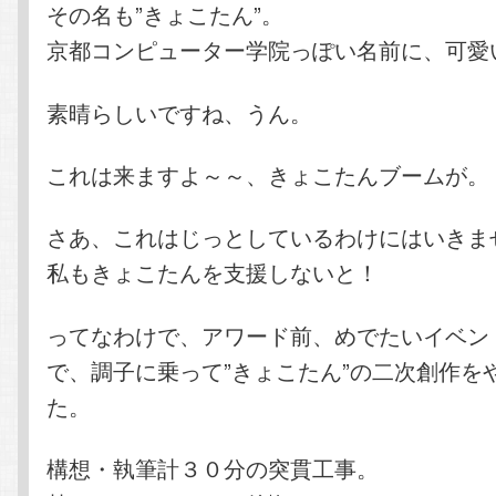
その名も”きょこたん”。
京都コンピューター学院っぽい名前に、可愛
素晴らしいですね、うん。
これは来ますよ～～、きょこたんブームが。
さあ、これはじっとしているわけにはいきま
私もきょこたんを支援しないと！
ってなわけで、アワード前、めでたいイベン
で、調子に乗って”きょこたん”の二次創作を
た。
構想・執筆計３０分の突貫工事。