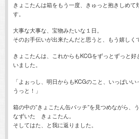
きょこたんは箱をもう一度、きゅっと抱きしめて
す。
大事な大事な、宝物みたいな１日。
そのお手伝いが出来たんだと思うと、もう嬉しく
きょこたんは、これからもKCGをずっとずっと好
いました。
「よぉっし、明日からもKCGのこと、いっぱいい
うっと！」
箱の中の”きょこたん缶バッチ”を見つめながら、
なずいた きょこたん。
そしてはた、と我に返りました。