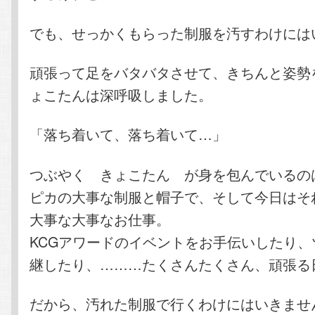
でも、せっかくもらった制服を汚すわけには
頑張って足をバタバタさせて、きちんと姿勢
ょこたんは深呼吸しました。
「落ち着いて、落ち着いて…」
つぶやく きょこたん が身を包んでいるの
ピカの大事な制服と帽子で、そして今日はそ
大事な大事なお仕事。
KCGアワードのイベントをお手伝いしたり、
継したり、………たくさんたくさん、頑張る
だから、汚れた制服で行くわけにはいきませ