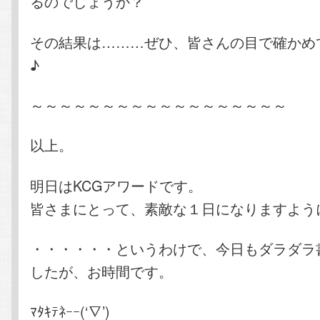
るのでしょうか？
その結果は………ぜひ、皆さんの目で確かめ
♪
～～～～～～～～～～～～～～～～～～
以上。
明日はKCGアワードです。
皆さまにとって、素敵な１日になりますよう
・・・・・・というわけで、今日もダラダラ
したが、お時間です。
ﾏﾀｷﾃﾈｰｰ(‘∇’)