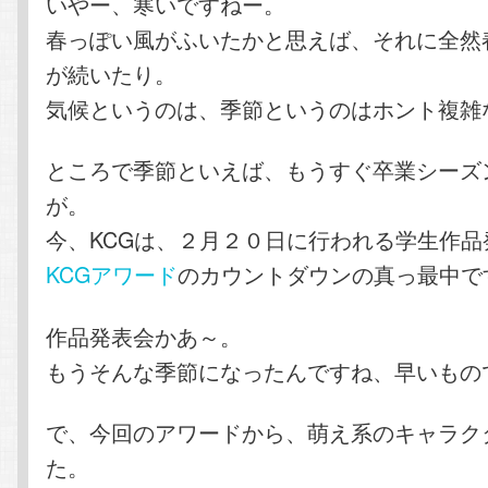
いやー、寒いですねー。
春っぽい風がふいたかと思えば、それに全然
が続いたり。
気候というのは、季節というのはホント複雑
ところで季節といえば、もうすぐ卒業シーズ
が。
今、KCGは、２月２０日に行われる学生作品
KCGアワード
のカウントダウンの真っ最中で
作品発表会かあ～。
もうそんな季節になったんですね、早いもの
で、今回のアワードから、萌え系のキャラク
た。