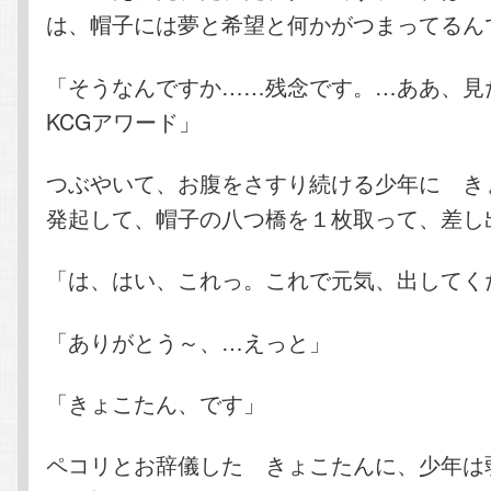
は、帽子には夢と希望と何かがつまってるん
「そうなんですか……残念です。…ああ、見
KCGアワード」
つぶやいて、お腹をさすり続ける少年に き
発起して、帽子の八つ橋を１枚取って、差し
「は、はい、これっ。これで元気、出してく
「ありがとう～、…えっと」
「きょこたん、です」
ペコリとお辞儀した きょこたんに、少年は