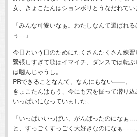
女、きょこたんはションボリとうなだれてい
「みんな可愛いなぁ。わたしなんて選ばれる
ぅ…」
今日という日のためにたくさんたくさん練習
緊張しすぎて歌はイマイチ、ダンスでは転ぶ
は噛んじゃうし。
PRできることなんて、なんにもない――。
きょこたんはもう、今にも穴を掘って潜り込
いっぱいになっていました。
「いっぱいいっぱい、がんばったのになぁ…
と、すっごくすっごく大好きなのになぁ……