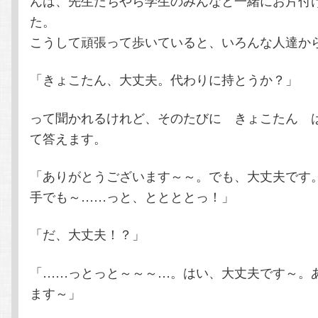
た。
こうして頑張って歩いていると、いろんな人達か
「きょこたん、大丈夫。代わりに持とうか？」
って聞かれるけれど、そのたびに きょこたん 
て答えます。
「ありがとうございます～～。でも、大丈夫です
手でも～……っと、ととととっ！」
「だ、大丈夫！？」
「……っとっと～～～…。はい、大丈夫です～。
ます～」