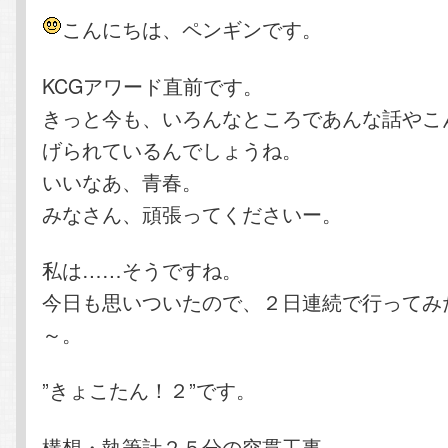
こんにちは、ペンギンです。
KCGアワード直前です。
きっと今も、いろんなところであんな話やこ
げられているんでしょうね。
いいなあ、青春。
みなさん、頑張ってくださいー。
私は……そうですね。
今日も思いついたので、２日連続で行ってみ
～。
”きょこたん！２”です。
構想・執筆計２５分の突貫工事。