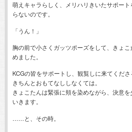
萌えキャラらしく、メリハリきいたサポート
らないのです。
「うん！」
胸の前で小さくガッツポーズをして、きょこ
めました。
KCGの皆をサポートし、観覧しに来てくださ
きちんとおもてなししなくては。
きょこたんは緊張に頬を染めながら、決意を
いきます。
……と、その時。