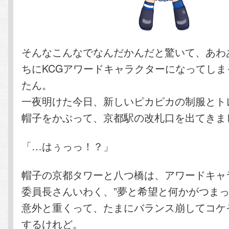
そんなこんなでなんだかんだと驚いて、あわ
ちにKCGアワードキャラクターになってしま
たん。
一夜明けた今日、新しいピカピカの制服とト
帽子をかぶって、京都駅の改札口を出てきま
「…はぅっっ！？」
帽子の京都タワーと八つ橋は、アワードキャ
委員長さんいわく、”夢と希望と何かがつまっ
意外と重くって、たまにバランス崩してコケ
するけれど。