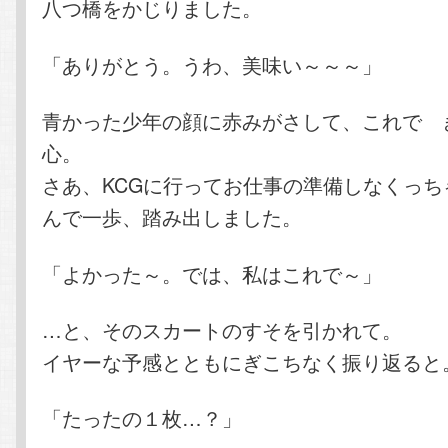
八つ橋をかじりました。
「ありがとう。うわ、美味い～～～」
青かった少年の顔に赤みがさして、これで 
心。
さあ、KCGに行ってお仕事の準備しなくっち
んで一歩、踏み出しました。
「よかった～。では、私はこれで～」
…と、そのスカートのすそを引かれて。
イヤーな予感とともにぎこちなく振り返ると
「たったの１枚…？」