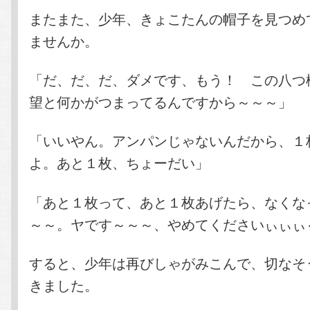
またまた、少年、きょこたんの帽子を見つめ
ませんか。
「だ、だ、だ、ダメです、もう！ この八つ
望と何かがつまってるんですから～～～」
「いいやん。アンパンじゃないんだから、１
よ。あと１枚、ちょーだい」
「あと１枚って、あと１枚あげたら、なくな
～～。ヤです～～～、やめてくださいぃぃぃ
すると、少年は再びしゃがみこんで、切なそ
きました。