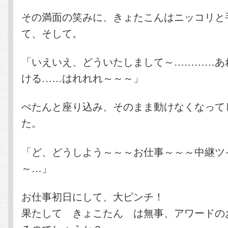
その満面の笑みに、きょたこんはニッコリと
て、そして。
「いえいえ、どういたしまして～…………あ
ける……はれれれ～～～」
ぺたんと座り込み、そのまま動けなくなって
た。
「ど、どうしよう～～～お仕事～～～中継ツ
～…」
お仕事初日にして、大ピンチ！
果たして きょこたん は無事、アワードの