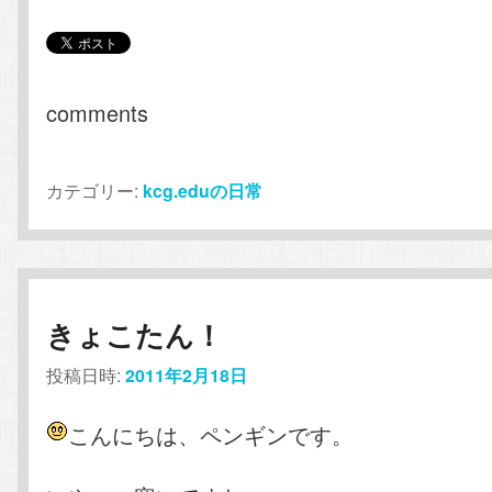
comments
カテゴリー:
kcg.eduの日常
きょこたん！
投稿日時:
2011年2月18日
こんにちは、ペンギンです。