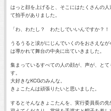
はっと顔を上げると、そこにはたくさんの人
て拍手がありました。
「わ、わたし？ わたしでいいんですか？！
うるうると涙がにじんでいくのをおさえなが
は導かれて舞台の中央に出ていきました。
集まっているすべての人の顔が、声が、とて
す。
大好きなKCGのみんな。
きょこたんは頑張りたいと思いました。
するとそんなきょこたんを、実行委員長の先
迎えてくださり、賞状を手渡すと帽子を差し