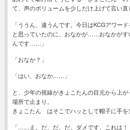
て、声のボリュームを少しだけ上げて言い直
「ううん、違うんです。今日はKCGアワード
と思っていたのに、おなかが……おなかがす
んです……」
「おなか？」
「はい、おなか……」
と、少年の視線がきょこたんの目元から上が
場所で止まり。
きょこたん はそこでハッとして帽子に手を
「……え。だ、だ、だ、ダメです、これは！