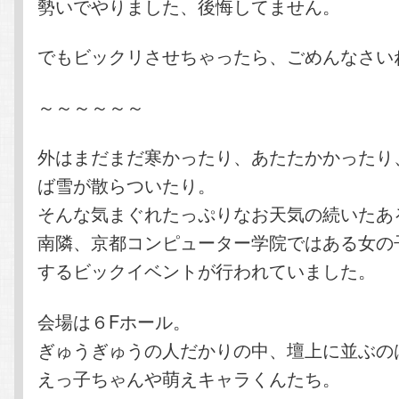
勢いでやりました、後悔してません。
でもビックリさせちゃったら、ごめんなさい
～～～～～～
外はまだまだ寒かったり、あたたかかったり
ば雪が散らついたり。
そんな気まぐれたっぷりなお天気の続いたあ
南隣、京都コンピューター学院ではある女の
するビックイベントが行われていました。
会場は６Fホール。
ぎゅうぎゅうの人だかりの中、壇上に並ぶの
えっ子ちゃんや萌えキャラくんたち。