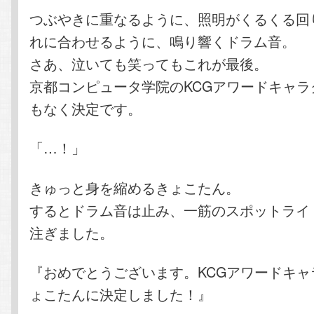
つぶやきに重なるように、照明がくるくる回
れに合わせるように、鳴り響くドラム音。
さあ、泣いても笑ってもこれが最後。
京都コンピュータ学院のKCGアワードキャラ
もなく決定です。
「…！」
きゅっと身を縮めるきょこたん。
するとドラム音は止み、一筋のスポットライ
注ぎました。
『おめでとうございます。KCGアワードキャ
ょこたんに決定しました！』