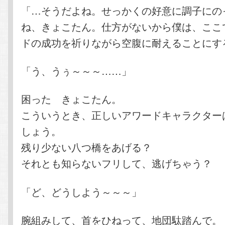
「…そうだよね。せっかくの好意に調子にの
ね、きょこたん。仕方がないから僕は、ここで
ドの成功を祈りながら空腹に耐えることにす
「う、うぅ～～～……」
困った きょこたん。
こういうとき、正しいアワードキャラクター
しょう。
残り少ない八つ橋をあげる？
それとも知らないフリして、逃げちゃう？
「ど、どうしよう～～～」
腕組みして、首をひねって、地団駄踏んで。