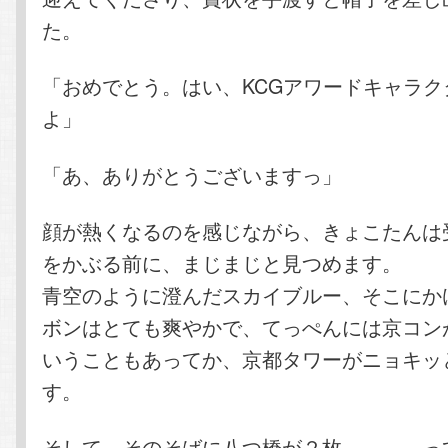
た。
「おめでとう。はい、KCGアワードキャラク
よ」
「あ、ありがとうございますっ」
顔が熱くなるのを感じながら、きょこたんは
をかぶる前に、まじまじと見つめます。
青空のように澄んだスカイブルー、そこにか
ボンはとても爽やかで、てっぺんには京コン
いうこともあってか、京都タワーがニョキッ
す。
そして、そのそばに八つ橋が２枚…………っ