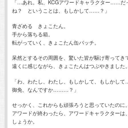
「…あれ。私、KCGアワードキャラクター……だ
ね？ ということは、もしかして……？」
青ざめる きょこたん。
手から落ちる箱。
転がっていく、きょこたん缶バッチ。
呆然とするその周囲を、驚いた皆が駆け寄ってき
遠くに感じながら、きょこたんはつぶやきました
「わ、わたし、わたし、もしかして、もしかして
御免、なんですか………？」
せっかく、これからも頑張ろうと思っていたのに
アワードが終わったら、アワードキャラクターは
しょうか。