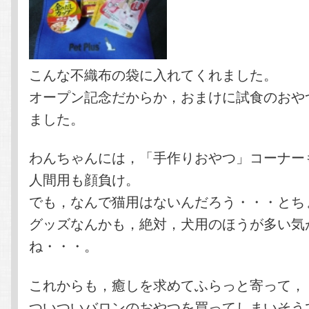
こんな不織布の袋に入れてくれました。
オープン記念だからか，おまけに試食のおや
ました。
わんちゃんには，「手作りおやつ」コーナー
人間用も顔負け。
でも，なんで猫用はないんだろう・・・とち
グッズなんかも，絶対，犬用のほうが多い気
ね・・・。
これからも，癒しを求めてふらっと寄って，
ついついバロンのおやつを買ってしまいそう