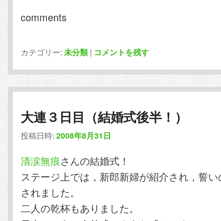
comments
カテゴリー:
未分類
|
コメントを残す
大連３日目（結婚式後半！）
投稿日時:
2008年8月31日
清涙無痕
さんの結婚式！
ステージ上では，新郎新婦が紹介され，誓い
されました。
二人の乾杯もありました。