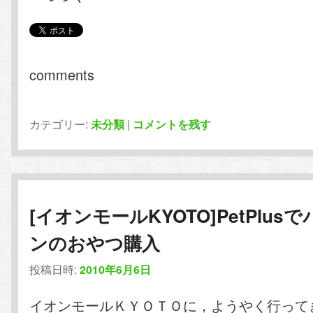
comments
カテゴリー:
未分類
|
コメントを残す
[イオンモールKYOTO]PetPlus
ンのおやつ購入
投稿日時:
2010年6月6日
イオンモールＫＹＯＴＯに，ようやく行って