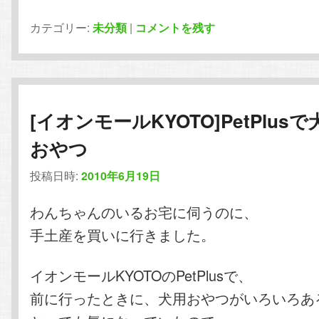
カテゴリー:
未分類
|
コメントを残す
[イオンモールKYOTO]PetPlusで
おやつ
投稿日時:
2010年6月19日
わんちゃんのいるお宅に伺うのに、
手土産を買いに行きました。
イオンモールKYOTOのPetPlusで、
前に行ったときに、犬用おやつがいろいろあ