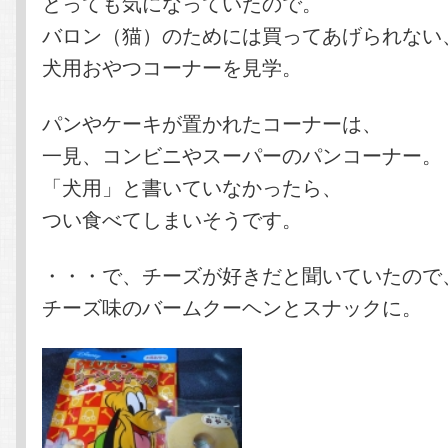
とっても気になっていたので。
バロン（猫）のためには買ってあげられない
犬用おやつコーナーを見学。
パンやケーキが置かれたコーナーは、
一見、コンビニやスーパーのパンコーナー。
「犬用」と書いていなかったら、
つい食べてしまいそうです。
・・・で、チーズが好きだと聞いていたので
チーズ味のバームクーヘンとスナックに。