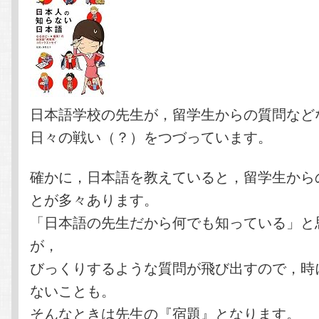
日本語学校の先生が，留学生からの質問など
日々の戦い（？）をつづっています。
確かに，日本語を教えていると，留学生から
とが多々あります。
「日本語の先生だから何でも知っている」と
が，
びっくりするような質問が飛び出すので，時
ないことも。
そんなときは先生の『宿題』となります。