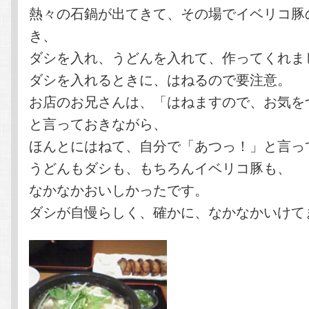
熱々の石鍋が出てきて、その場でイベリコ豚
き、
ダシを入れ、うどんを入れて、作ってくれま
ダシを入れるときに、はねるので要注意。
お店のお兄さんは、「はねますので、お気を
と言っておきながら、
ほんとにはねて、自分で「あつっ！」と言っ
うどんもダシも、もちろんイベリコ豚も、
なかなかおいしかったです。
ダシが自慢らしく、確かに、なかなかいけて