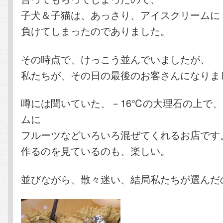
子犬＆子猫は、あっさり、アイスクリームに
負けてしまったのでありました。
その時点で、けっこう並んでいましたが、
私たちが、その日の最後のお客さんになりま
噂には聞いていた、－16℃の大理石の上で
ムに
フルーツなどいろいろ混ぜてくれるお店です
作るのを見ているのも、楽しい。
並びながら、散々迷い、結局私たちが選んだ