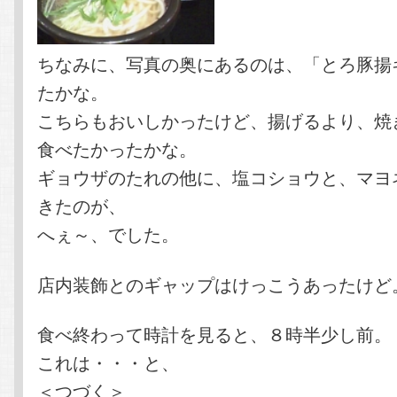
ちなみに、写真の奥にあるのは、「とろ豚揚
たかな。
こちらもおいしかったけど、揚げるより、焼
食べたかったかな。
ギョウザのたれの他に、塩コショウと、マヨ
きたのが、
へぇ～、でした。
店内装飾とのギャップはけっこうあったけど
食べ終わって時計を見ると、８時半少し前。
これは・・・と、
＜つづく＞