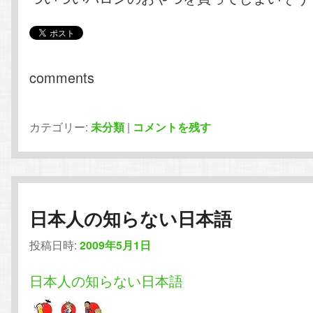
comments
カテゴリー:
未分類
|
コメントを残す
日本人の知らない日本語
投稿日時:
2009年5月1日
日本人の知らない日本語