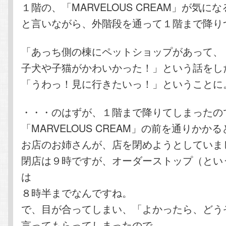
１階の、「MARVELOUS CREAM」が気に
と言いながら、外階段を通って１階まで降り
「あっち側の棟にペットショップがあって、
子犬や子猫がかわいかった！」という話をし
「うわっ！見に行きたいっ！」ということに
・・・のはずが、１階まで降りてしまったの
「MARVELOUS CREAM」の前を通りかかる
お店のお姉さんが、店を閉めようとしていま
閉店は９時ですが、オーダーストップ（とい
は
８時半までなんですね。
で、目が合ってしまい、「よかったら、どう
言ってもらってしまったので、