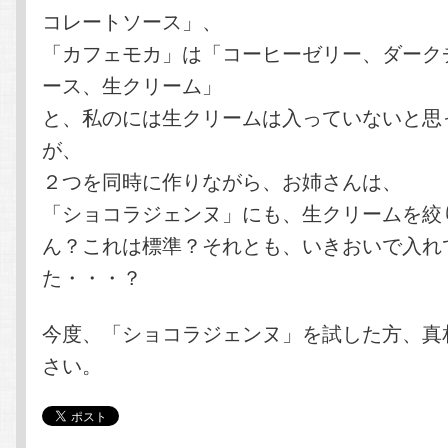
コレートソース」、
「カフェモカ」は「コーヒーゼリー、ダーク
ース、生クリーム」
と、私のには生クリームは入っていないと思
が、
２つを同時に作りながら、お姉さんは、
「ショコラジェンヌ」にも、生クリームを絞
ん？これは標準？それとも、いきおいで入れ
た・・・？
今度、「ショコラジェンヌ」を試した方、真
さい。