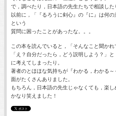
で，調べたり，日本語の先生たちで相談した
以前に，「『るろうに剣心』の『に』は何の
という
質問に困ったことがあったな。。。
この本を読んでいると，「そんなこと聞かれ
「え？自分だったら，どう説明しよう？」と
に考えてしまったり。
著者のとほほな気持ちが『わかる，わかる～
面がたくさんありました。
もちろん，日本語の先生じゃなくても，楽し
かなり笑えました！