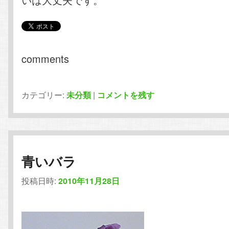
comments
カテゴリー:
未分類
|
コメントを残す
青いバラ
投稿日時:
2010年11月28日