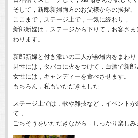
そして，新郎新婦両方のお父様からの挨拶。
ここまで，ステージ上で，一気に終わり，
新郎新婦は，ステージから下りて，お客さま
わります。
新郎新婦と付き添いの二人が会場内をまわり
男性には，タバコに火をつけて，白酒で新郎
女性には，キャンディーを食べさせます。
もちろん，私もいただきました。
ステージ上では，歌や雑技など，イベントが
て，
ごちそうをいただきながら，しっかり楽しみ