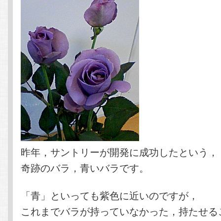
昨年，サントリーが開発に成功したという，
奇跡のバラ，青いバラです。
「青」といっても紫色に近いのですが，
これまでバラが持っていなかった，持たせる