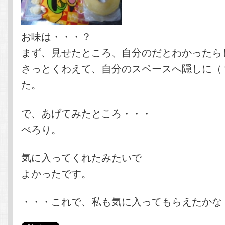
お味は・・・？
まず、見せたところ、自分のだとわかったら
さっとくわえて、自分のスペースへ隠しに（
た。
で、あげてみたところ・・・
ぺろり。
気に入ってくれたみたいで
よかったです。
・・・これで、私も気に入ってもらえたかな