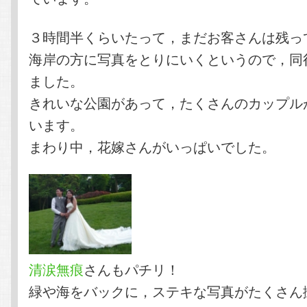
３時間半くらいたって，まだお客さんは残っ
海岸の方に写真をとりにいくというので，同
ました。
きれいな公園があって，たくさんのカップル
います。
まわり中，花嫁さんがいっぱいでした。
清涙無痕
さんもパチリ！
緑や海をバックに，ステキな写真がたくさん