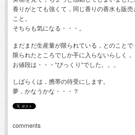
香りがとても強くて，同じ香りの香水も販売
こと。
そちらも気になる・・・。
まだまだ生産量が限られている，とのことで
限られたところでしか手に入らないらしく，
お値段は・・・”びっくり”でした。。。
しばらくは，携帯の待受にします。
夢，かなうかな・・・？
comments