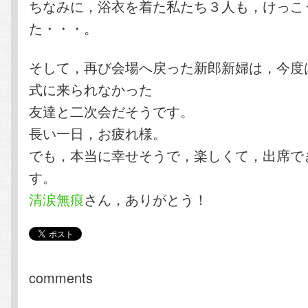
ちなみに，浴衣を着た私たち３人も，けっこ
た・・・。
そして，再び会場へ戻った新郎新婦は，今度
式に来られなかった
友達と二次会だそうです。
長い一日，お疲れ様。
でも，本当に幸せそうで，楽しくて，出席で
す。
清涙無痕
さん，ありがとう！
comments