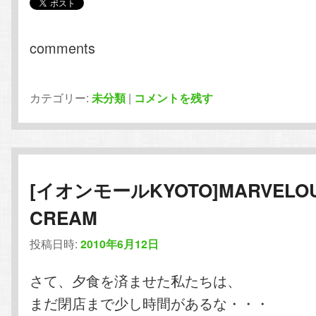
comments
カテゴリー:
未分類
|
コメントを残す
[イオンモールKYOTO]MARVELO
CREAM
投稿日時:
2010年6月12日
さて、夕食を済ませた私たちは、
まだ閉店まで少し時間があるな・・・