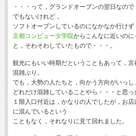
・・・って，グランドオープンの翌日なので
でもないけれど，
ソフトオープンしているのになかなか行けず
京都コンピュータ学院
からこんなに近いのに
と，そわそわしていたもので・・・。
観光にもいい時期だということもあって，京
混雑ぶり。
でも，大勢の人たちと，向かう方向がいっし
どれだけ混雑していることやら・・・と思っ
１階入口付近は，かなりの人でしたが，お店
に混んでいるという
こともなく，それなりに見て回れました。