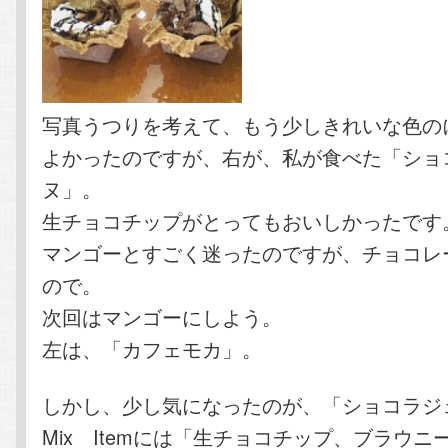
写真うつりを考えて、もう少しきれいな色の
よかったのですが、右が、私が食べた「ショ
ヌ」。
生チョコチップがとってもおいしかったです
マンゴーとすごく迷ったのですが、チョコレ
ので。
次回はマンゴーにしよう。
左は、「カフェモカ」。
しかし、少し気になったのが、「ショコラジ
Mix Itemには「生チョコチップ、ブラウ