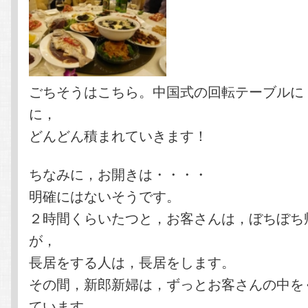
ごちそうはこちら。中国式の回転テーブルに
に，
どんどん積まれていきます！
ちなみに，お開きは・・・・
明確にはないそうです。
２時間くらいたつと，お客さんは，ぼちぼち
が，
長居をする人は，長居をします。
その間，新郎新婦は，ずっとお客さんの中を
ています。