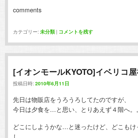
comments
カテゴリー:
未分類
|
コメントを残す
[イオンモールKYOTO]イベリコ
投稿日時:
2010年6月11日
先日は物販店をうろうろしてたのですが、
今日は夕食を…と思い、とりあえず４階へ。
どこにしようかな…と迷ったけど、どこもけ
し、