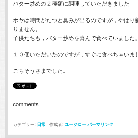
バター炒めの２種類に調理していただきました。
ホヤは時間がたつと臭みが出るのですが，やはり
りません。
子供たちも，バター炒めを喜んで食べていました
１０個いただいたのですが，すぐに食べちゃいま
ごちそうさまでした。
comments
カテゴリー:
作成者:
日常
ユージロー
パーマリンク