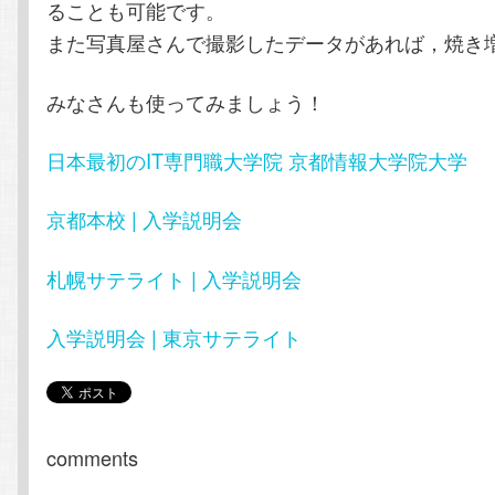
ることも可能です。
また写真屋さんで撮影したデータがあれば，焼き
みなさんも使ってみましょう！
日本最初のIT専門職大学院 京都情報大学院大学
京都本校 | 入学説明会
札幌サテライト | 入学説明会
入学説明会 | 東京サテライト
comments