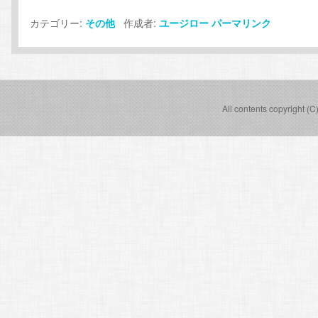
カテゴリー:
作成者:
その他
ユージロー
パーマリンク
All contents copyright (C