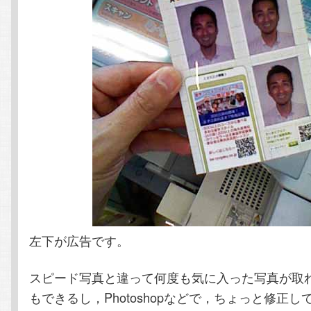
左下が広告です。
スピード写真と違って何度も気に入った写真が取
もできるし，Photoshopなどで，ちょっと修正