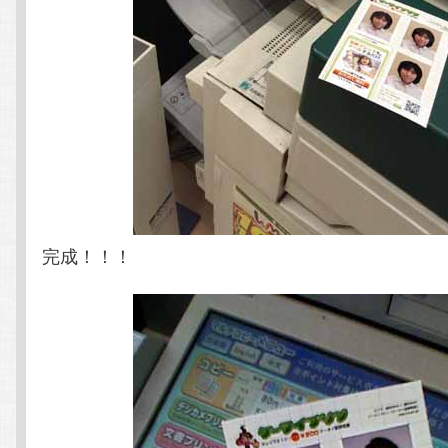
完成！！！