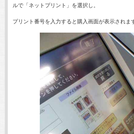
ルで「ネットプリント」を選択し。
プリント番号を入力すると購入画面が表示されま