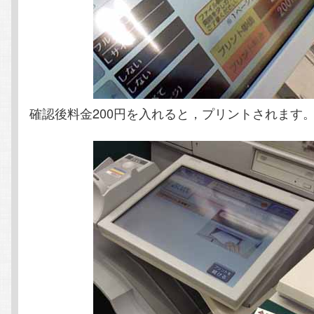
確認後料金200円を入れると，プリントされます