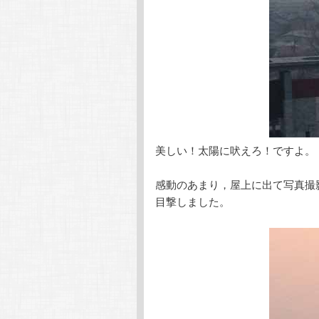
美しい！太陽に吠えろ！ですよ。
感動のあまり，屋上に出て写真撮
目撃しました。