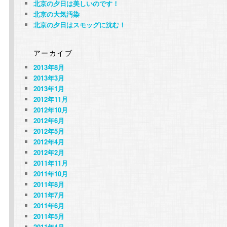
北京の夕日は美しいのです！
北京の大気汚染
北京の夕日はスモッグに沈む！
アーカイブ
2013年8月
2013年3月
2013年1月
2012年11月
2012年10月
2012年6月
2012年5月
2012年4月
2012年2月
2011年11月
2011年10月
2011年8月
2011年7月
2011年6月
2011年5月
2011年4月