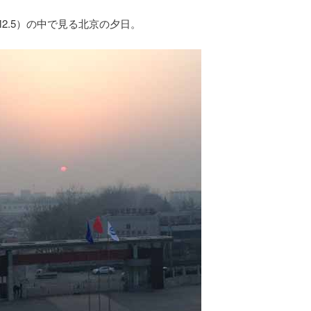
2.5）の中で見る北京の夕日。