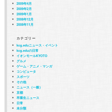
2009年4月
2009年2月
2009年1月
2008年12月
2008年11月
カテゴリー
kcg.eduニュース・イベント
kcg.eduの日常
イオンモールKYOTO
グルメ
ゲーム・アニメ・マンガ
コンピュータ
スポーツ
その他
ニュース（一般）
京都
卒業生ニュース
日常
未分類