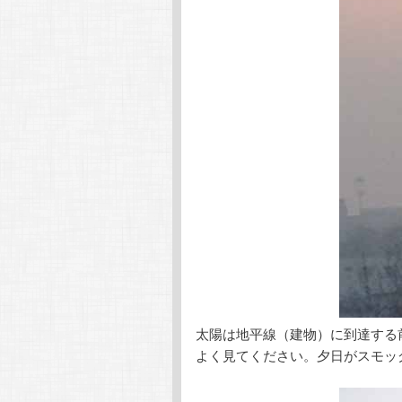
太陽は地平線（建物）に到達する
よく見てください。夕日がスモッ