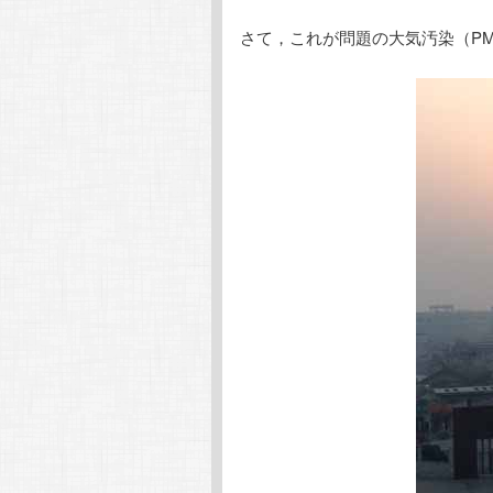
さて，これが問題の大気汚染（PM