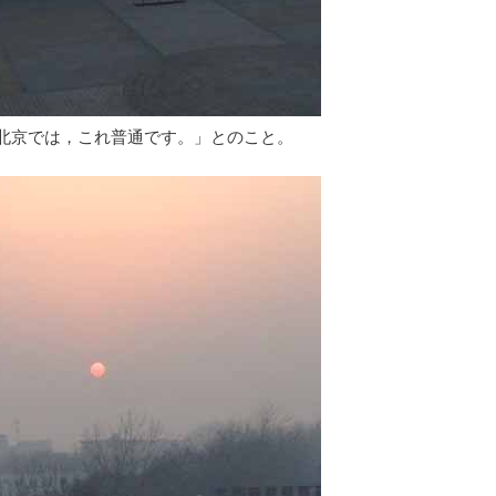
北京では，これ普通です。」とのこと。