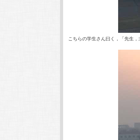
こちらの学生さん曰く，「先生，