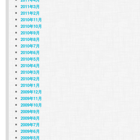
2011年3月
2011年2月
2010年11月
2010年10月
2010年9月
2010年8月
2010年7月
2010年6月
2010年5月
2010年4月
2010年3月
2010年2月
2010年1月
2009年12月
2009年11月
2009年10月
2009年9月
2009年8月
2009年7月
2009年6月
2009年5月