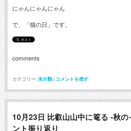
にゃんにゃんにゃん
で、「猫の日」です。
comments
カテゴリー:
未分類
|
コメントを残す
10月23日 比叡山山中に篭る -秋
ント振り返り