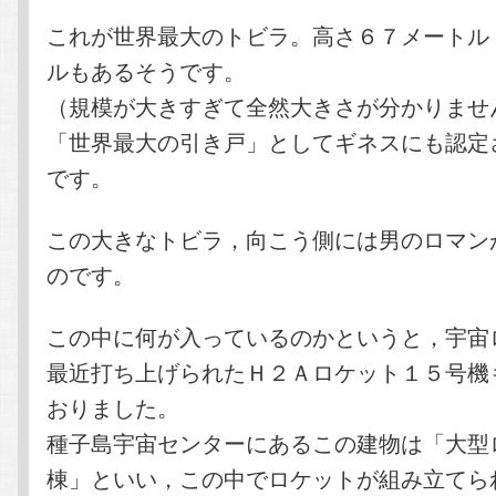
これが世界最大のトビラ。高さ６７メートル
ルもあるそうです。
（規模が大きすぎて全然大きさが分かりませ
「世界最大の引き戸」としてギネスにも認定
です。
この大きなトビラ，向こう側には男のロマン
のです。
この中に何が入っているのかというと，宇宙
最近打ち上げられたＨ２Ａロケット１５号機
おりました。
種子島宇宙センターにあるこの建物は「大型
棟」といい，この中でロケットが組み立てら