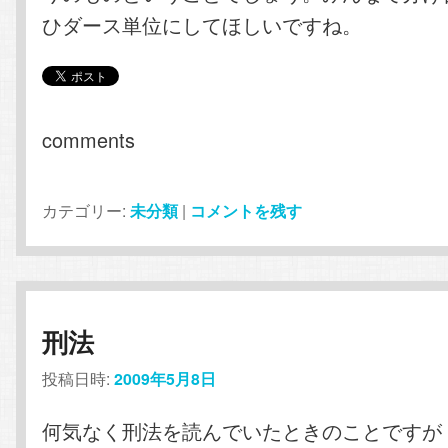
ひダース単位にしてほしいですね。
comments
カテゴリー:
未分類
|
コメントを残す
刑法
投稿日時:
2009年5月8日
何気なく刑法を読んでいたときのことですが