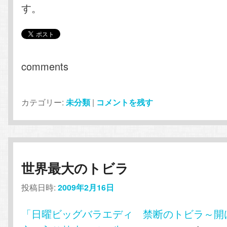
す。
comments
カテゴリー:
未分類
|
コメントを残す
世界最大のトビラ
投稿日時:
2009年2月16日
「日曜ビッグバラエディ 禁断のトビラ～開