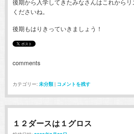
後期から入学してきたみなさんはこれからリ
くださいね。
後期もはりきっていきましょう！
comments
カテゴリー:
未分類
|
コメントを残す
１２ダースは１グロス