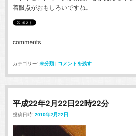
着眼点がおもしろいですね。
comments
カテゴリー:
未分類
|
コメントを残す
平成22年2月22日22時22分
投稿日時:
2010年2月22日