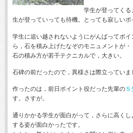
学生が登ってくる
生が登っていっても待機。とっても寂しいポ
学生に追い越されないようにがんばってポイ
ら，石を積み上げたなぞのモニュメントが・
石の積み方が若干テクニカルで，大きい。
石碑の前だったので，異様さは際立っていま
作ったのは，前日ポイント役だった先輩の
Ｓ
す。さすが。
通りかかる学生が面白がって，さらに高くし
する姿が面白かったです。