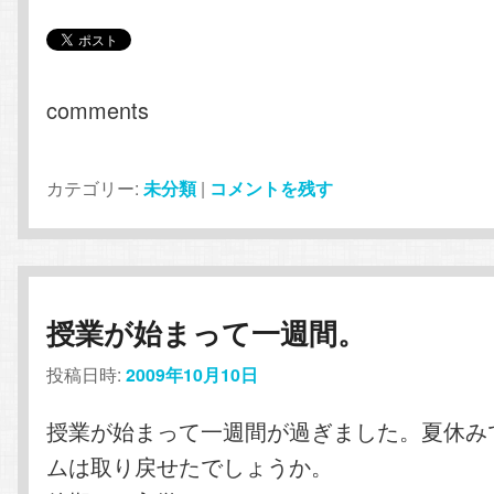
comments
カテゴリー:
未分類
|
コメントを残す
授業が始まって一週間。
投稿日時:
2009年10月10日
授業が始まって一週間が過ぎました。夏休み
ムは取り戻せたでしょうか。