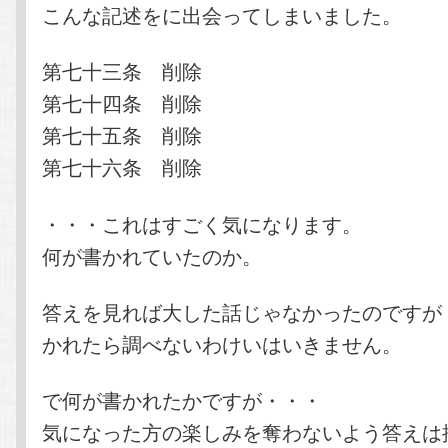
こんな記述をに出会ってしまいました。
第七十三条 削除
第七十四条 削除
第七十五条 削除
第七十六条 削除
・・・これはすごく気になります。
何が書かれていたのか。
答えを見れば大した話じゃなかったのですが
かれたら調べないわけいはいきません。
で何が書かれたかですが・・・
気になった方の楽しみを奪わないよう答えは