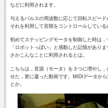
などに利用されます。
与えるパルスの周波数に応じて回転スピード
それを利用して音階をコントロールしている
初めてステッピングモータを制御した時は，
「ロボットっぽい」と感動した記憶がありま
さかこんなことに利用されるとは。
こちらは，音源（モータ）を３つに増やし，
せた，更に凝った動画です。MIDIデータか
とか。