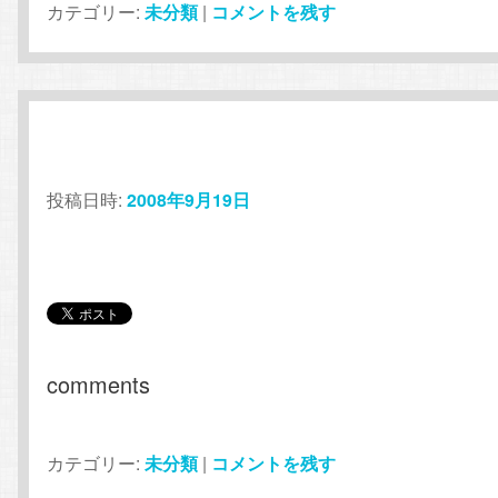
カテゴリー:
未分類
|
コメントを残す
投稿日時:
2008年9月19日
comments
カテゴリー:
未分類
|
コメントを残す