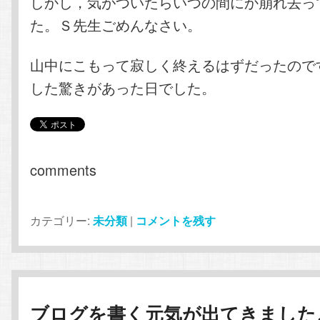
しかし，気がついたらいつの間にか崩れ去っ
た。Ｓ先生ごめんなさい。
山中にこもって寂しく終えるはずだったので
した驚きがあった日でした。
comments
カテゴリー:
未分類
|
コメントを残す
ブログを書く元気が出てきました