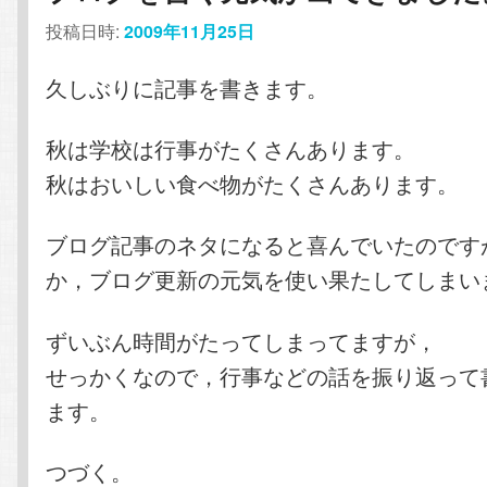
投稿日時:
2009年11月25日
久しぶりに記事を書きます。
秋は学校は行事がたくさんあります。
秋はおいしい食べ物がたくさんあります。
ブログ記事のネタになると喜んでいたのです
か，ブログ更新の元気を使い果たしてしまい
ずいぶん時間がたってしまってますが，
せっかくなので，行事などの話を振り返って
ます。
つづく。