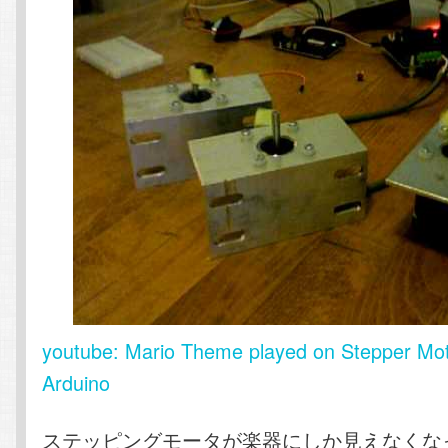
youtube: Mario Theme played on Stepper Mot
Arduino
ステッピングモータが楽器にしか見えなくな