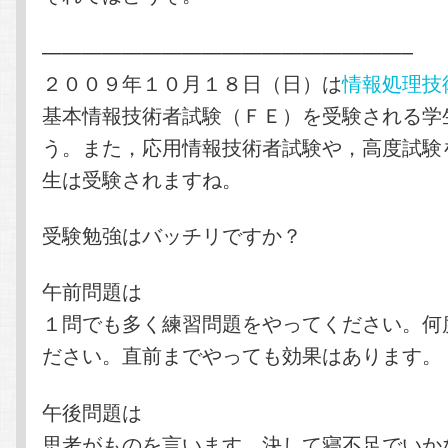
——————————————————–
２００９年１０月１８日（日）は
情報処理技
基本情報技術者試験（ＦＥ）を受験される学
う。また，応用情報技術者試験や，高度試験
生は受験されますね。
受験勉強はバッチリですか？
午前問題は
１問でも多く練習問題をやってください。何
ださい。直前までやっても効果はあります。
午後問題は
思考がものを言います。決して寝不足でいか