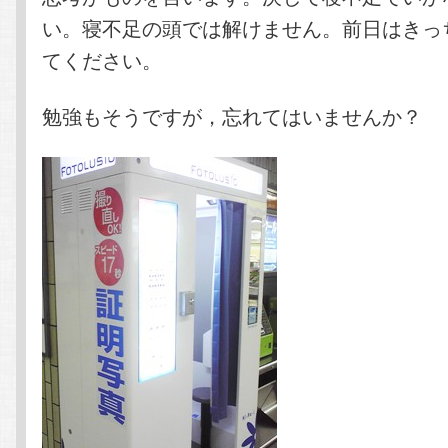
い。寝不足の頭では解けません。前日はきっ
てください。
勉強もそうですが，忘れてはいませんか？