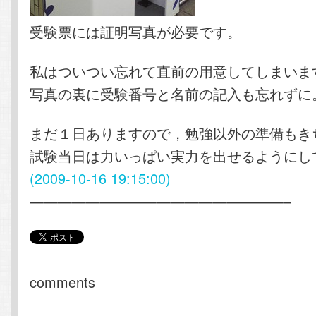
受験票には証明写真が必要です。
私はついつい忘れて直前の用意してしまいま
写真の裏に受験番号と名前の記入も忘れずに
まだ１日ありますので，勉強以外の準備もき
試験当日は力いっぱい実力を出せるようにし
(2009-10-16 19:15:00)
——————————————————–
comments