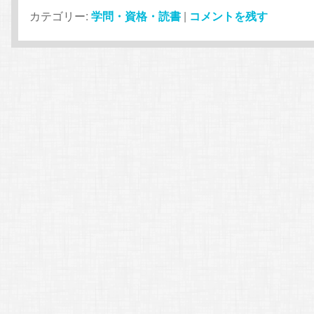
カテゴリー:
学問・資格・読書
|
コメントを残す