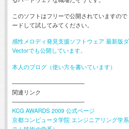
このソフトはフリーで公開されていますので
ードして試してみてください。
感性メロディ発見支援ソフトウェア 最新版
Vectorでも公開しています。
本人のブログ（使い方を書いています）
————————————–
関連リンク
————————————–
KCG AWARDS 2009 公式ページ
京都コンピュータ学院 エンジニアリング学
テム技術の学系）