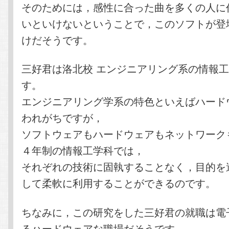
そのためには，感性に合った曲を多くの人に
いといけないということで，このソフトが登
けだそうです。
三好君は洛北校 エンジニアリング系の情報
す。
エンジニアリング学系の特色といえばハード
われがちですが，
ソフトウェアもハードウェアもネットワーク
４年制の情報工学科では，
それぞれの技術に固執することなく，目的を
して柔軟に利用することができるのです。
ちなみに，この研究をした三好君の就職は電
るハードウェアな職場だそうです。