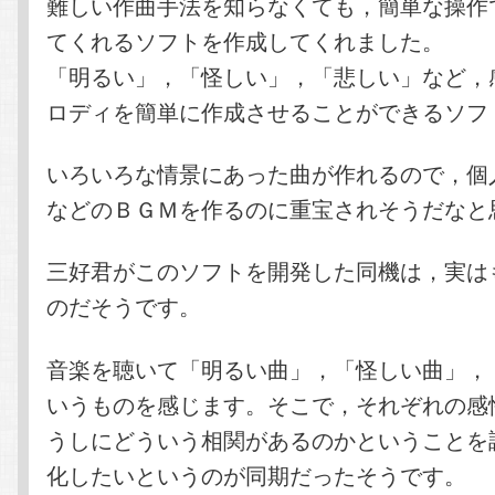
難しい作曲手法を知らなくても，簡単な操作
てくれるソフトを作成してくれました。
「明るい」，「怪しい」，「悲しい」など，
ロディを簡単に作成させることができるソフ
いろいろな情景にあった曲が作れるので，個
などのＢＧＭを作るのに重宝されそうだなと
三好君がこのソフトを開発した同機は，実は
のだそうです。
音楽を聴いて「明るい曲」，「怪しい曲」，
いうものを感じます。そこで，それぞれの感
うしにどういう相関があるのかということを
化したいというのが同期だったそうです。