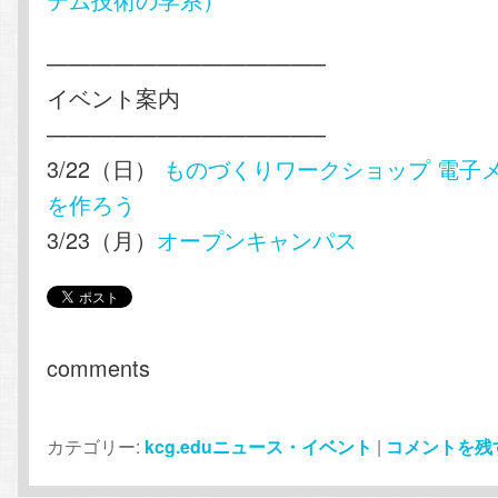
————————————–
イベント案内
————————————–
3/22（日）
ものづくりワークショップ 電子
を作ろう
3/23（月）
オープンキャンパス
comments
カテゴリー:
kcg.eduニュース・イベント
|
コメントを残