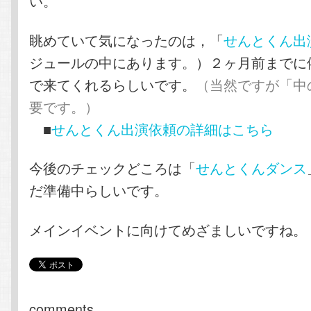
い。
眺めていて気になったのは，「
せんとくん出
ジュールの中にあります。）２ヶ月前までに
で来てくれるらしいです。
（当然ですが「中
要です。）
■
せんとくん出演依頼の詳細はこちら
今後のチェックどころは「
せんとくんダンス
だ準備中らしいです。
メインイベントに向けてめざましいですね。
comments