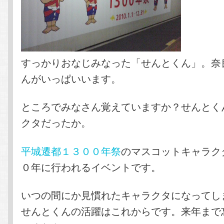
すっかりおなじみなった「せんとくん」。奈
んがいっぱいいます。
ところでみなさん覚えていますか？せんとく
クタだったか。
平城遷都１３００年祭
のマスコットキャラク
０年に行われるイベントです。
いつの間にか見慣れたキャラクタになってし
せんとくんの活躍はこれからです。来年まで