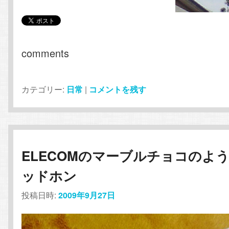
comments
カテゴリー:
日常
|
コメントを残す
ELECOMのマーブルチョコのよ
ッドホン
投稿日時:
2009年9月27日