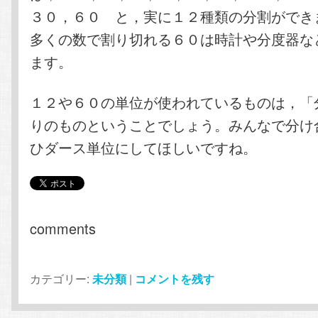
３０，６０ と，実に１２種類の分割ができ
多くの数で割り切れる６０は時計や分度器な
ます。
１２や６０の単位が使われているものは，「
りのものということでしょう。みんなで分け
ひダース単位にしてほしいですね。
comments
カテゴリー:
未分類
|
コメントを残す