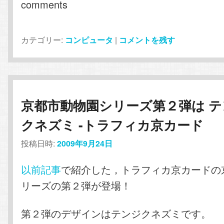
comments
カテゴリー:
コンピュータ
|
コメントを残す
京都市動物園シリーズ第２弾は テ
クネズミ -トラフィカ京カード
投稿日時:
2009年9月24日
以前記事
で紹介した，トラフィカ京カードの
リーズの第２弾が登場！
第２弾のデザインはテンジクネズミです。