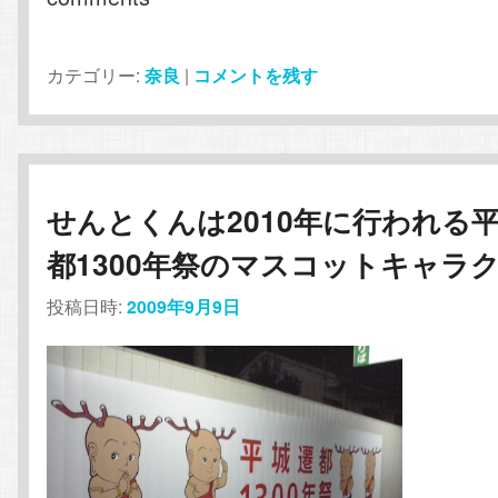
カテゴリー:
奈良
|
コメントを残す
せんとくんは2010年に行われる
都1300年祭のマスコットキャラ
投稿日時:
2009年9月9日