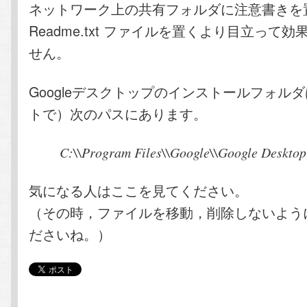
ネットワーク上の共有フォルダに注意書きを
Readme.txt ファイルを置くより目立って
せん。
Googleデスクトップのインストールフォル
トで）次のパスにあります。
C:\\Program Files\\Google\\Google Desktop
気になる人はここを見てください。
（その時，ファイルを移動，削除しないよう
ださいね。）