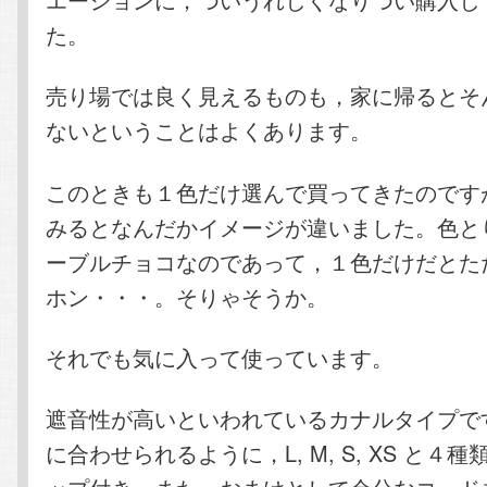
た。
売り場では良く見えるものも，家に帰るとそ
ないということはよくあります。
このときも１色だけ選んで買ってきたのです
みるとなんだかイメージが違いました。色と
ーブルチョコなのであって，１色だけだとた
ホン・・・。そりゃそうか。
それでも気に入って使っています。
遮音性が高いといわれているカナルタイプで
に合わせられるように，L, M, S, XS と４