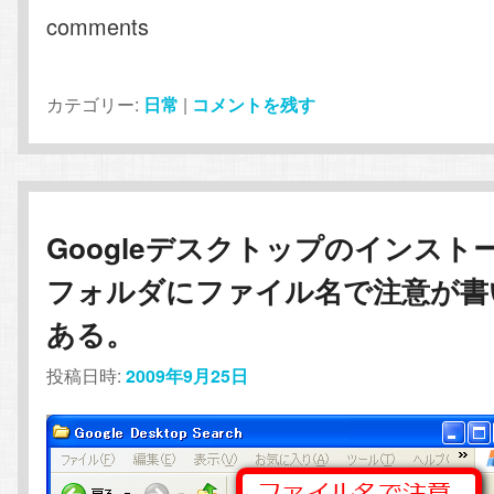
comments
カテゴリー:
日常
|
コメントを残す
Googleデスクトップのインスト
フォルダにファイル名で注意が書
ある。
投稿日時:
2009年9月25日