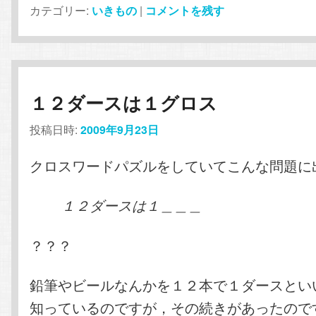
カテゴリー:
いきもの
|
コメントを残す
１２ダースは１グロス
投稿日時:
2009年9月23日
クロスワードパズルをしていてこんな問題に
１２ダースは１＿＿＿
？？？
鉛筆やビールなんかを１２本で１ダースとい
知っているのですが，その続きがあったので