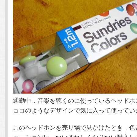
通勤中，音楽を聴くのに使っているヘッドホ
ョコのようなデザインで気に入って使ってい
このヘッドホンを売り場で見かけたとき，色
エーションに，ついうれしくなりつい購入し