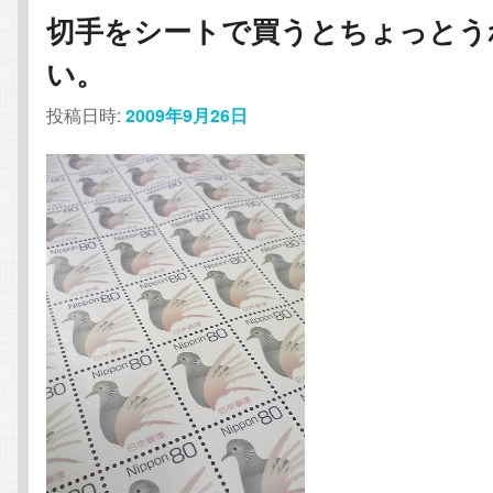
切手をシートで買うとちょっとう
い。
投稿日時:
2009年9月26日