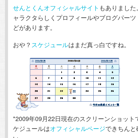
せんとくんオフィシャルサイト
もありました
ャラクタらしくプロフィールやブログパーツ
どがあります。
おや？
スケジュール
はまだ真っ白ですね。
*2009年09月22日現在のスクリーンショッ
ケジュールは
オフィシャルページ
できちんと