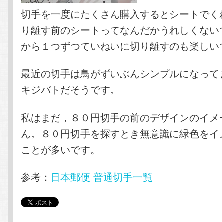
切手を一度にたくさん購入するとシートでく
り離す前のシートってなんだかうれしくない
から１つずつていねいに切り離すのも楽しい
最近の切手は鳥がずいぶんシンプルになって
キジバトだそうです。
私はまだ，８０円切手の前のデザインのイメ
ん。８０円切手を探すとき無意識に緑色をイ
ことが多いです。
参考：
日本郵便 普通切手一覧