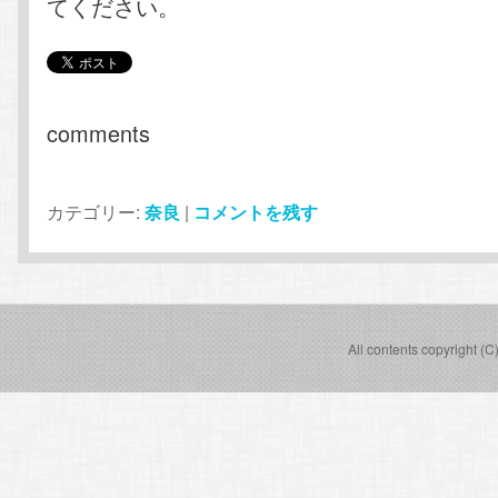
てください。
comments
カテゴリー:
奈良
|
コメントを残す
All contents copyright (C