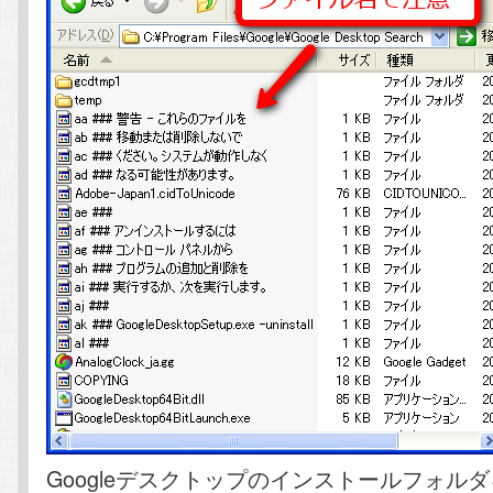
Googleデスクトップのインストールフォル