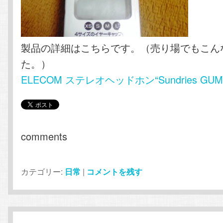
製品の詳細はこちらです。（売り場でもこん
た。）
ELECOM ステレオヘッドホン“Sundries GUM&C
comments
カテゴリー:
日常
|
コメントを残す