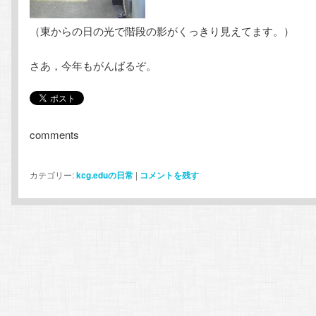
（東からの日の光で階段の影がくっきり見えてます。）
さあ，今年もがんばるぞ。
comments
カテゴリー:
kcg.eduの日常
|
コメントを残す