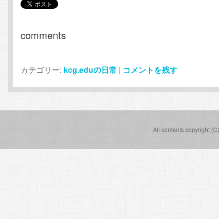
comments
カテゴリー:
kcg.eduの日常
|
コメントを残す
All contents copyright (C