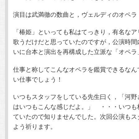
演目は武満徹の数曲と，ヴェルディのオペラ
「椿姫」といっても私はてっきり，有名なア
歌うだけだと思っていたのですが，公演時間
いに台本と演出を再構成した立派な「オペラ
仕事と称してこんなオペラを鑑賞できるなん
い仕事でしょう！
いつもスタッフをしている先生曰く，「河野
はいつもこんな感じだよ。」 ・・・いつも
ていたので知りませんでした。次回公演もス
よう祈ります。