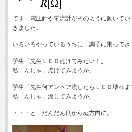
です。電圧針や電流計がそのように動いてい
きました。
いろいろやっているうちに，調子に乗ってき
学生「先生ＬＥＤ点けてみたい！」
私「んじゃ，点けてみようか。」
学生「先生何アンペア流したらＬＥＤ壊れま
私「んじゃ，流してみようか。」
・・・と，だんだん良からぬ方向に。