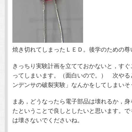
焼き切れてしまったＬＥＤ。後学のための尊
きっちり実験計画を立てておかないと，すぐ
ってしまいます。（面白いので。） 次やる
ンデンサの破裂実験」なんかをしてしまいそ
まあ，どうなったら電子部品は壊れるか，身
たということで良しとしたいと思います。で
は壊さないでくださいね。