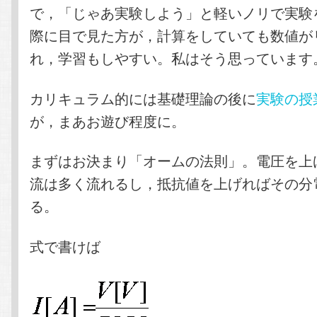
で，「じゃあ実験しよう」と軽いノリで実験
際に目で見た方が，計算をしていても数値が
れ，学習もしやすい。私はそう思っています
カリキュラム的には基礎理論の後に
実験の授
が，まあお遊び程度に。
まずはお決まり「オームの法則」。電圧を上
流は多く流れるし，抵抗値を上げればその分
る。
式で書けば