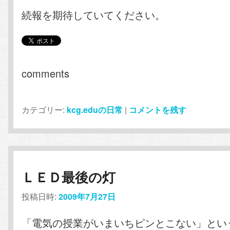
続報を期待していてください。
comments
カテゴリー:
kcg.eduの日常
|
コメントを残す
ＬＥＤ最後の灯
投稿日時:
2009年7月27日
「電気の授業がいまいちピンとこない」とい