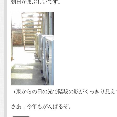
朝日がまぶしいです。
（東からの日の光で階段の影がくっきり見え
さあ，今年もがんばるぞ。