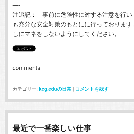
—-
注追記： 事前に危険性に対する注意を行い
も充分な安全対策のもとにに行っております
しにマネをしないようにしてください。
comments
カテゴリー:
kcg.eduの日常
|
コメントを残す
最近で一番楽しい仕事