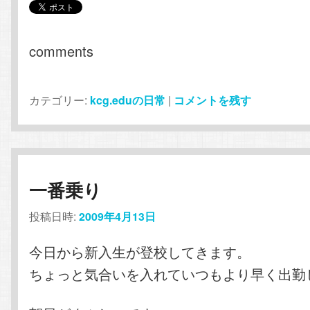
comments
カテゴリー:
kcg.eduの日常
|
コメントを残す
一番乗り
投稿日時:
2009年4月13日
今日から新入生が登校してきます。
ちょっと気合いを入れていつもより早く出勤