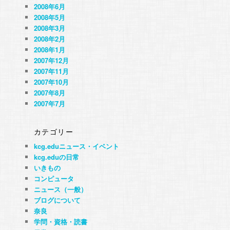
2008年6月
2008年5月
2008年3月
2008年2月
2008年1月
2007年12月
2007年11月
2007年10月
2007年8月
2007年7月
カテゴリー
kcg.eduニュース・イベント
kcg.eduの日常
いきもの
コンピュータ
ニュース（一般）
ブログについて
奈良
学問・資格・読書