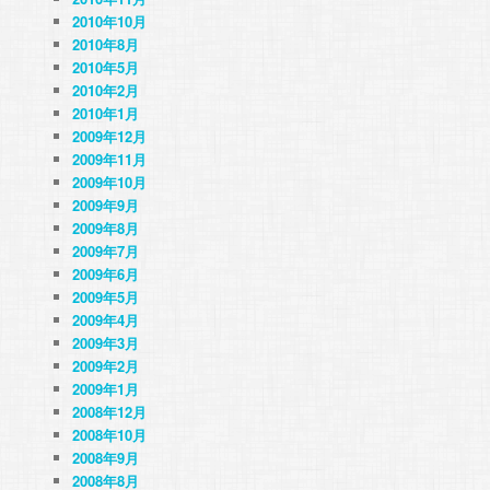
2010年10月
2010年8月
2010年5月
2010年2月
2010年1月
2009年12月
2009年11月
2009年10月
2009年9月
2009年8月
2009年7月
2009年6月
2009年5月
2009年4月
2009年3月
2009年2月
2009年1月
2008年12月
2008年10月
2008年9月
2008年8月