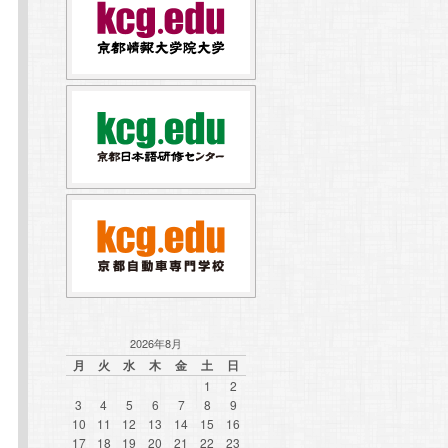
2026年8月
月
火
水
木
金
土
日
1
2
3
4
5
6
7
8
9
10
11
12
13
14
15
16
17
18
19
20
21
22
23