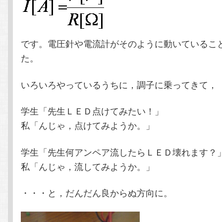
です。電圧針や電流計がそのように動いているこ
た。
いろいろやっているうちに，調子に乗ってきて，
学生「先生ＬＥＤ点けてみたい！」
私「んじゃ，点けてみようか。」
学生「先生何アンペア流したらＬＥＤ壊れます？
私「んじゃ，流してみようか。」
・・・と，だんだん良からぬ方向に。