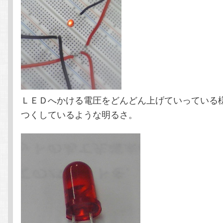
ＬＥＤへかける電圧をどんどん上げていっている
つくしているような明るさ。