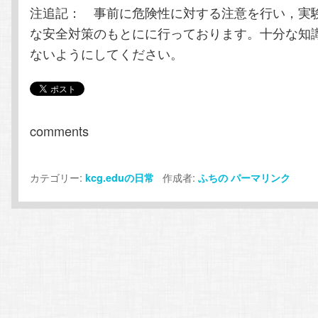
注追記： 事前に危険性に対する注意を行い，実
な安全対策のもとにに行っております。十分な知
ないようにしてください。
comments
カテゴリー:
作成者:
kcg.eduの日常
ふちの
パーマリンク