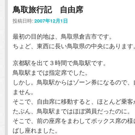
鳥取旅行記 自由席
投稿日時:
2007年12月1日
最初の目的地は、鳥取県倉吉市です。
ちょど、東西に長い鳥取県の中央にあります
京都駅を出て３時間で鳥取駅です。
鳥取駅までは指定席でした。
しかし。鳥取駅からはゾーン券になるので、
ません。
そこで、自由席に移動すると、ほとんど乗客
たぶん、鳥取駅まではほぼ満員だったのに。
そこで、前の座席をまわしてボックス席の様
ばし座れました。