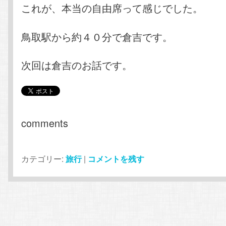
これが、本当の自由席って感じでした。
鳥取駅から約４０分で倉吉です。
次回は倉吉のお話です。
comments
カテゴリー:
旅行
|
コメントを残す