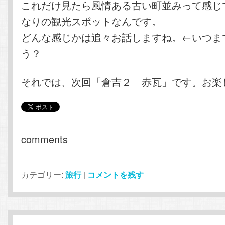
これだけ見たら風情ある古い町並みって感じ
なりの観光スポットなんです。
どんな感じかは追々お話しますね。←いつま
う？
それでは、次回「倉吉２ 赤瓦」です。お楽
comments
カテゴリー:
旅行
|
コメントを残す