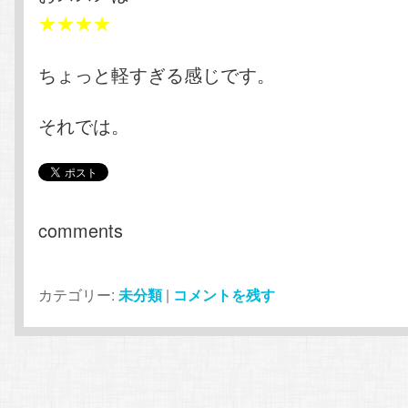
★★★★
ちょっと軽すぎる感じです。
それでは。
comments
カテゴリー:
未分類
|
コメントを残す