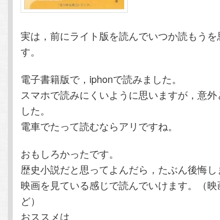
実は，前にライト版を読んでいつか読もうを
す。
電子書籍版で，iphonで読みました。
スマホで読みにくいように思いますが，意外
した。
電車でたって読むならアリですね。
おもしろかったです。
歴史小説だと思ってよんだら，たぶん後悔し
映画を見ている感じで読んでいけます。（映
ど）
おススメは